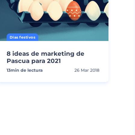
Días festivos
8 ideas de marketing de
Pascua para 2021
13
min de lectura
26 Mar 2018