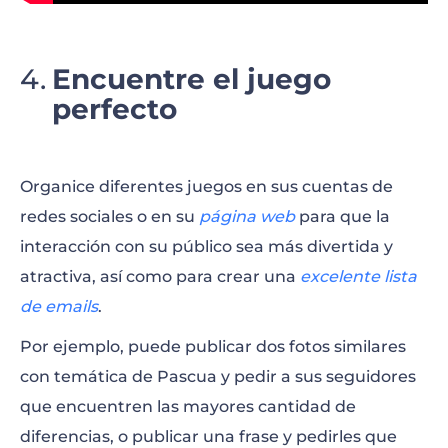
Encuentre el juego
perfecto
Organice diferentes juegos en sus cuentas de
redes sociales o en su
página web
para que la
interacción con su público sea más divertida y
atractiva, así como para crear una
excelente lista
de emails
.
Por ejemplo, puede publicar dos fotos similares
con temática de Pascua y pedir a sus seguidores
que encuentren las mayores cantidad de
diferencias, o publicar una frase y pedirles que