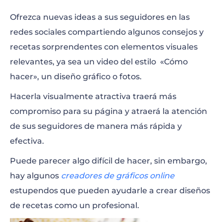
Ofrezca nuevas ideas a sus seguidores en las
redes sociales compartiendo algunos consejos y
recetas sorprendentes con elementos visuales
relevantes, ya sea un video del estilo «Cómo
hacer», un diseño gráfico o fotos.
Hacerla visualmente atractiva traerá más
compromiso para su página y atraerá la atención
de sus seguidores de manera más rápida y
efectiva.
Puede parecer algo difícil de hacer, sin embargo,
hay algunos
creadores de gráficos online
estupendos que pueden ayudarle a crear diseños
de recetas como un profesional.