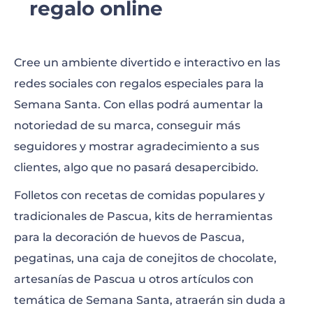
regalo online
Cree un ambiente divertido e interactivo en las
redes sociales con regalos especiales para la
Semana Santa. Con ellas podrá aumentar la
notoriedad de su marca, conseguir más
seguidores y mostrar agradecimiento a sus
clientes, algo que no pasará desapercibido.
Folletos con recetas de comidas populares y
tradicionales de Pascua, kits de herramientas
para la decoración de huevos de Pascua,
pegatinas, una caja de conejitos de chocolate,
artesanías de Pascua u otros artículos con
temática de Semana Santa, atraerán sin duda a