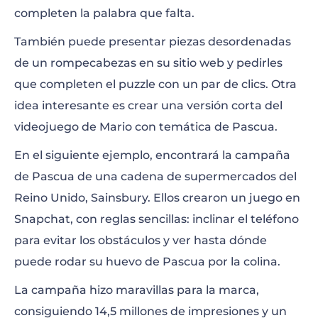
completen la palabra que falta.
También puede presentar piezas desordenadas
de un rompecabezas en su sitio web y pedirles
que completen el puzzle con un par de clics. Otra
idea interesante es crear una versión corta del
videojuego de Mario con temática de Pascua.
En el siguiente ejemplo, encontrará la campaña
de Pascua de una cadena de supermercados del
Reino Unido, Sainsbury. Ellos crearon un juego en
Snapchat, con reglas sencillas: inclinar el teléfono
para evitar los obstáculos y ver hasta dónde
puede rodar su huevo de Pascua por la colina.
La campaña hizo maravillas para la marca,
consiguiendo 14,5 millones de impresiones y un