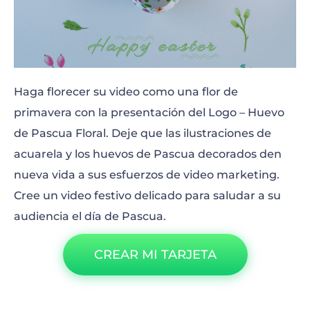
Haga florecer su video como una flor de
primavera con la presentación del Logo – Huevo
de Pascua Floral. Deje que las ilustraciones de
acuarela y los huevos de Pascua decorados den
nueva vida a sus esfuerzos de video marketing.
Cree un video festivo delicado para saludar a su
audiencia el día de Pascua.
CREAR MI TARJETA