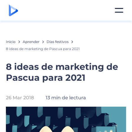
Inicio
Aprender
Días festivos
8 ideas de marketing de Pascua para 2021
8 ideas de marketing de
Pascua para 2021
26 Mar 2018
13 min de lectura