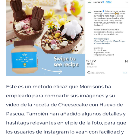
Este es un método eficaz que Morrisons ha
empleado para compartir sus imágenes y su
video de la receta de Cheesecake con Huevo de
Pascua. También han añadido algunos detalles y
hashtags relevantes en el pie de la foto, para que
los usuarios de Instagram lo vean con facilidad y