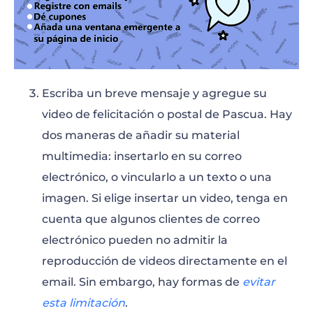
Escriba un breve mensaje y agregue su
video de felicitación o postal de Pascua. Hay
dos maneras de añadir su material
multimedia: insertarlo en su correo
electrónico, o vincularlo a un texto o una
imagen. Si elige insertar un video, tenga en
cuenta que algunos clientes de correo
electrónico pueden no admitir la
reproducción de videos directamente en el
email. Sin embargo, hay formas de
evitar
esta limitación
.