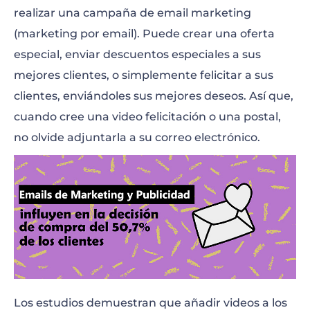
realizar una campaña de email marketing
(marketing por email). Puede crear una oferta
especial, enviar descuentos especiales a sus
mejores clientes, o simplemente felicitar a sus
clientes, enviándoles sus mejores deseos. Así que,
cuando cree una video felicitación o una postal,
no olvide adjuntarla a su correo electrónico.
Los estudios demuestran que añadir videos a los