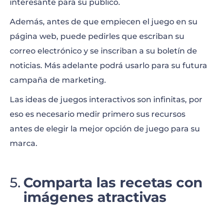
interesante para su público.
Además, antes de que empiecen el juego en su
página web, puede pedirles que escriban su
correo electrónico y se inscriban a su boletín de
noticias. Más adelante podrá usarlo para su futura
campaña de marketing.
Las ideas de juegos interactivos son infinitas, por
eso es necesario medir primero sus recursos
antes de elegir la mejor opción de juego para su
marca.
Comparta las recetas con
imágenes atractivas