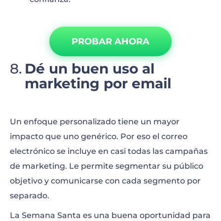
PROBAR AHORA
Dé un buen uso al
marketing por email
Un enfoque personalizado tiene un mayor
impacto que uno genérico. Por eso el correo
electrónico se incluye en casi todas las campañas
de marketing. Le permite segmentar su público
objetivo y comunicarse con cada segmento por
separado.
La Semana Santa es una buena oportunidad para