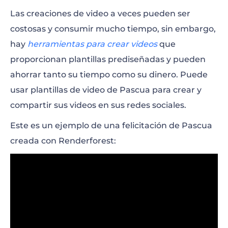
Las creaciones de video a veces pueden ser
costosas y consumir mucho tiempo, sin embargo,
hay
herramientas para crear videos
que
proporcionan plantillas prediseñadas y pueden
ahorrar tanto su tiempo como su dinero. Puede
usar plantillas de video de Pascua para crear y
compartir sus videos en sus redes sociales.
Este es un ejemplo de una felicitación de Pascua
creada con Renderforest: