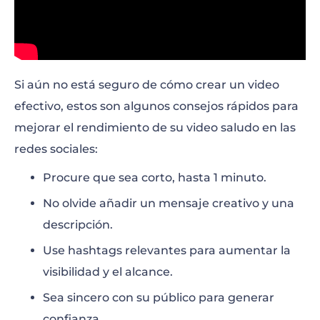
Si aún no está seguro de cómo crear un video
efectivo, estos son algunos consejos rápidos para
mejorar el rendimiento de su video saludo en las
redes sociales:
Procure que sea corto, hasta 1 minuto.
No olvide añadir un mensaje creativo y una
descripción.
Use hashtags relevantes para aumentar la
visibilidad y el alcance.
Sea sincero con su público para generar
confianza.