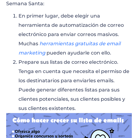
Semana Santa:
En primer lugar, debe elegir una
herramienta de automatización de correo
electrónico para enviar correos masivos.
Muchas
herramientas gratuitas de email
marketing
pueden ayudarle con ello.
Prepare sus listas de correo electrónico.
Tenga en cuenta que necesita el permiso de
los destinatarios para enviarles emails.
Puede generar diferentes listas para sus
clientes potenciales, sus clientes posibles y
sus clientes existentes.