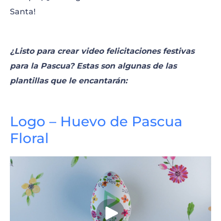
Santa!
¿Listo para crear video felicitaciones festivas
para la Pascua? Estas son algunas de las
plantillas que le encantarán:
Logo – Huevo de Pascua
Floral