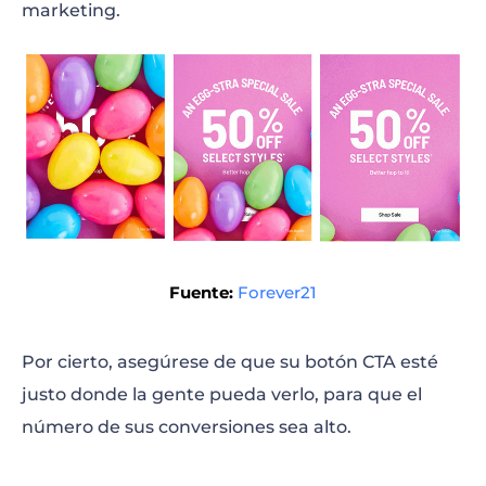
marketing.
Fuente:
Forever21
Por cierto, asegúrese de que su botón CTA esté
justo donde la gente pueda verlo, para que el
número de sus conversiones sea alto.