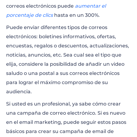
correos electrónicos puede
aumentar el
porcentaje de clics
hasta en un 300%.
Puede enviar diferentes tipos de correos
electrónicos: boletines informativos, ofertas,
encuestas, regalos o descuentos, actualizaciones,
noticias, anuncios, etc. Sea cual sea el tipo que
elija, considere la posibilidad de añadir un video
saludo o una postal a sus correos electrónicos
para lograr el máximo compromiso de su
audiencia.
Si usted es un profesional, ya sabe cómo crear
una campaña de correo electrónico. Si es nuevo
en el email marketing, puede seguir estos pasos
básicos para crear su campaña de email de