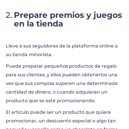
Prepare premios y juegos
en la tienda
Lleve a sus seguidores de la plataforma online a
su tienda minorista.
Puede preparar pequeños productos de regalo
para sus clientes, y ellos pueden obtenerlos una
vez que sus compras superen una determinada
cantidad de dinero, o cuando adquieran un
producto que se esté promocionando.
El artículo puede ser un producto que quiera
promocionar, un descuento especial o algo tan