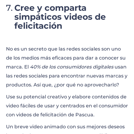
Cree y comparta
simpáticos videos de
felicitación
No es un secreto que las redes sociales son uno
de los medios más eficaces para dar a conocer su
marca. El
40% de los consumidores digitales
usan
las redes sociales para encontrar nuevas marcas y
productos. Así que, ¿por qué no aprovecharlo?
Use su potencial creativo y elabore contenidos de
video fáciles de usar y centrados en el consumidor
con videos de felicitación de Pascua.
Un breve video animado con sus mejores deseos