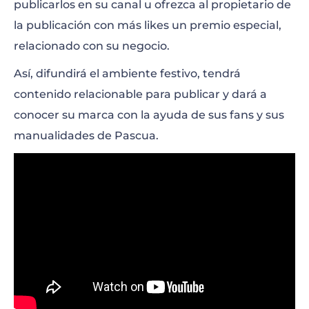
publicarlos en su canal u ofrezca al propietario de
la publicación con más likes un premio especial,
relacionado con su negocio.
Así, difundirá el ambiente festivo, tendrá
contenido relacionable para publicar y dará a
conocer su marca con la ayuda de sus fans y sus
manualidades de Pascua.