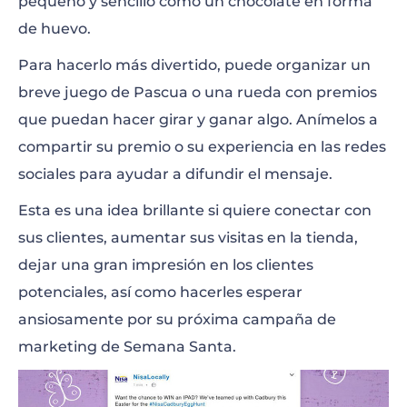
pequeño y sencillo como un chocolate en forma
de huevo.
Para hacerlo más divertido, puede organizar un
breve juego de Pascua o una rueda con premios
que puedan hacer girar y ganar algo. Anímelos a
compartir su premio o su experiencia en las redes
sociales para ayudar a difundir el mensaje.
Esta es una idea brillante si quiere conectar con
sus clientes, aumentar sus visitas en la tienda,
dejar una gran impresión en los clientes
potenciales, así como hacerles esperar
ansiosamente por su próxima campaña de
marketing de Semana Santa.