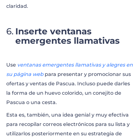
claridad.
Inserte ventanas
emergentes llamativas
Use
ventanas emergentes llamativas y alegres en
su página web
para presentar y promocionar sus
ofertas y ventas de Pascua. Incluso puede darles
la forma de un huevo colorido, un conejito de
Pascua o una cesta.
Esta es, también, una idea genial y muy efectiva
para recopilar correos electrónicos para su lista y
utilizarlos posteriormente en su estrategia de