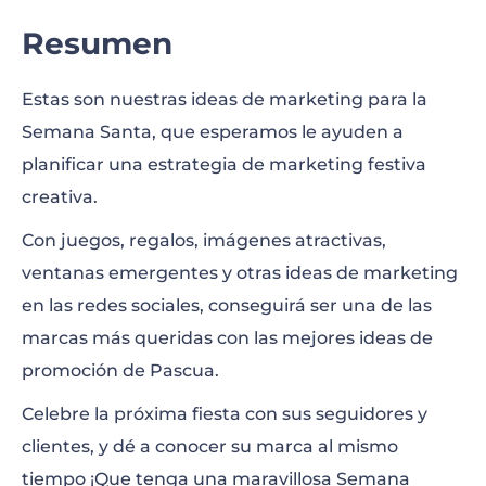
Resumen
Estas son nuestras ideas de marketing para la
Semana Santa, que esperamos le ayuden a
planificar una estrategia de marketing festiva
creativa.
Con juegos, regalos, imágenes atractivas,
ventanas emergentes y otras ideas de marketing
en las redes sociales, conseguirá ser una de las
marcas más queridas con las mejores ideas de
promoción de Pascua.
Celebre la próxima fiesta con sus seguidores y
clientes, y dé a conocer su marca al mismo
tiempo ¡Que tenga una maravillosa Semana