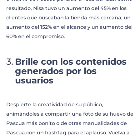
resultado, Nisa tuvo un aumento del 45% en los
clientes que buscaban la tienda más cercana, un
aumento del 152% en el alcance y un aumento del
60% en el compromiso.
Brille con los contenidos
generados por los
usuarios
Despierte la creatividad de su público,
animándoles a compartir una foto de su huevo de
Pascua más bonito o de otras manualidades de
Pascua con un hashtag para el aplauso. Vuelva a