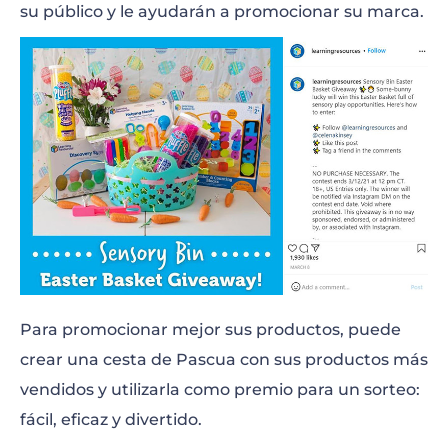
su público y le ayudarán a promocionar su marca.
Para promocionar mejor sus productos, puede
crear una cesta de Pascua con sus productos más
vendidos y utilizarla como premio para un sorteo:
fácil, eficaz y divertido.