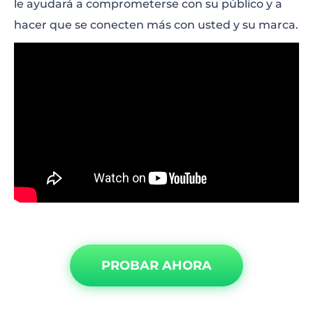
le ayudará a comprometerse con su público y a
hacer que se conecten más con usted y su marca.
PROBAR AHORA