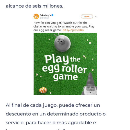
alcance de seis millones.
Al final de cada juego, puede ofrecer un
descuento en un determinado producto o
servicio, para hacerlo más agradable e