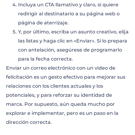
Incluya un CTA llamativo y claro, si quiere
redirigir al destinatario a su página web o
página de aterrizaje.
Y, por último, escriba un asunto creativo, elija
las listas y haga clic en «Enviar». Si lo prepara
con antelación, asegúrese de programarlo
para la fecha correcta.
Enviar un correo electrónico con un video de
felicitación es un gesto efectivo para mejorar sus
relaciones con los clientes actuales y los
potenciales, y para reforzar su identidad de
marca. Por supuesto, aún queda mucho por
explorar e implementar, pero es un paso en la
dirección correcta.