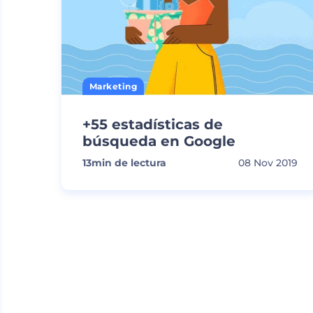
Marketing
+55 estadísticas de
búsqueda en Google
13
min de lectura
08 Nov 2019