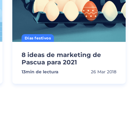
Días festivos
8 ideas de marketing de
Pascua para 2021
13
min de lectura
26 Mar 2018