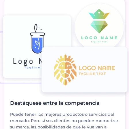
Destáquese entre la competencia
Puede tener los mejores productos o servicios del
mercado. Pero si sus clientes no pueden memorizar
su marca, las posibilidades de que le vuelvan a