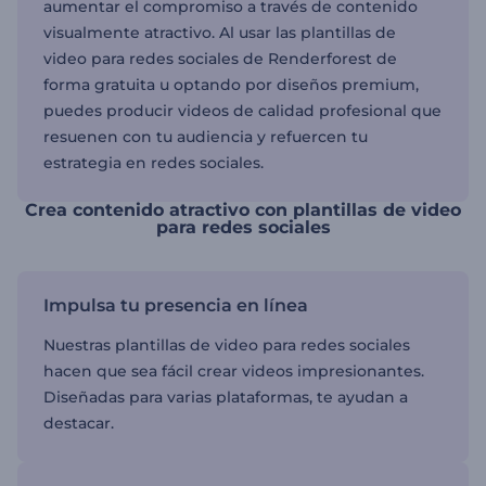
aumentar el compromiso a través de contenido
visualmente atractivo. Al usar las plantillas de
video para redes sociales de Renderforest de
forma gratuita u optando por diseños premium,
puedes producir videos de calidad profesional que
resuenen con tu audiencia y refuercen tu
estrategia en redes sociales.
Crea contenido atractivo con plantillas de video
para redes sociales
Impulsa tu presencia en línea
Nuestras plantillas de video para redes sociales
hacen que sea fácil crear videos impresionantes.
Diseñadas para varias plataformas, te ayudan a
destacar.