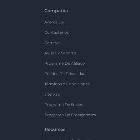
Compañía
Acerca De
Contáctenos
Carreras
Ayuda Y Soporte
Programa De Afiliado
Política De Privacidad
Términos Y Condiciones
Sitemap
Programa De Socios
Programa De Embajadores
Recursos