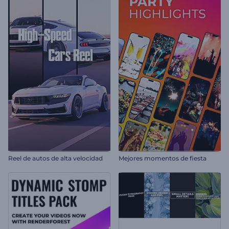
Reel de autos de alta velocidad
Mejores momentos de fiesta