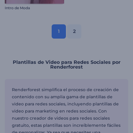
Intro de Moda
1
2
Plantillas de Video para Redes Sociales por
Renderforest
Renderforest simplifica el proceso de creación de
contenido con su amplia gama de plantillas de
video para redes sociales, incluyendo plantillas de
video para marketing en redes sociales. Con
nuestro creador de videos para redes sociales
gratuito, estas plantillas son increíblemente fáciles
de personalizar. Ya sea que necesites una