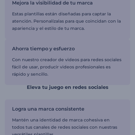
Mejora la visibilidad de tu marca
Estas plantillas están diseñadas para captar la
atención. Personalízalas para que coincidan con la
apariencia y el estilo de tu marca.
Ahorra tiempo y esfuerzo
Con nuestro creador de videos para redes sociales
fácil de usar, producir videos profesionales es
rápido y sencillo.
Eleva tu juego en redes sociales
Logra una marca consistente
Mantén una identidad de marca cohesiva en
todos tus canales de redes sociales con nuestras
versátiles plantillas.