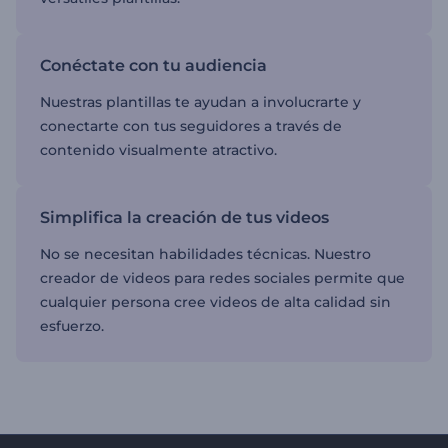
Conéctate con tu audiencia
Nuestras plantillas te ayudan a involucrarte y
conectarte con tus seguidores a través de
contenido visualmente atractivo.
Simplifica la creación de tus videos
No se necesitan habilidades técnicas. Nuestro
creador de videos para redes sociales permite que
cualquier persona cree videos de alta calidad sin
esfuerzo.