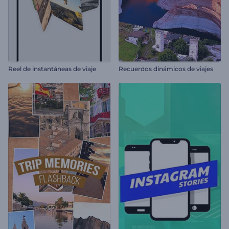
Reel de instantáneas de viaje
Recuerdos dinámicos de viajes