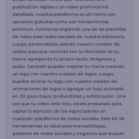
publicación rápida o un video promocional
detallado, nuestra plataforma es útil tanto con
opciones gratuitas como con herramientas
premium. Comienza eligiendo una de las plantillas
de video para redes sociales de nuestra biblioteca.
Luego, personalízala usando nuestro creador de
videos para que coincida con la identidad de tu
marca agregando tu propio texto, imágenes y
audio. También puedes mejorar tu marca creando
un logo con nuestro creador de logos. Luego,
puedes animar tu logo con nuestro creador de
animaciones de logos o agregar un logo animado
en 3D para mayor profundidad y sofisticación. Una
vez que tu video esté listo, estará preparado para
captar la atención de los espectadores en
cualquier plataforma de redes sociales. Este kit de
herramientas es ideal para mercadólogos,
gestores de redes sociales y negocios que buscan