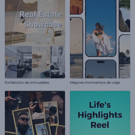
Exhibición de inmuebles
Mejores momentos de viaje