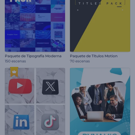
Paquete de Tipografía Moderna
Paquete de Títulos Motion
150 escenas
70 escenas