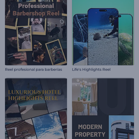
Reel profesional para barberías
Life's Highlights Reel