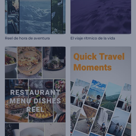
Reel de hora de aventura
El viaje rítmico de la vida