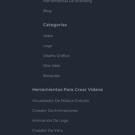
Herramientas De Branding
Blog
Categorías
Vídeo
Logo
Diseño Gráfico
Sitio Web
Bosquejo
Herramientas Para Crear Videos
Visualizador De Música Gratuito
Creador De Animaciones
Animación De Logo
Creador De Intro