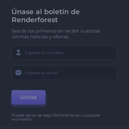
Únase al boletín de
Renderforest
Sea de los primeros en recibir nuestras
últimas noticias y ofertas
Unirse
Puede darse de baja fácilmente en cualquier
momento.