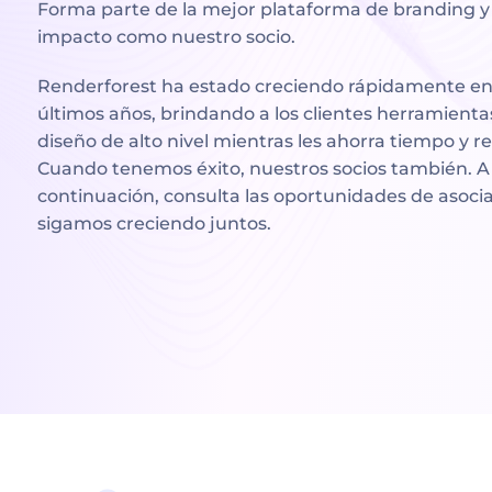
Forma parte de la mejor plataforma de branding y
impacto como nuestro socio.
Renderforest ha estado creciendo rápidamente en
últimos años, brindando a los clientes herramienta
diseño de alto nivel mientras les ahorra tiempo y r
Cuando tenemos éxito, nuestros socios también. A
continuación, consulta las oportunidades de asocia
sigamos creciendo juntos.