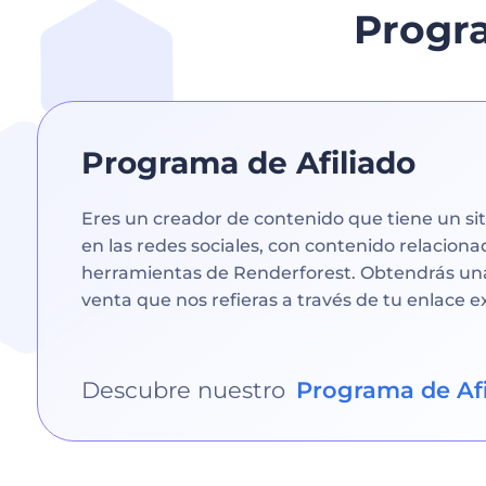
Progr
Programa de Afiliado
Eres un creador de contenido que tiene un sit
en las redes sociales, con contenido relaciona
herramientas de Renderforest. Obtendrás un
venta que nos refieras a través de tu enlace ex
Descubre nuestro
Programa de Afi