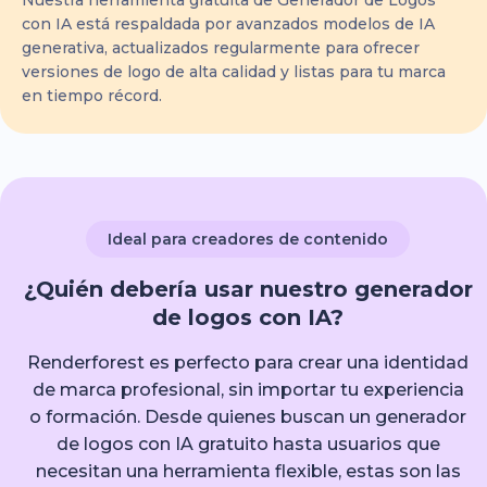
Nuestra herramienta gratuita de Generador de Logos
con IA está respaldada por avanzados modelos de IA
generativa, actualizados regularmente para ofrecer
versiones de logo de alta calidad y listas para tu marca
en tiempo récord.
Ideal para creadores de contenido
¿Quién debería usar nuestro generador
de logos con IA?
Renderforest es perfecto para crear una identidad
de marca profesional, sin importar tu experiencia
o formación. Desde quienes buscan un generador
de logos con IA gratuito hasta usuarios que
necesitan una herramienta flexible, estas son las