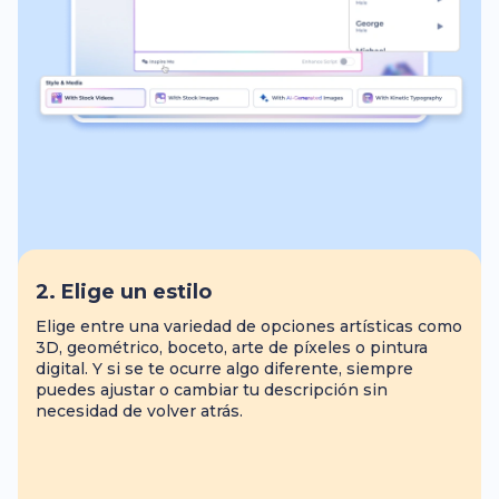
2. Elige un estilo
Elige entre una variedad de opciones artísticas como
3D, geométrico, boceto, arte de píxeles o pintura
digital. Y si se te ocurre algo diferente, siempre
puedes ajustar o cambiar tu descripción sin
necesidad de volver atrás.