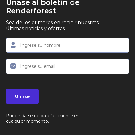
Únase al boletín de
Renderforest
Sea de los primeros en recibir nuestras
últimas noticias y ofertas
Unirse
Puede darse de baja fácilmente en
cualquier momento.