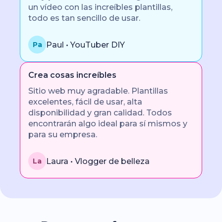
un vídeo con las increíbles plantillas,
todo es tan sencillo de usar.
Paul • YouTuber DIY
Pa
Crea cosas increíbles
Sitio web muy agradable. Plantillas
excelentes, fácil de usar, alta
disponibilidad y gran calidad. Todos
encontrarán algo ideal para sí mismos y
para su empresa.
Laura • Vlogger de belleza
La