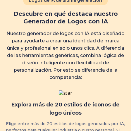
Logos de IA de última generación
Descubre en qué destaca nuestro
Generador de Logos con IA
Nuestro generador de logos con IA está diseñado
para ayudarte a crear una identidad de marca
única y profesional en solo unos clics. A diferencia
de las herramientas genéricas, combina lógica de
diseño inteligente con flexibilidad de
personalización. Por esto se diferencia de la
competencia:
Explora más de 20 estilos de iconos de
logo únicos
Elige entre más de 20 estilos de logos generados por IA,
perfectos para cualquier industria o gusto personal. Si