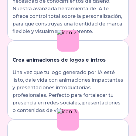
necesidad de conocimientos de diseño.
Nuestra avanzada herramienta de IA te
ofrece control total sobre la personalización,
para que construyas una identidad de marca
flexible y visualmente coherente.
Crea animaciones de logos e intros
Una vez que tu logo generado por IA esté
listo, dale vida con animaciones impactantes
y presentaciones introductorias
profesionales. Perfecto para fortalecer tu
presencia en redes sociales, presentaciones
o contenidos de vídeo.