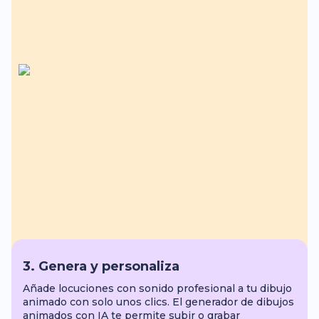
3. Genera y personaliza
Añade locuciones con sonido profesional a tu dibujo
animado con solo unos clics. El generador de dibujos
animados con IA te permite subir o grabar