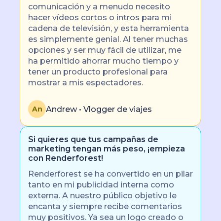
comunicación y a menudo necesito
hacer vídeos cortos o intros para mi
cadena de televisión, y esta herramienta
es simplemente genial. Al tener muchas
opciones y ser muy fácil de utilizar, me
ha permitido ahorrar mucho tiempo y
tener un producto profesional para
mostrar a mis espectadores.
Andrew • Vlogger de viajes
An
Si quieres que tus campañas de
marketing tengan más peso, ¡empieza
con Renderforest!
Renderforest se ha convertido en un pilar
tanto en mi publicidad interna como
externa. A nuestro público objetivo le
encanta y siempre recibe comentarios
muy positivos. Ya sea un logo creado o