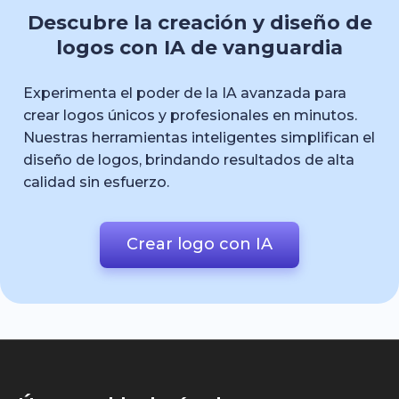
Descubre la creación y diseño de
logos con IA de vanguardia
Experimenta el poder de la IA avanzada para
crear logos únicos y profesionales en minutos.
Nuestras herramientas inteligentes simplifican el
diseño de logos, brindando resultados de alta
calidad sin esfuerzo.
Crear logo con IA