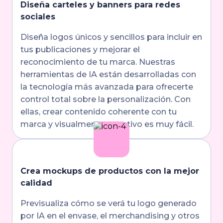
Diseña carteles y banners para redes
sociales
Diseña logos únicos y sencillos para incluir en
tus publicaciones y mejorar el
reconocimiento de tu marca. Nuestras
herramientas de IA están desarrolladas con
la tecnología más avanzada para ofrecerte
control total sobre la personalización. Con
ellas, crear contenido coherente con tu
marca y visualmente atractivo es muy fácil.
Crea mockups de productos con la mejor
calidad
Previsualiza cómo se verá tu logo generado
por IA en el envase, el merchandising y otros