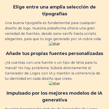
Elige entre una amplia selección de
tipografías
Una buena tipografía es fundamental para cualquier
diseño de logo. Nuestra plataforma ofrece una gran
variedad de fuentes, desde sans-serifs hasta scripts
elegantes, para que tu logo generado por IA cobre vida.
Añade tus propias fuentes personalizadas
¿Ya cuentas con una fuente o un tipo de letra para tu
marca? No hay problema. Súbela directamente al
Generador de Logos con IA y mantén la coherencia de
tu identidad en cada diseño que crees.
Impulsado por los mejores modelos de IA
generativa