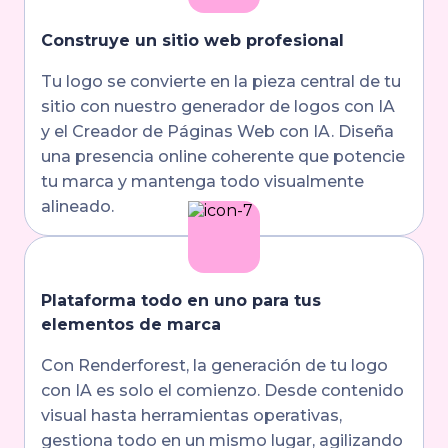
Construye un sitio web profesional
Tu logo se convierte en la pieza central de tu
sitio con nuestro generador de logos con IA
y el Creador de Páginas Web con IA. Diseña
una presencia online coherente que potencie
tu marca y mantenga todo visualmente
alineado.
Plataforma todo en uno para tus
elementos de marca
Con Renderforest, la generación de tu logo
con IA es solo el comienzo. Desde contenido
visual hasta herramientas operativas,
gestiona todo en un mismo lugar, agilizando