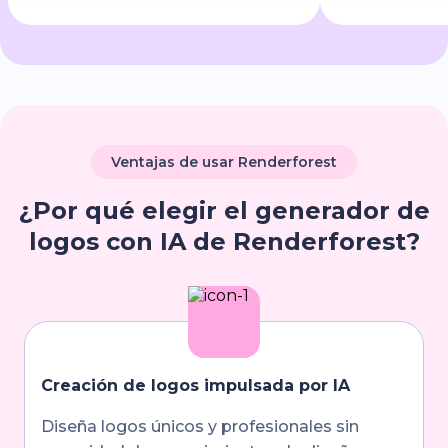
Ventajas de usar Renderforest
¿Por qué elegir el generador de
logos con IA de Renderforest?
Creación de logos impulsada por IA
Diseña logos únicos y profesionales sin