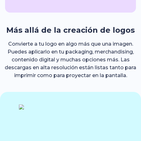
Más allá de la creación de logos
Convierte a tu logo en algo más que una imagen.
Puedes aplicarlo en tu packaging, merchandising,
contenido digital y muchas opciones más. Las
descargas en alta resolución están listas tanto para
imprimir como para proyectar en la pantalla.