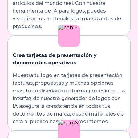
artículos del mundo real. Con nuestra
herramienta de IA para logos, puedes
visualizar tus materiales de marca antes de
producirlos.
Crea tarjetas de presentación y
documentos operativos
Muestra tu logo en tarjetas de presentación,
facturas, propuestas y muchas opciones
más, todo diseñado de forma profesional. La
interfaz de nuestro generador de logos con
IA asegura la consistencia en todos tus
documentos de marca, desde materiales de
cara al público hasta archivos internos.