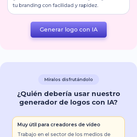
tu branding con facilidad y rapidez.
Generar logo con IA
Míralos disfrutándolo
¿Quién debería usar nuestro
generador de logos con IA?
Muy útil para creadores de vídeo
Trabajo en el sector de los medios de