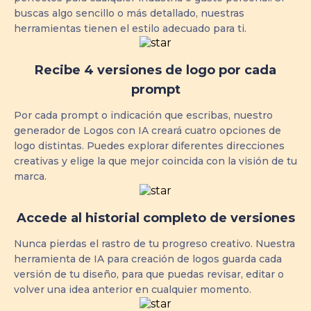
buscas algo sencillo o más detallado, nuestras
herramientas tienen el estilo adecuado para ti.
Recibe 4 versiones de logo por cada
prompt
Por cada prompt o indicación que escribas, nuestro
generador de Logos con IA creará cuatro opciones de
logo distintas. Puedes explorar diferentes direcciones
creativas y elige la que mejor coincida con la visión de tu
marca.
Accede al historial completo de versiones
Nunca pierdas el rastro de tu progreso creativo. Nuestra
herramienta de IA para creación de logos guarda cada
versión de tu diseño, para que puedas revisar, editar o
volver una idea anterior en cualquier momento.