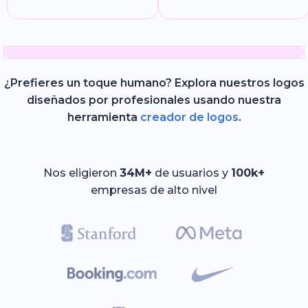
¿Prefieres un toque humano? Explora nuestros logos
diseñados por profesionales usando nuestra
herramienta
creador de logos
.
Nos eligieron
34M+
de usuarios y
100k+
empresas de alto nivel