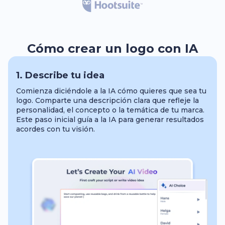
Cómo crear un logo con IA
1. Describe tu idea
Comienza diciéndole a la IA cómo quieres que sea tu
logo. Comparte una descripción clara que refleje la
personalidad, el concepto o la temática de tu marca.
Este paso inicial guía a la IA para generar resultados
acordes con tu visión.