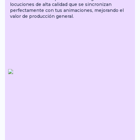
locuciones de alta calidad que se sincronizan
perfectamente con tus animaciones, mejorando el
valor de producción general.