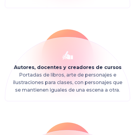
Autores, docentes y creadores de cursos
Portadas de libros, arte de personajes e
ilustraciones para clases, con personajes que
se mantienen iguales de una escena a otra.