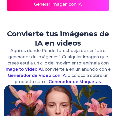
Generar Imagen con IA
Convierte tus imágenes de
IA en videos
Aquí es donde Renderforest deja de ser "otro
generador de imágenes". Cualquier imagen que
crees está a un clic del movimiento: anímala con
Image to Video AI
, conviértela en un anuncio con el
Generador de Video con IA
, o colócala sobre un
producto con el
Generador de Maquetas
.