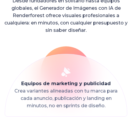
Desde fundadores en solitario hasta equipos
globales, el Generador de Imágenes con IA de
Renderforest ofrece visuales profesionales a
cualquiera: en minutos, con cualquier presupuesto y
sin saber diseñar.
Equipos de marketing y publicidad
Crea variantes alineadas con tu marca para
cada anuncio, publicación y landing en
minutos, no en sprints de diseño.