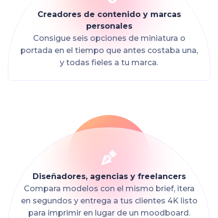
Creadores de contenido y marcas
personales
Consigue seis opciones de miniatura o
portada en el tiempo que antes costaba una,
y todas fieles a tu marca.
Diseñadores, agencias y freelancers
Compara modelos con el mismo brief, itera
en segundos y entrega a tus clientes 4K listo
para imprimir en lugar de un moodboard.