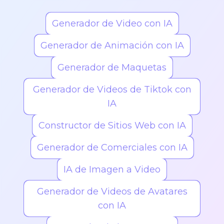
Generador de Video con IA
Generador de Animación con IA
Generador de Maquetas
Generador de Videos de Tiktok con
IA
Constructor de Sitios Web con IA
Generador de Comerciales con IA
IA de Imagen a Video
Generador de Videos de Avatares
con IA