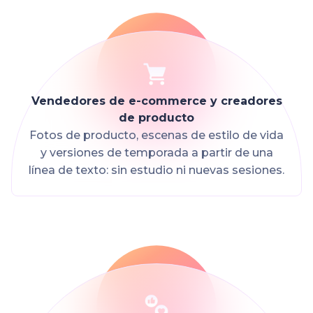
Vendedores de e-commerce y creadores
de producto
Fotos de producto, escenas de estilo de vida
y versiones de temporada a partir de una
línea de texto: sin estudio ni nuevas sesiones.