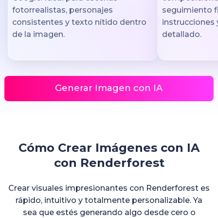
fotorrealistas, personajes
seguimiento fi
consistentes y texto nítido dentro
instrucciones 
de la imagen.
detallado.
Generar Imagen con IA
Cómo Crear Imágenes con IA
con Renderforest
Crear visuales impresionantes con Renderforest es
rápido, intuitivo y totalmente personalizable. Ya
sea que estés generando algo desde cero o