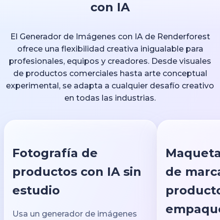
con IA
El Generador de Imágenes con IA de Renderforest
ofrece una flexibilidad creativa inigualable para
profesionales, equipos y creadores. Desde visuales
de productos comerciales hasta arte conceptual
experimental, se adapta a cualquier desafío creativo
en todas las industrias.
Fotografía de
Maquetas
productos con IA sin
de marc
estudio
product
empaqu
Usa un generador de imágenes