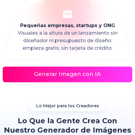
Pequeñas empresas, startups y ONG
Visuales a la altura de un lanzamiento sin
diseñador ni presupuesto de diseño:
empieza gratis, sin tarjeta de crédito.
Generar Imagen con IA
Lo Mejor para los Creadores
Lo Que la Gente Crea Con
Nuestro Generador de Imágenes