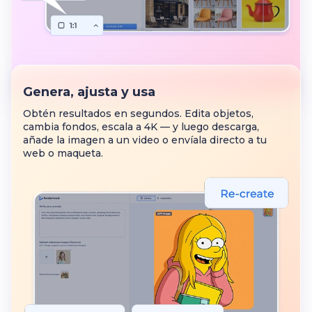
Genera, ajusta y usa
Obtén resultados en segundos. Edita objetos,
cambia fondos, escala a 4K — y luego descarga,
añade la imagen a un video o envíala directo a tu
web o maqueta.