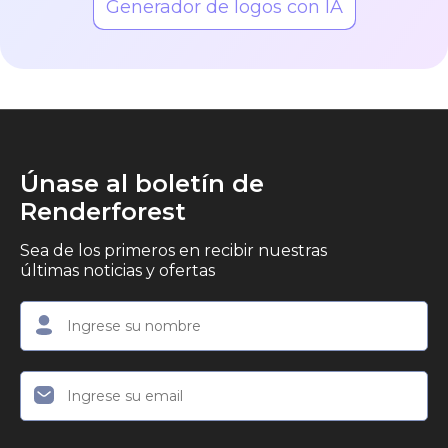
Generador de logos con IA
Únase al boletín de
Renderforest
Sea de los primeros en recibir nuestras
últimas noticias y ofertas