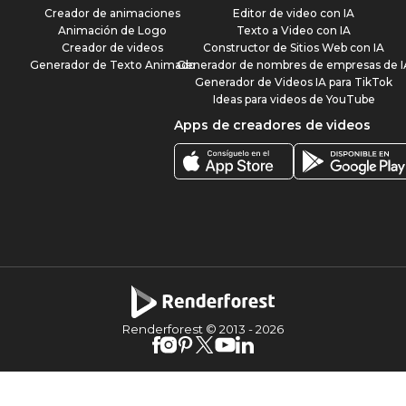
Creador de animaciones
Editor de video con IA
Animación de Logo
Texto a Video con IA
Creador de videos
Constructor de Sitios Web con IA
Generador de Texto Animado
Generador de nombres de empresas de I
Generador de Videos IA para TikTok
Ideas para videos de YouTube
Apps de creadores de videos
Renderforest © 2013 -
2026