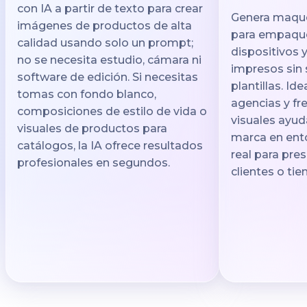
con IA a partir de texto para crear
Genera maque
imágenes de productos de alta
para empaque
calidad usando solo un prompt;
dispositivos 
no se necesita estudio, cámara ni
impresos sin 
software de edición. Si necesitas
plantillas. Ide
tomas con fondo blanco,
agencias y fr
composiciones de estilo de vida o
visuales ayud
visuales de productos para
marca en ent
catálogos, la IA ofrece resultados
real para pre
profesionales en segundos.
clientes o tie