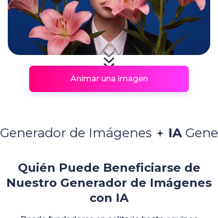
Animar una imagen
 de Imágenes
IA
Generador de 
Quién Puede Beneficiarse de
Nuestro Generador de Imágenes
con IA