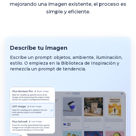
mejorando una imagen existente, el proceso es
simple y eficiente.
Describe tu imagen
Escribe un prompt: objetos, ambiente, iluminación,
estilo. O empieza en la Biblioteca de Inspiración y
remezcla un prompt de tendencia.