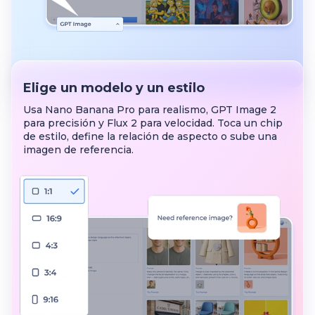
Elige un modelo y un estilo
Usa Nano Banana Pro para realismo, GPT Image 2
para precisión y Flux 2 para velocidad. Toca un chip
de estilo, define la relación de aspecto o sube una
imagen de referencia.