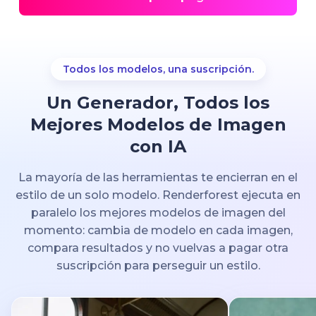
Todos los modelos, una suscripción.
Un Generador, Todos los
Mejores Modelos de Imagen
con IA
La mayoría de las herramientas te encierran en el
estilo de un solo modelo. Renderforest ejecuta en
paralelo los mejores modelos de imagen del
momento: cambia de modelo en cada imagen,
compara resultados y no vuelvas a pagar otra
suscripción para perseguir un estilo.