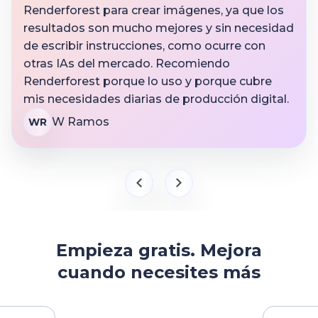
Renderforest para crear imágenes, ya que los
resultados son mucho mejores y sin necesidad
de escribir instrucciones, como ocurre con
otras IAs del mercado. Recomiendo
Renderforest porque lo uso y porque cubre
mis necesidades diarias de producción digital.
W Ramos
WR
Empieza gratis. Mejora
cuando necesites más