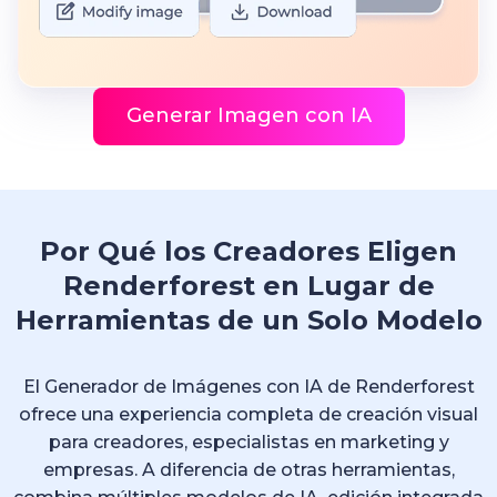
Generar Imagen con IA
Por Qué los Creadores Eligen
Renderforest en Lugar de
Herramientas de un Solo Modelo
El Generador de Imágenes con IA de Renderforest
ofrece una experiencia completa de creación visual
para creadores, especialistas en marketing y
empresas. A diferencia de otras herramientas,