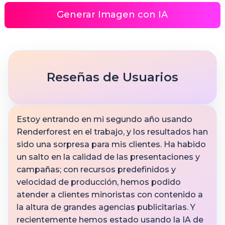
Generar Imagen con IA
Reseñas de Usuarios
Estoy entrando en mi segundo año usando
Renderforest en el trabajo, y los resultados han
sido una sorpresa para mis clientes. Ha habido
un salto en la calidad de las presentaciones y
campañas; con recursos predefinidos y
velocidad de producción, hemos podido
atender a clientes minoristas con contenido a
la altura de grandes agencias publicitarias. Y
recientemente hemos estado usando la IA de