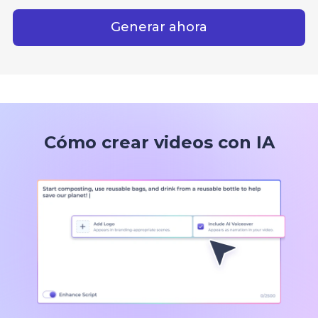
Generar ahora
Cómo crear videos con IA