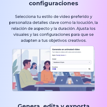
configuraciones
Selecciona tu estilo de video preferido y
personaliza detalles clave como la locución, la
relación de aspecto y la duración. Ajusta los
visuales y las configuraciones para que se
adapten a tus objetivos creativos.
Genera, edita y exporta