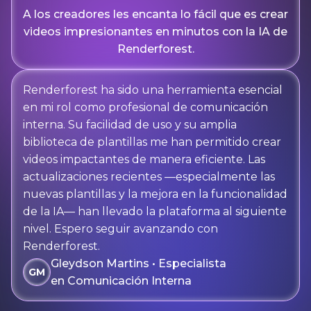
A los creadores les encanta lo fácil que es crear
videos impresionantes en minutos con la IA de
Renderforest.
Renderforest ha sido una herramienta esencial
en mi rol como profesional de comunicación
interna. Su facilidad de uso y su amplia
biblioteca de plantillas me han permitido crear
videos impactantes de manera eficiente. Las
actualizaciones recientes —especialmente las
nuevas plantillas y la mejora en la funcionalidad
de la IA— han llevado la plataforma al siguiente
nivel. Espero seguir avanzando con
Renderforest.
Gleydson Martins • Especialista
GM
en Comunicación Interna