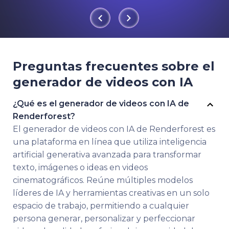
Preguntas frecuentes sobre el
generador de videos con IA
¿Qué es el generador de videos con IA de
Renderforest?
El generador de videos con IA de Renderforest es
una plataforma en línea que utiliza inteligencia
artificial generativa avanzada para transformar
texto, imágenes o ideas en videos
cinematográficos. Reúne múltiples modelos
líderes de IA y herramientas creativas en un solo
espacio de trabajo, permitiendo a cualquier
persona generar, personalizar y perfeccionar