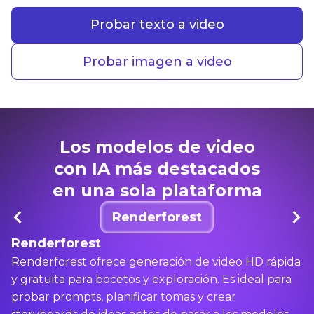
Probar texto a video
Probar imagen a video
Los modelos de video
con IA más destacados
en una sola plataforma
Renderforest
Renderforest
Renderforest ofrece generación de video HD rápida
y gratuita para bocetos y exploración. Es ideal para
probar prompts, planificar tomas y crear