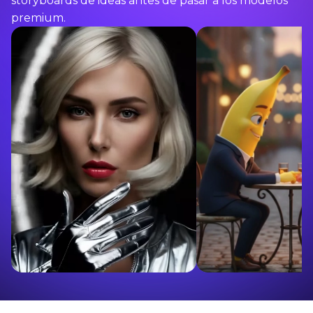
storyboards de ideas antes de pasar a los modelos
premium.