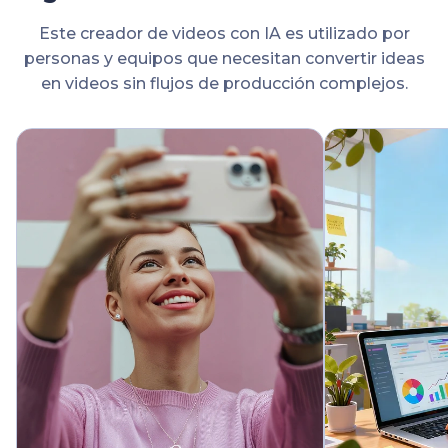
Este creador de videos con IA es utilizado por
personas y equipos que necesitan convertir ideas
en videos sin flujos de producción complejos.