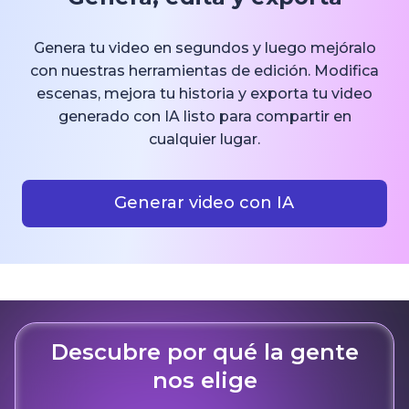
Genera tu video en segundos y luego mejóralo
con nuestras herramientas de edición. Modifica
escenas, mejora tu historia y exporta tu video
generado con IA listo para compartir en
cualquier lugar.
Generar video con IA
Descubre por qué la gente
nos elige