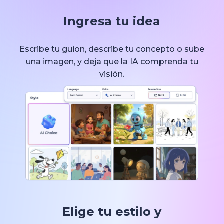
Ingresa tu idea
Escribe tu guion, describe tu concepto o sube
una imagen, y deja que la IA comprenda tu
visión.
Elige tu estilo y