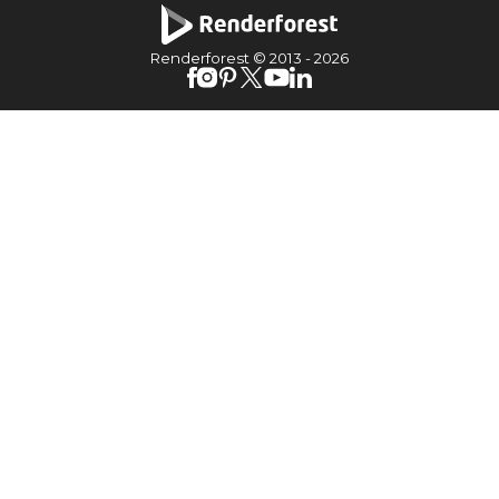
Renderforest © 2013 -
2026