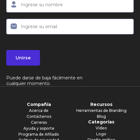
Unirse
Puede darse de baja fácilmente en
cualquier momento.
Compañía
Recursos
Acerca de
Herramientas de Branding
Contáctenos
Blog
Categorías
Carreras
Vídeo
Ayuda y soporte
Logo
Programa de Afiliado
Diseño gráfico