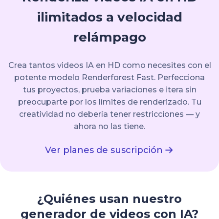
ilimitados a velocidad
relámpago
Crea tantos videos IA en HD como necesites con el
potente modelo Renderforest Fast. Perfecciona
tus proyectos, prueba variaciones e itera sin
preocuparte por los límites de renderizado. Tu
creatividad no debería tener restricciones — y
ahora no las tiene.
Ver planes de suscripción
¿Quiénes usan nuestro
generador de videos con IA?