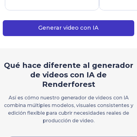
Generar video con IA
Qué hace diferente al generador
de videos con IA de
Renderforest
Así es cómo nuestro generador de videos con IA
combina múltiples modelos, visuales consistentes y
edición flexible para cubrir necesidades reales de
producción de video.