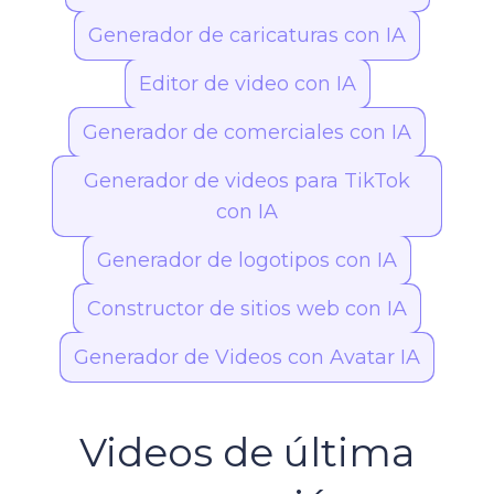
Generador de caricaturas con IA
Editor de video con IA
Generador de comerciales con IA
Generador de videos para TikTok
con IA
Generador de logotipos con IA
Constructor de sitios web con IA
Generador de Videos con Avatar IA
Videos de última