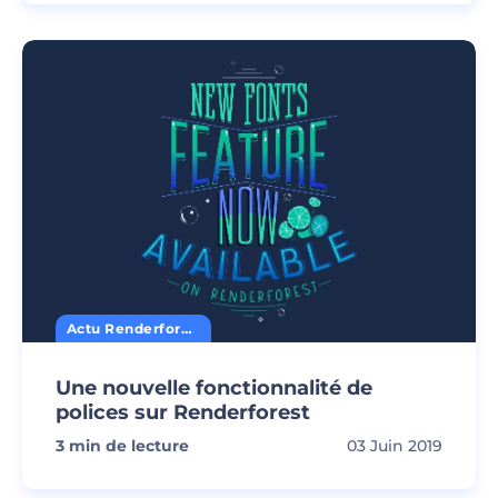
Actu Renderforest
Une nouvelle fonctionnalité de
polices sur Renderforest
3
min de lecture
03 Juin 2019