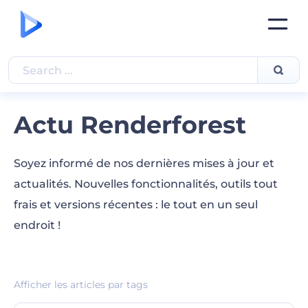
Actu Renderforest
Soyez informé de nos dernières mises à jour et
actualités. Nouvelles fonctionnalités, outils tout
frais et versions récentes : le tout en un seul
endroit !
Afficher les articles par tags