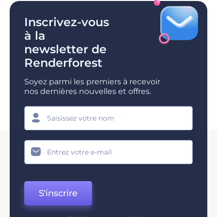
Inscrivez-vous
à la
newsletter de
Renderforest
Soyez parmi les premiers à recevoir
nos dernières nouvelles et offres.
S'inscrire