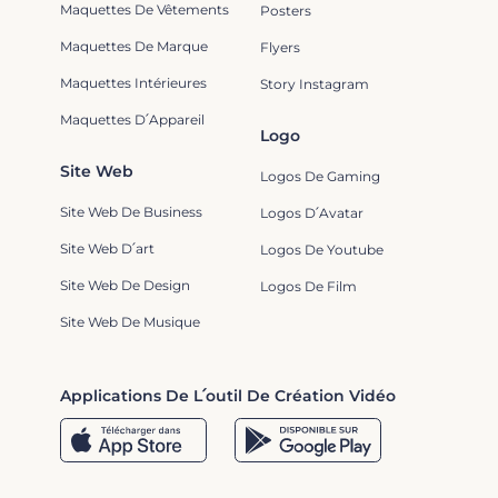
Maquettes De Vêtements
Posters
Maquettes De Marque
Flyers
Maquettes Intérieures
Story Instagram
Maquettes D՛Appareil
Logo
Site Web
Logos De Gaming
Site Web De Business
Logos D՛Avatar
Site Web D՛art
Logos De Youtube
Site Web De Design
Logos De Film
Site Web De Musique
Applications De L՛outil De Création Vidéo