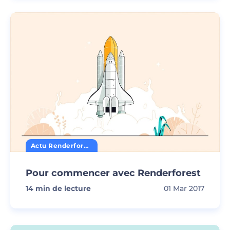
Actu Renderforest
Pour commencer avec Renderforest
14
min de lecture
01 Mar 2017