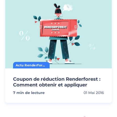
Actu Renderforest
Coupon de réduction Renderforest :
Comment obtenir et appliquer
7
min de lecture
01 Mai 2016