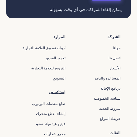
يمكن إلغاء اشتراكك في أي وقت بسهولة
الشركة
الموارد
حولنا
أدوات تسويق العلامة التجارية
اتصل بنا
تحرير الفيديو
الأسعار
الترويج للعلامة التجارية
المساعدة والدعم
التسويق
برنامج الإحالة
استكشف
سياسة الخصوصية
صانع مقدمات اليوتيوب
شروط الخدمة
إنشاء مقطع متحرك
خريطة الموقع
فيديو عيد ميلاد سعيد
الفئات
محرر شعارات