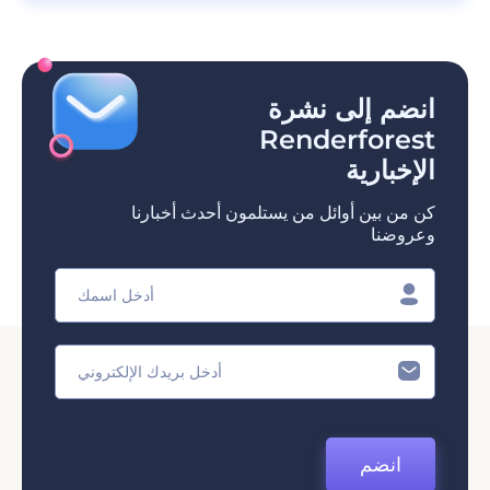
انضم إلى نشرة
Renderforest
الإخبارية
كن من بين أوائل من يستلمون أحدث أخبارنا
وعروضنا
انضم