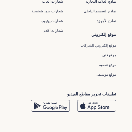
نماذج العلامة التجارية
شعارات ألعاب
نماذج التصميم الداخلي
شعارات صور شخصية
نماذج الأجهزة
شعارات يوتيوب
شعارات أفلام
موقع إلكتروني
موقع إلكتروني للشركات
موقع فني
موقع تصميم
موقع موسيقى
تطبيقات تحرير مقاطع الفيديو