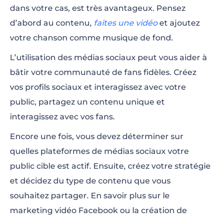
dans votre cas, est très avantageux. Pensez
d’abord au contenu,
faites une vidéo
et ajoutez
votre chanson comme musique de fond.
L’utilisation des médias sociaux peut vous aider à
bâtir votre communauté de fans fidèles. Créez
vos profils sociaux et interagissez avec votre
public, partagez un contenu unique et
interagissez avec vos fans.
Encore une fois, vous devez déterminer sur
quelles plateformes de médias sociaux votre
public cible est actif. Ensuite, créez votre stratégie
et décidez du type de contenu que vous
souhaitez partager. En savoir plus sur le
marketing vidéo Facebook ou la création de