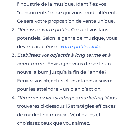
l’industrie de la musique. Identifiez vos
“concurrents” et ce qui vous rend différent.
Ce sera votre proposition de vente unique.
Définissez votre public.
Ce sont vos fans
potentiels. Selon le genre de musique, vous
devez caractériser
votre public cible
.
Établissez vos objectifs à long terme et à
court terme.
Envisagez-vous de sortir un
nouvel album jusqu’à la fin de l’année?
Ecrivez vos objectifs et les étapes à suivre
pour les atteindre – un plan d’action.
Déterminez vos stratégies marketing.
Vous
trouverez ci-dessous 15 stratégies efficaces
de marketing musical. Vérifiez-les et
choisissez ceux que vous aimez.