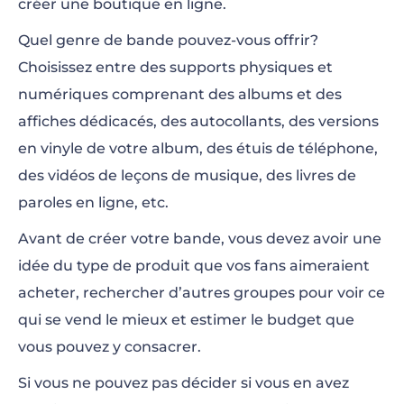
créer une boutique en ligne.
Quel genre de bande pouvez-vous offrir?
Choisissez entre des supports physiques et
numériques comprenant des albums et des
affiches dédicacés, des autocollants, des versions
en vinyle de votre album, des étuis de téléphone,
des vidéos de leçons de musique, des livres de
paroles en ligne, etc.
Avant de créer votre bande, vous devez avoir une
idée du type de produit que vos fans aimeraient
acheter, rechercher d’autres groupes pour voir ce
qui se vend le mieux et estimer le budget que
vous pouvez y consacrer.
Si vous ne pouvez pas décider si vous en avez