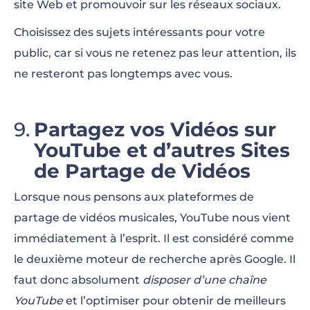
site Web et promouvoir sur les réseaux sociaux.
Choisissez des sujets intéressants pour votre
public, car si vous ne retenez pas leur attention, ils
ne resteront pas longtemps avec vous.
Partagez vos Vidéos sur
YouTube et d’autres Sites
de Partage de Vidéos
Lorsque nous pensons aux plateformes de
partage de vidéos musicales, YouTube nous vient
immédiatement à l’esprit. Il est considéré comme
le deuxième moteur de recherche après Google. Il
faut donc absolument
disposer d’une chaîne
YouTube
et l’optimiser pour obtenir de meilleurs