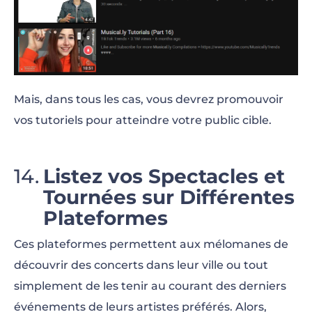
Mais, dans tous les cas, vous devrez promouvoir
vos tutoriels pour atteindre votre public cible.
Listez vos Spectacles et
Tournées sur Différentes
Plateformes
Ces plateformes permettent aux mélomanes de
découvrir des concerts dans leur ville ou tout
simplement de les tenir au courant des derniers
événements de leurs artistes préférés. Alors,