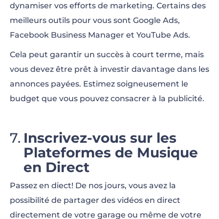
dynamiser vos efforts de marketing. Certains des
meilleurs outils pour vous sont Google Ads,
Facebook Business Manager et YouTube Ads.
Cela peut garantir un succès à court terme, mais
vous devez être prêt à investir davantage dans les
annonces payées. Estimez soigneusement le
budget que vous pouvez consacrer à la publicité.
Inscrivez-vous sur les
Plateformes de Musique
en Direct
Passez en diect! De nos jours, vous avez la
possibilité de partager des vidéos en direct
directement de votre garage ou même de votre