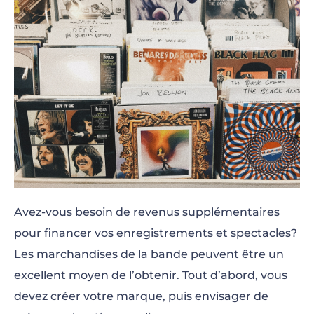
Avez-vous besoin de revenus supplémentaires
pour financer vos enregistrements et spectacles?
Les marchandises de la bande peuvent être un
excellent moyen de l’obtenir. Tout d’abord, vous
devez créer votre marque, puis envisager de