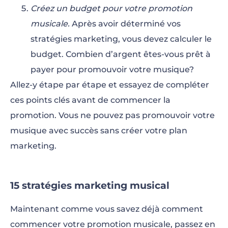
Créez un budget pour votre promotion
musicale.
Après avoir déterminé vos
stratégies marketing, vous devez calculer le
budget. Combien d’argent êtes-vous prêt à
payer pour promouvoir votre musique?
Allez-y étape par étape et essayez de compléter
ces points clés avant de commencer la
promotion. Vous ne pouvez pas promouvoir votre
musique avec succès sans créer votre plan
marketing.
15 stratégies marketing musical
Maintenant comme vous savez déjà comment
commencer votre promotion musicale, passez en