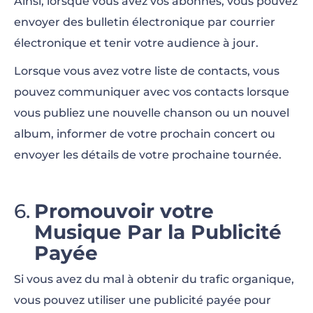
Ainsi, lorsque vous avez vos abonnés, vous pouvez
envoyer des bulletin électronique par courrier
électronique et tenir votre audience à jour.
Lorsque vous avez votre liste de contacts, vous
pouvez communiquer avec vos contacts lorsque
vous publiez une nouvelle chanson ou un nouvel
album, informer de votre prochain concert ou
envoyer les détails de votre prochaine tournée.
Promouvoir votre
Musique Par la Publicité
Payée
Si vous avez du mal à obtenir du trafic organique,
vous pouvez utiliser une publicité payée pour