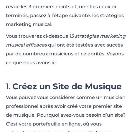
revue les 3 premiers points et, une fois ceux-ci
terminés, passez à l’étape suivante: les stratégies
marketing musical.
Vous trouverez ci-dessous
15 stratégies marketing
musical efficaces
qui ont été testées avec succès
par de nombreux musiciens et célébrités. Voyons
ce que nous avons ici.
Créez un Site de Musique
Vous pouvez vous considérer comme un musicien
professionnel après avoir créé votre premier site
de musique. Pourquoi avez-vous besoin d’un site?
C’est votre portefeuille en ligne, où vous