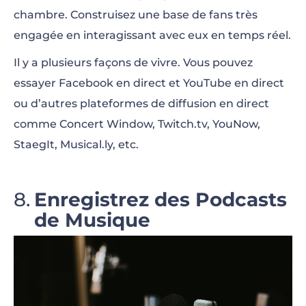
chambre. Construisez une base de fans très
engagée en interagissant avec eux en temps réel.
Il y a plusieurs façons de vivre. Vous pouvez
essayer Facebook en direct et YouTube en direct
ou d’autres plateformes de diffusion en direct
comme Concert Window, Twitch.tv, YouNow,
StaegIt, Musical.ly, etc.
Enregistrez des Podcasts
de Musique