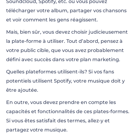
Soundcloud, Spotify, etc. où vous pouvez
télécharger votre album, partager vos chansons
et voir comment les gens réagissent.
Mais, bien sûr, vous devez choisir judicieusement
la plate-forme à utiliser. Tout d’abord, pensez à
votre public cible, que vous avez probablement
défini avec succès dans votre plan marketing.
Quelles plateformes utilisent-ils? Si vos fans
potentiels utilisent Spotify, votre musique doit y
être ajoutée.
En outre, vous devez prendre en compte les
capacités et fonctionnalités de ces plates-formes.
Si vous êtes satisfait des termes, allez-y et
partagez votre musique.