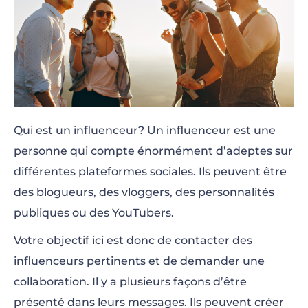
Qui est un influenceur? Un influenceur est une
personne qui compte énormément d’adeptes sur
différentes plateformes sociales. Ils peuvent être
des blogueurs, des vloggers, des personnalités
publiques ou des YouTubers.
Votre objectif ici est donc de contacter des
influenceurs pertinents et de demander une
collaboration. Il y a plusieurs façons d’être
présenté dans leurs messages. Ils peuvent créer