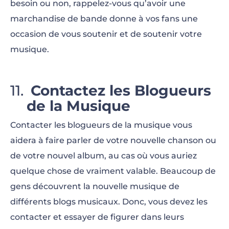
besoin ou non, rappelez-vous qu’avoir une
marchandise de bande donne à vos fans une
occasion de vous soutenir et de soutenir votre
musique.
Contactez les Blogueurs
de la Musique
Contacter les blogueurs de la musique vous
aidera à faire parler de votre nouvelle chanson ou
de votre nouvel album, au cas où vous auriez
quelque chose de vraiment valable. Beaucoup de
gens découvrent la nouvelle musique de
différents blogs musicaux. Donc, vous devez les
contacter et essayer de figurer dans leurs