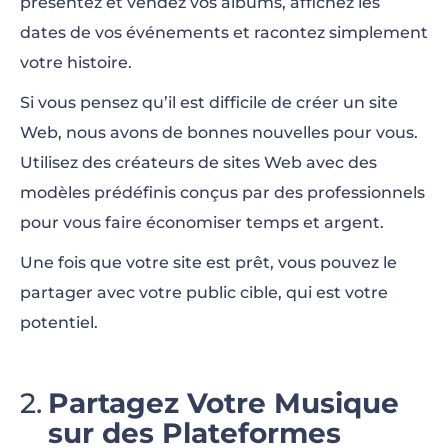
présentez et vendez vos albums, affichez les
dates de vos événements et racontez simplement
votre histoire.
Si vous pensez qu’il est difficile de créer un site
Web, nous avons de bonnes nouvelles pour vous.
Utilisez des créateurs de sites Web avec des
modèles prédéfinis conçus par des professionnels
pour vous faire économiser temps et argent.
Une fois que votre site est prêt, vous pouvez le
partager avec votre public cible, qui est votre
potentiel.
Partagez Votre Musique
sur des Plateformes