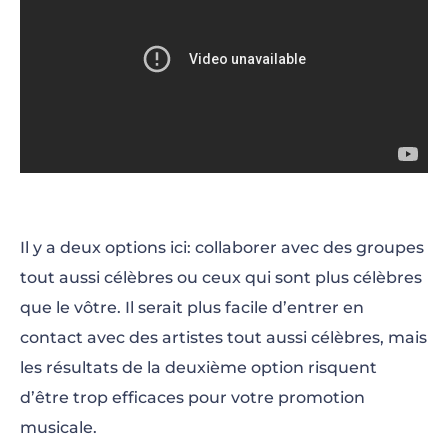
Il y a deux options ici: collaborer avec des groupes
tout aussi célèbres ou ceux qui sont plus célèbres
que le vôtre. Il serait plus facile d’entrer en
contact avec des artistes tout aussi célèbres, mais
les résultats de la deuxième option risquent
d’être trop efficaces pour votre promotion
musicale.