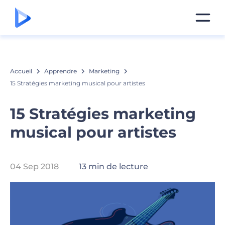
Accueil
Apprendre
Marketing
15 Stratégies marketing musical pour artistes
15 Stratégies marketing
musical pour artistes
04 Sep 2018
13 min de lecture