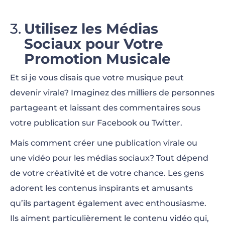
Utilisez les Médias
Sociaux pour Votre
Promotion Musicale
Et si je vous disais que votre musique peut
devenir virale? Imaginez des milliers de personnes
partageant et laissant des commentaires sous
votre publication sur Facebook ou Twitter.
Mais comment créer une publication virale ou
une vidéo pour les médias sociaux? Tout dépend
de votre créativité et de votre chance. Les gens
adorent les contenus inspirants et amusants
qu’ils partagent également avec enthousiasme.
Ils aiment particulièrement le contenu vidéo qui,