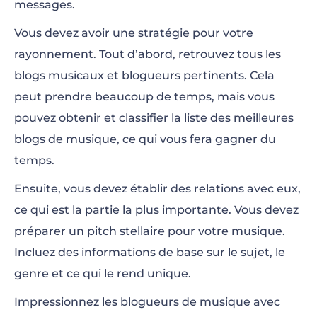
messages.
Vous devez avoir une stratégie pour votre
rayonnement. Tout d’abord, retrouvez tous les
blogs musicaux et blogueurs pertinents. Cela
peut prendre beaucoup de temps, mais vous
pouvez obtenir et classifier la liste des meilleures
blogs de musique, ce qui vous fera gagner du
temps.
Ensuite, vous devez établir des relations avec eux,
ce qui est la partie la plus importante. Vous devez
préparer un pitch stellaire pour votre musique.
Incluez des informations de base sur le sujet, le
genre et ce qui le rend unique.
Impressionnez les blogueurs de musique avec