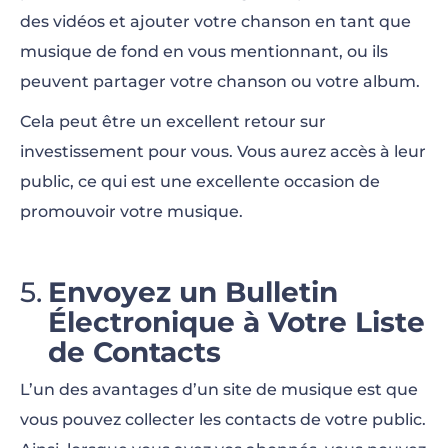
des vidéos et ajouter votre chanson en tant que
musique de fond en vous mentionnant, ou ils
peuvent partager votre chanson ou votre album.
Cela peut être un excellent retour sur
investissement pour vous. Vous aurez accès à leur
public, ce qui est une excellente occasion de
promouvoir votre musique.
Envoyez un Bulletin
Électronique à Votre Liste
de Contacts
L’un des avantages d’un site de musique est que
vous pouvez collecter les contacts de votre public.