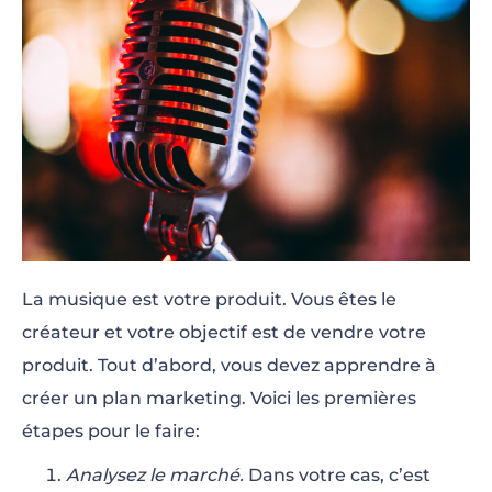
La musique est votre produit. Vous êtes le
créateur et votre objectif est de vendre votre
produit. Tout d’abord, vous devez apprendre à
créer un plan marketing. Voici les premières
étapes pour le faire:
Analysez le marché.
Dans votre cas, c’est