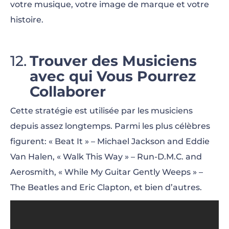
votre musique, votre image de marque et votre
histoire.
Trouver des Musiciens
avec qui Vous Pourrez
Collaborer
Cette stratégie est utilisée par les musiciens
depuis assez longtemps. Parmi les plus célèbres
figurent: « Beat It » – Michael Jackson and Eddie
Van Halen, « Walk This Way » – Run-D.M.C. and
Aerosmith, « While My Guitar Gently Weeps » –
The Beatles and Eric Clapton, et bien d’autres.