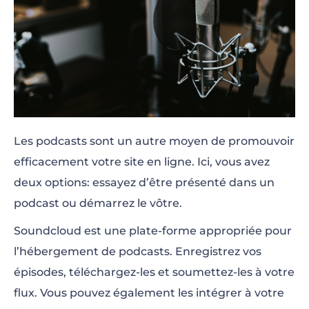
Les podcasts sont un autre moyen de promouvoir
efficacement votre site en ligne. Ici, vous avez
deux options: essayez d’être présenté dans un
podcast ou démarrez le vôtre.
Soundcloud
est une plate-forme appropriée pour
l’hébergement de podcasts. Enregistrez vos
épisodes, téléchargez-les et soumettez-les à votre
flux. Vous pouvez également les intégrer à votre