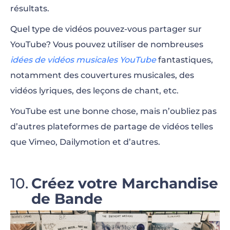
résultats.
Quel type de vidéos pouvez-vous partager sur
YouTube? Vous pouvez utiliser de nombreuses
idées de vidéos musicales YouTube
fantastiques,
notamment des couvertures musicales, des
vidéos lyriques, des leçons de chant, etc.
YouTube est une bonne chose, mais n’oubliez pas
d’autres plateformes de partage de vidéos telles
que Vimeo, Dailymotion et d’autres.
Créez votre Marchandise
de Bande