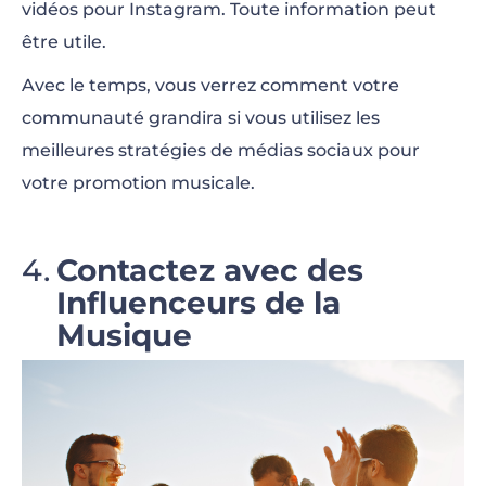
vidéos pour Instagram. Toute information peut
être utile.
Avec le temps, vous verrez comment votre
communauté grandira si vous utilisez les
meilleures stratégies de médias sociaux pour
votre promotion musicale.
Contactez avec des
Influenceurs de la
Musique