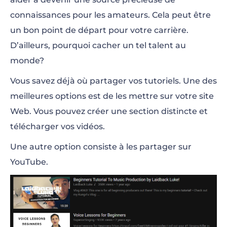
connaissances pour les amateurs. Cela peut être
un bon point de départ pour votre carrière.
D’ailleurs, pourquoi cacher un tel talent au
monde?
Vous savez déjà où partager vos tutoriels. Une des
meilleures options est de les mettre sur votre site
Web. Vous pouvez créer une section distincte et
télécharger vos vidéos.
Une autre option consiste à les partager sur
YouTube.