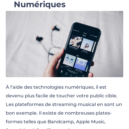
Numériques
À l’aide des technologies numériques, il est
devenu plus facile de toucher votre public cible.
Les plateformes de streaming musical en sont un
bon exemple. Il existe de nombreuses plates-
formes telles que Bandcamp, Apple Music,