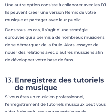
Une autre option consiste à collaborer avec les DJ.
Ils peuvent créer une version Remix de votre
musique et partager avec leur public.
Dans tous les cas, il s’agit d’une stratégie
éprouvée qui a permis à de nombreux musiciens
de se démarquer de la foule. Alors, essayez de
nouer des relations avec d’autres musiciens afin
de développer votre base de fans.
Enregistrez des tutoriels
de musique
Si vous êtes un musicien professionnel,
l’enregistrement de tutoriels musicaux peut vous
aider à devenir une source précieuse de