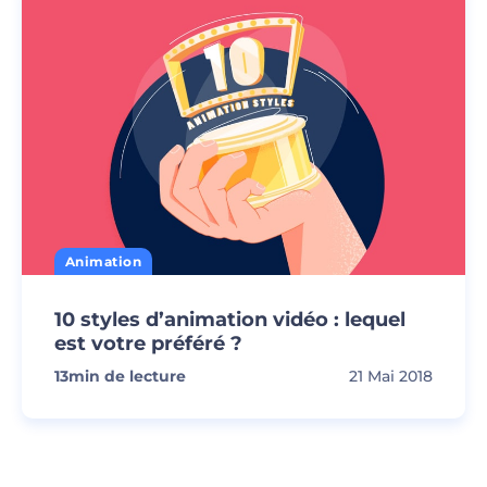
Animation
10 styles d’animation vidéo : lequel
est votre préféré ?
13
min de lecture
21 Mai 2018