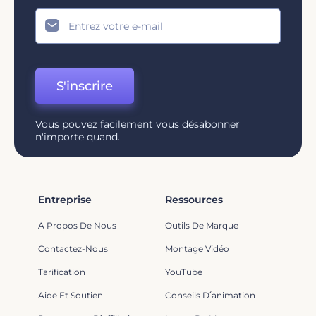
S'inscrire
Vous pouvez facilement vous désabonner
n'importe quand.
Entreprise
Ressources
A Propos De Nous
Outils De Marque
Contactez-Nous
Montage Vidéo
Tarification
YouTube
Aide Et Soutien
Conseils D՛animation