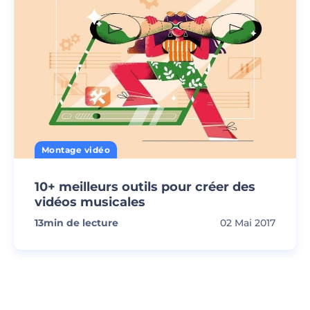
Montage vidéo
10+ meilleurs outils pour créer des
vidéos musicales
13
min de lecture
02 Mai 2017