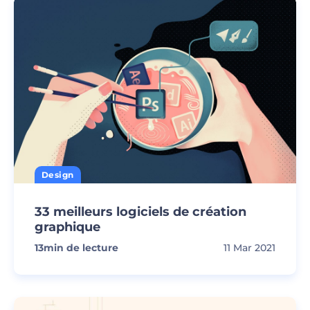
Design
33 meilleurs logiciels de création
graphique
13
min de lecture
11 Mar 2021