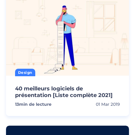
Design
40 meilleurs logiciels de
présentation [Liste complète 2021]
13
min de lecture
01 Mar 2019