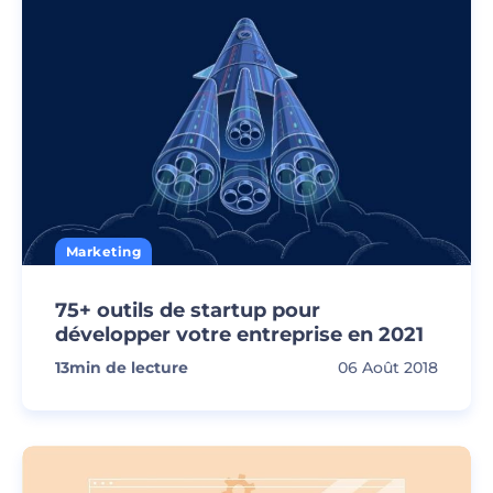
Marketing
75+ outils de startup pour
développer votre entreprise en 2021
13
min de lecture
06 Août 2018