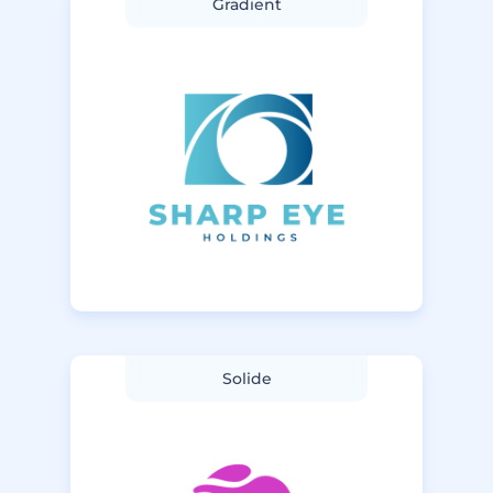
Gradient
Solide