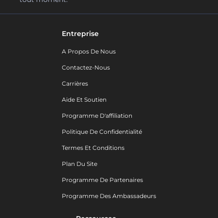
Entreprise
A Propos De Nous
Contactez-Nous
Carrières
Aide Et Soutien
Programme D'affiliation
Politique De Confidentialité
Termes Et Conditions
Plan Du Site
Programme De Partenaires
Programme Des Ambassadeurs