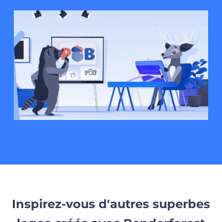
Inspirez-vous d'autres superbes