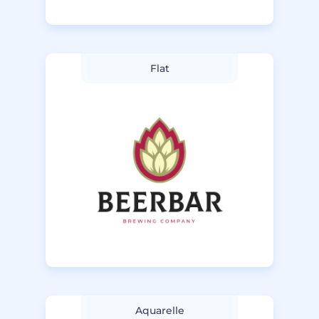
Flat
Aquarelle