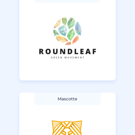
Mascotte