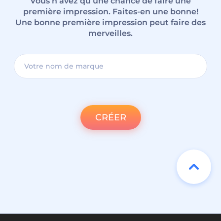
Vous n’avez qu’une chance de faire une
première impression. Faites-en une bonne!
Une bonne première impression peut faire des
merveilles.
CRÉER