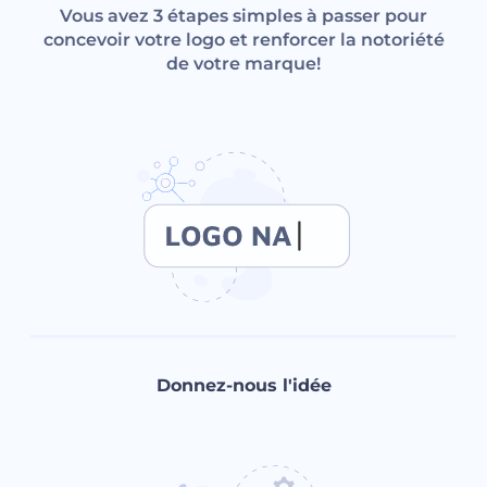
Vous avez 3 étapes simples à passer pour
concevoir votre logo et renforcer la notoriété
de votre marque!
Donnez-nous l'idée