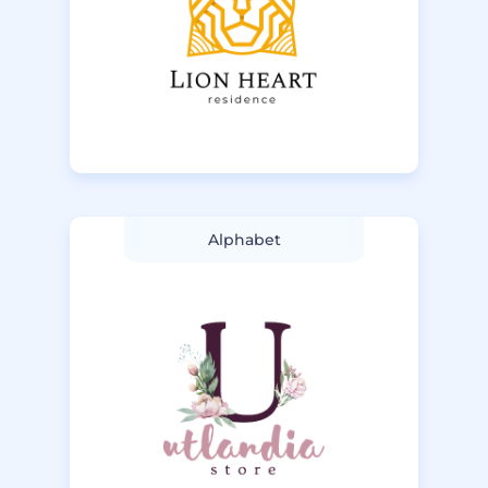
Alphabet