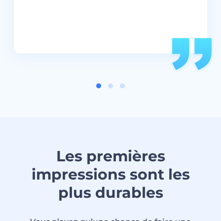
Les premières
impressions sont les
plus durables