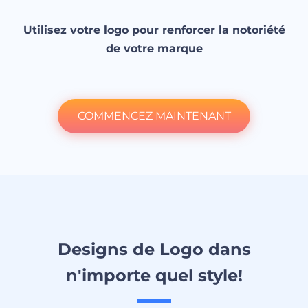
Utilisez votre logo pour renforcer la notoriété
de votre marque
COMMENCEZ MAINTENANT
Designs de Logo dans
n'importe quel style!