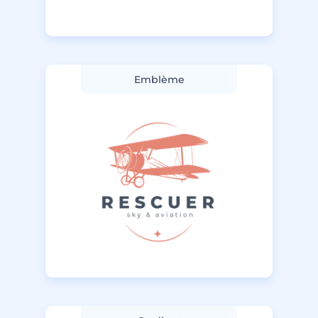
Emblème