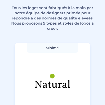
Tous les logos sont fabriqués à la main par
notre équipe de designers primée pour
répondre à des normes de qualité élevées.
Nous proposons 9 types et styles de logos à
créer.
Minimal