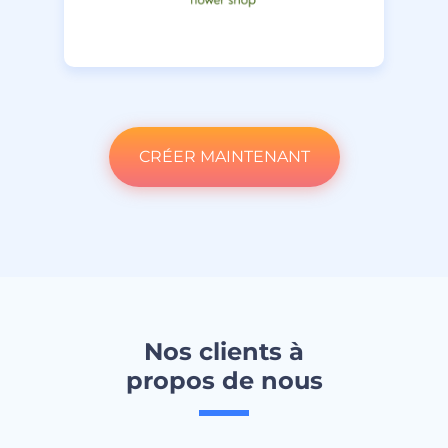
CRÉER MAINTENANT
Nos clients à
propos de nous