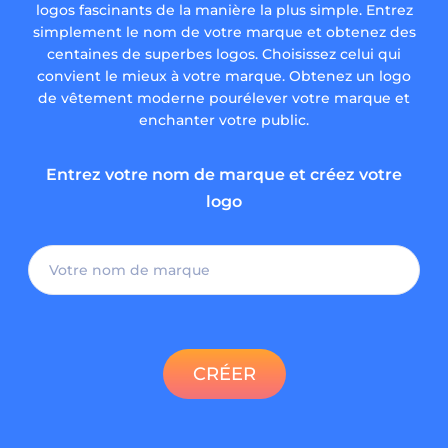
logos fascinants de la manière la plus simple. Entrez
simplement le nom de votre marque et obtenez des
centaines de superbes logos. Choisissez celui qui
convient le mieux à votre marque. Obtenez un logo
de vêtement moderne pourélever votre marque et
enchanter votre public.
Entrez votre nom de marque et créez votre
logo
CRÉER