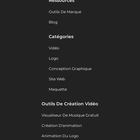
Ressources
Outils De Marque
Blog
Catégories
Vidéo
Logo
Conception Graphique
Site Web
Maquette
Outils De Création Vidéo
Visualiseur De Musique Gratuit
Création D'animation
Animation Du Logo