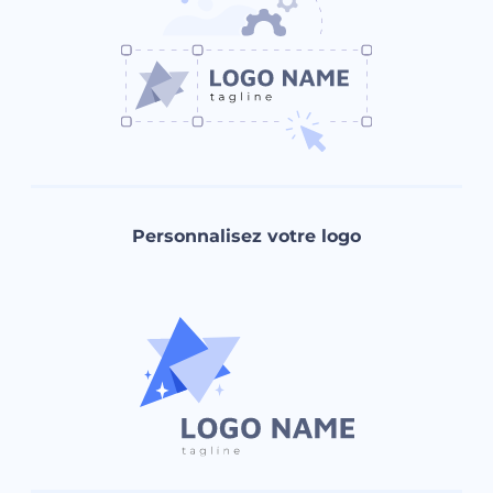
Personnalisez votre logo