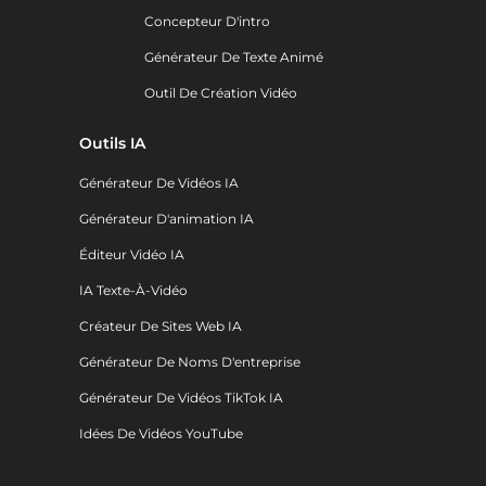
Concepteur D'intro
Générateur De Texte Animé
Outil De Création Vidéo
Outils IA
Générateur De Vidéos IA
Générateur D'animation IA
Éditeur Vidéo IA
IA Texte-À-Vidéo
Créateur De Sites Web IA
Générateur De Noms D'entreprise
Générateur De Vidéos TikTok IA
Idées De Vidéos YouTube