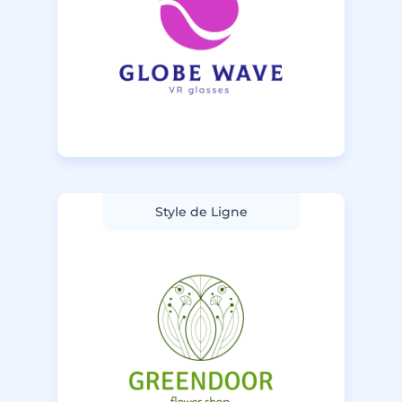
Style de Ligne