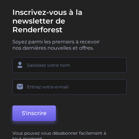
Inscrivez-vous à la
newsletter de
Renderforest
Soyez parmi les premiers à recevoir
nos dernières nouvelles et offres.
S'inscrire
Vous pouvez vous désabonner facilement à
tout moment.