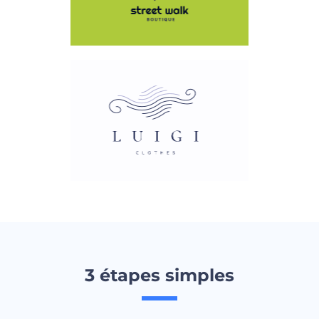
3 étapes simples