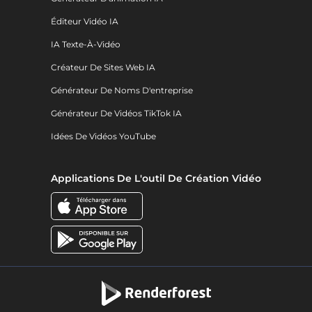
Éditeur Vidéo IA
IA Texte-À-Vidéo
Créateur De Sites Web IA
Générateur De Noms D'entreprise
Générateur De Vidéos TikTok IA
Idées De Vidéos YouTube
Applications De L'outil De Création Vidéo