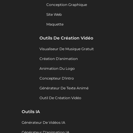
Conception Graphique
Site Web
Maquette
Outils De Création Vidéo
Visualiseur De Musique Gratuit
Création D'animation
Animation Du Logo
Concepteur D'intro
Générateur De Texte Animé
Outil De Création Vidéo
Outils IA
Générateur De Vidéos IA
Générateur D'animation IA