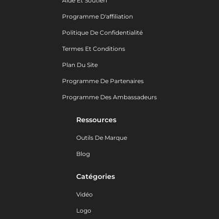
Aide Et Soutien
Programme D'affiliation
Politique De Confidentialité
Termes Et Conditions
Plan Du Site
Programme De Partenaires
Programme Des Ambassadeurs
Ressources
Outils De Marque
Blog
Catégories
Vidéo
Logo