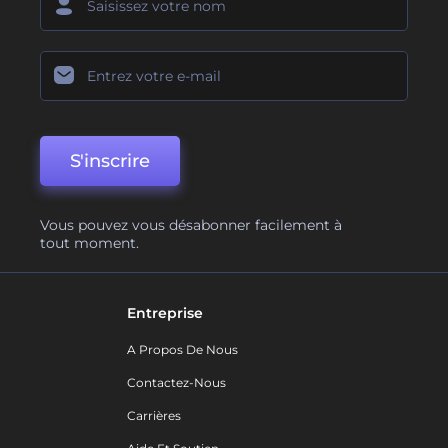
S'inscrire
Vous pouvez vous désabonner facilement à
tout moment.
Entreprise
A Propos De Nous
Contactez-Nous
Carrières