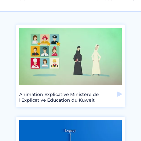
Animation Explicative Ministère de
l'Explicative Éducation du Kuweit