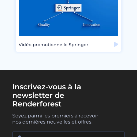
Vidéo promotionnelle Springer
Inscrivez-vous à la
newsletter de
Renderforest
Soyez parmi les premiers à recevoir
nos dernières nouvelles et offres.