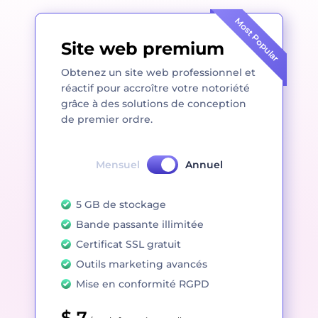
Most Popular
Site web premium
Obtenez un site web professionnel et
réactif pour accroître votre notoriété
grâce à des solutions de conception
de premier ordre.
Mensuel
Annuel
5 GB de stockage
Bande passante illimitée
Certificat SSL gratuit
Outils marketing avancés
Mise en conformité RGPD
$ 7