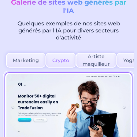
Galerie de sites web générés par
l'IA
Quelques exemples de nos sites web
générés par l'IA pour divers secteurs
d'activité
Artiste
Marketing
Crypto
Yoga
maquilleur