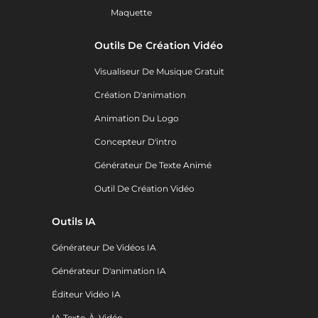
Maquette
Outils De Création Vidéo
Visualiseur De Musique Gratuit
Création D'animation
Animation Du Logo
Concepteur D'intro
Générateur De Texte Animé
Outil De Création Vidéo
Outils IA
Générateur De Vidéos IA
Générateur D'animation IA
Éditeur Vidéo IA
IA Texte-À-Vidéo