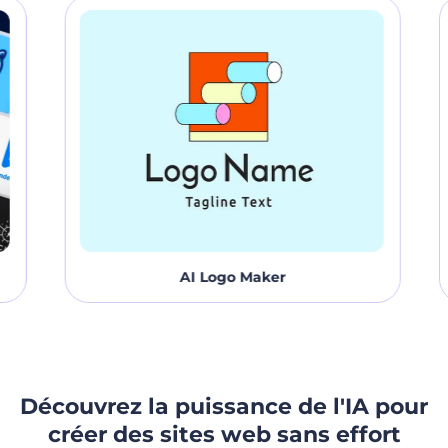
AI Logo Maker
Découvrez la puissance de l'IA pour
créer des sites web sans effort