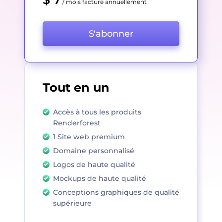
/ mois facturé annuellement
S'abonner
Tout en un
Accès à tous les produits
Renderforest
1 Site web premium
Domaine personnalisé
Logos de haute qualité
Mockups de haute qualité
Conceptions graphiques de qualité
supérieure