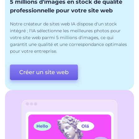
5 millions d'images en stock de qualité
professionnelle pour votre site web
Notre créateur de sites web IA dispose d'un stock
intégré ; l'IA sélectionne les meilleures photos pour
votre site web parmi 5 millions d'images, ce qui
garantit une qualité et une correspondance optimales
pour votre entreprise.
Créer un site web