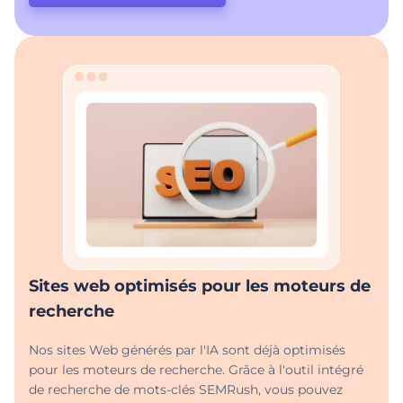
Sites web optimisés pour les moteurs de
recherche
Nos sites Web générés par l'IA sont déjà optimisés
pour les moteurs de recherche. Grâce à l'outil intégré
de recherche de mots-clés SEMRush, vous pouvez