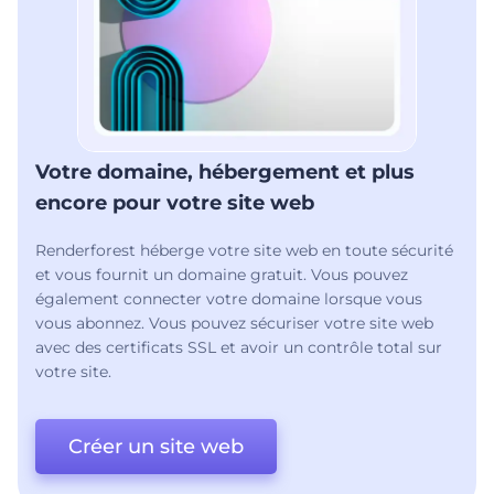
Votre domaine, hébergement et plus
encore pour votre site web
Renderforest héberge votre site web en toute sécurité
et vous fournit un domaine gratuit. Vous pouvez
également connecter votre domaine lorsque vous
vous abonnez. Vous pouvez sécuriser votre site web
avec des certificats SSL et avoir un contrôle total sur
votre site.
Créer un site web