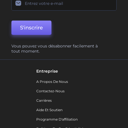
S'inscrire
Vous pouvez vous désabonner facilement à
tout moment.
Entreprise
A Propos De Nous
Contactez-Nous
Carrières
Aide Et Soutien
Programme D'affiliation