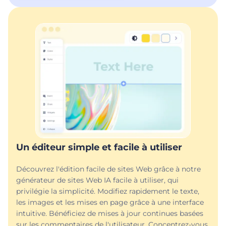
Un éditeur simple et facile à utiliser
Découvrez l'édition facile de sites Web grâce à notre
générateur de sites Web IA facile à utiliser, qui
privilégie la simplicité. Modifiez rapidement le texte,
les images et les mises en page grâce à une interface
intuitive. Bénéficiez de mises à jour continues basées
sur les commentaires de l'utilisateur. Concentrez-vous