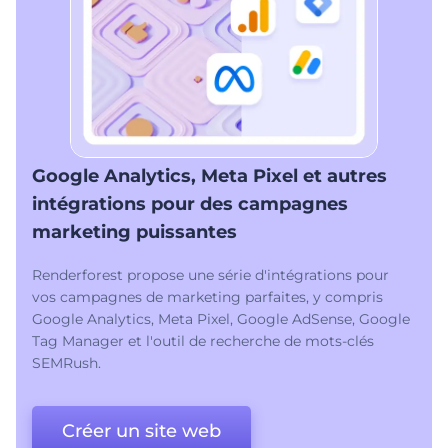
Google Analytics, Meta Pixel et autres
intégrations pour des campagnes
marketing puissantes
Renderforest propose une série d'intégrations pour
vos campagnes de marketing parfaites, y compris
Google Analytics, Meta Pixel, Google AdSense, Google
Tag Manager et l'outil de recherche de mots-clés
SEMRush.
Créer un site web