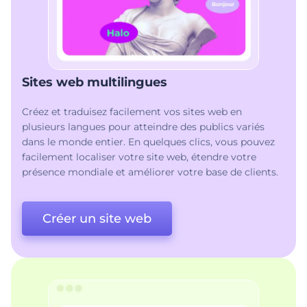
Sites web multilingues
Créez et traduisez facilement vos sites web en
plusieurs langues pour atteindre des publics variés
dans le monde entier. En quelques clics, vous pouvez
facilement localiser votre site web, étendre votre
présence mondiale et améliorer votre base de clients.
Créer un site web