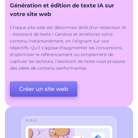
Génération et édition de texte IA sur
votre site web
Chaque site web est désormais doté d'un rédacteur IA
- Assistant de texte ! Générez et améliorez votre
contenu instantanément, en l'alignant sur vos
objectifs. Qu'il s'agisse d'augmenter les conversions,
d'optimiser le référencement ou simplement de
captiver les lecteurs, l'assistant de texte vous propose
des idées de contenu performantes.
Créer un site web