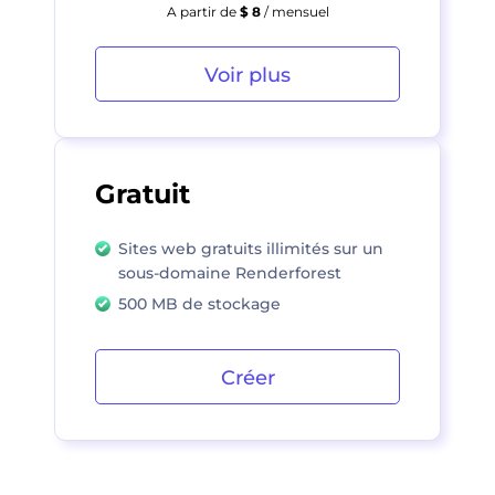
A partir de
$ 8
/ mensuel
Voir plus
Gratuit
Sites web gratuits illimités sur un
sous-domaine Renderforest
500 MB de stockage
Créer