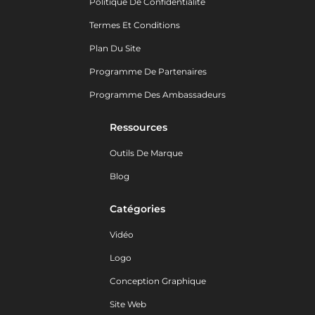
Politique De Confidentialité
Termes Et Conditions
Plan Du Site
Programme De Partenaires
Programme Des Ambassadeurs
Ressources
Outils De Marque
Blog
Catégories
Vidéo
Logo
Conception Graphique
Site Web