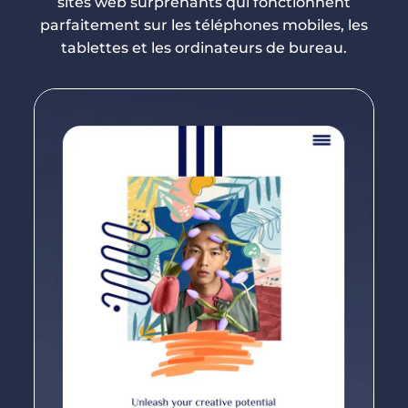
sites web surprenants qui fonctionnent
parfaitement sur les téléphones mobiles, les
tablettes et les ordinateurs de bureau.