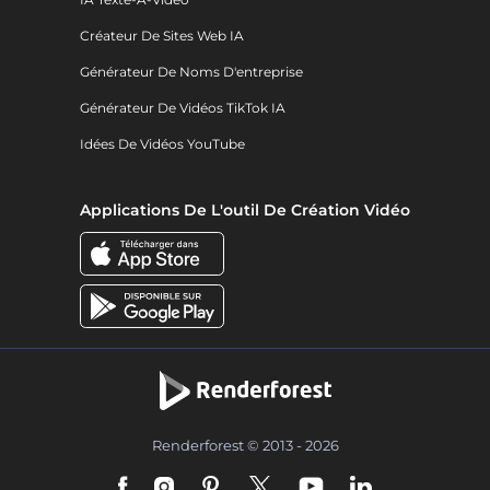
Créateur De Sites Web IA
Générateur De Noms D'entreprise
Générateur De Vidéos TikTok IA
Idées De Vidéos YouTube
Applications De L'outil De Création Vidéo
Renderforest © 2013 - 2026