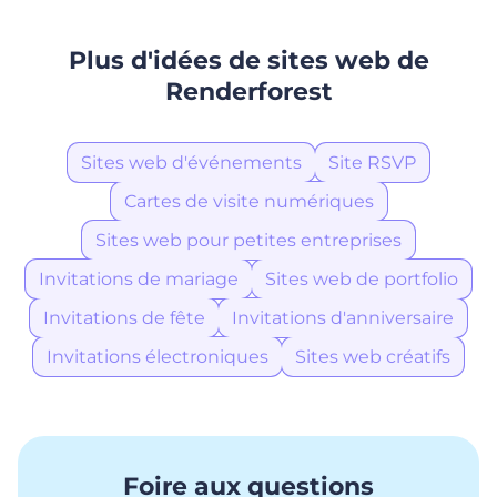
Plus d'idées de sites web de
Renderforest
Sites web d'événements
Site RSVP
Cartes de visite numériques
Sites web pour petites entreprises
Invitations de mariage
Sites web de portfolio
Invitations de fête
Invitations d'anniversaire
Invitations électroniques
Sites web créatifs
Foire aux questions