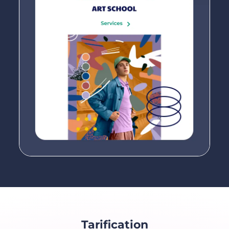
Tarification