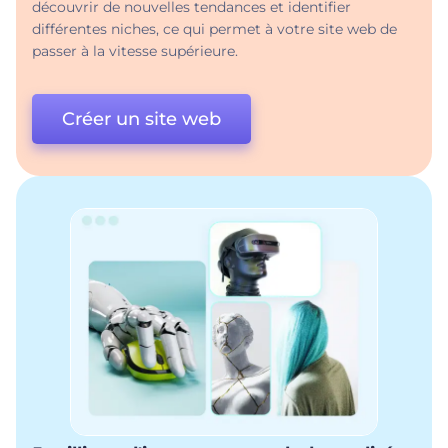
découvrir de nouvelles tendances et identifier
différentes niches, ce qui permet à votre site web de
passer à la vitesse supérieure.
Créer un site web