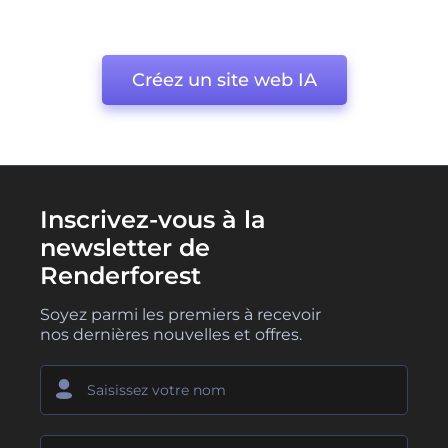
Créez un site web IA
Inscrivez-vous à la
newsletter de
Renderforest
Soyez parmi les premiers à recevoir
nos dernières nouvelles et offres.