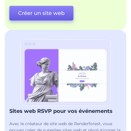
Créer un site web
Sites web RSVP pour vos événements
Avec le créateur de site web de Renderforest, vous
pouvez créer de superbes sites web et révolutionner la