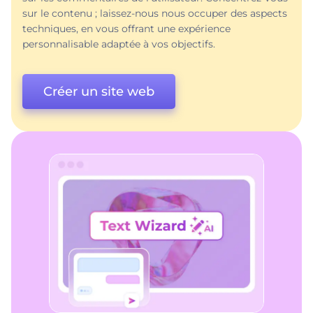
sur le contenu ; laissez-nous nous occuper des aspects
techniques, en vous offrant une expérience
personnalisable adaptée à vos objectifs.
Créer un site web