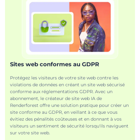
Sites web conformes au GDPR
Protégez les visiteurs de votre site web contre les
violations de données en créant un site web sécurisé
conforme aux réglementations GDPR. Avec un
abonnement, le créateur de site web IA de
Renderforest offre une solution pratique pour créer un
site conforme au GDPR, en veillant à ce que vous
évitiez des pénalités coûteuses et en donnant à vos
visiteurs un sentiment de sécurité lorsqu'ils naviguent
sur votre site web.