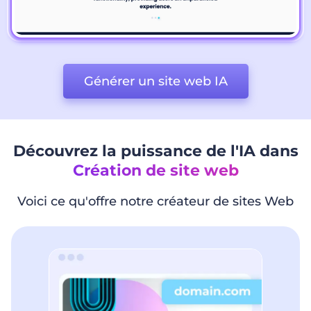
Générer un site web IA
Découvrez la puissance de l'IA dans
Création de site web
Voici ce qu'offre notre créateur de sites Web