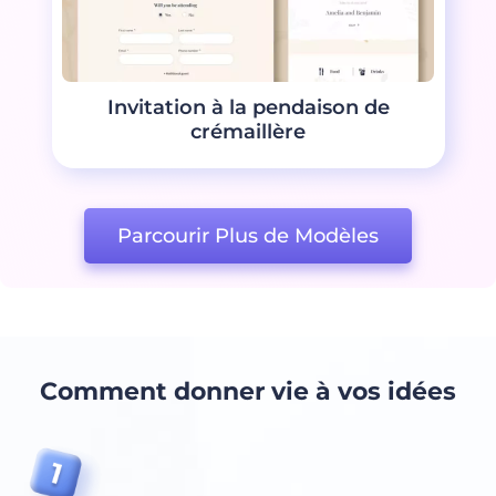
Invitation à la pendaison de
crémaillère
Parcourir Plus de Modèles
Comment donner vie à vos idées