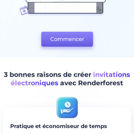
Commencer
3 bonnes raisons de créer
invitations
électroniques
avec Renderforest
Pratique et économiseur de temps