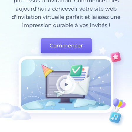
processus d'invitation. Commencez dès
aujourd'hui à concevoir votre site web
d'invitation virtuelle parfait et laissez une
impression durable à vos invités !
Commencer