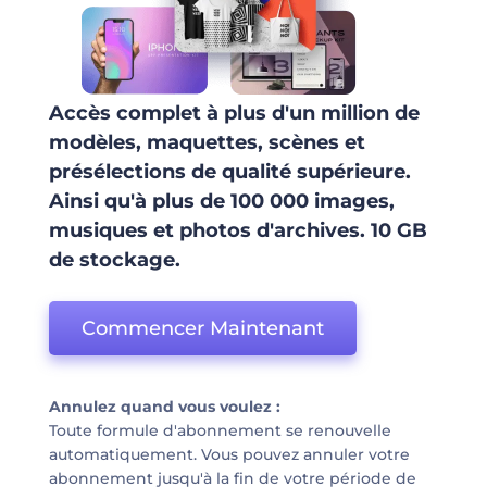
Accès complet à plus d'un million de
modèles, maquettes, scènes et
présélections de qualité supérieure.
Ainsi qu'à plus de 100 000 images,
musiques et photos d'archives. 10 GB
de stockage.
Commencer Maintenant
Annulez quand vous voulez :
Toute formule d'abonnement se renouvelle
automatiquement. Vous pouvez annuler votre
abonnement jusqu'à la fin de votre période de