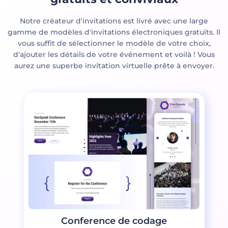
Notre créateur d'invitations est livré avec une large
gamme de modèles d'invitations électroniques gratuits. Il
vous suffit de sélectionner le modèle de votre choix,
d'ajouter les détails de votre événement et voilà ! Vous
aurez une superbe invitation virtuelle prête à envoyer.
Conference de codage