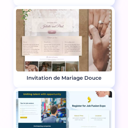
Invitation de Mariage Douce