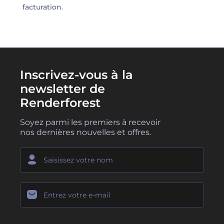
facturation.
Inscrivez-vous à la
newsletter de
Renderforest
Soyez parmi les premiers à recevoir
nos dernières nouvelles et offres.