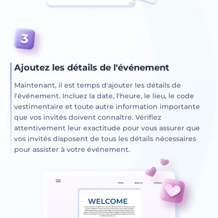
Ajoutez les détails de l'événement
Maintenant, il est temps d'ajouter les détails de
l'événement. Incluez la date, l'heure, le lieu, le code
vestimentaire et toute autre information importante
que vos invités doivent connaître. Vérifiez
attentivement leur exactitude pour vous assurer que
vos invités disposent de tous les détails nécessaires
pour assister à votre événement.