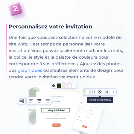
Personnalisez votre invitation
Une fois que vous avez sélectionné votre modèle de
site web, il est temps de personnaliser votre
invitation. Vous pouvez facilement modifier les mots,
la police, le style et la palette de couleurs pour
correspondre à vos préférences. Ajoutez des photos,
des
graphiques
ou d'autres éléments de design pour
rendre votre invitation vraiment unique.