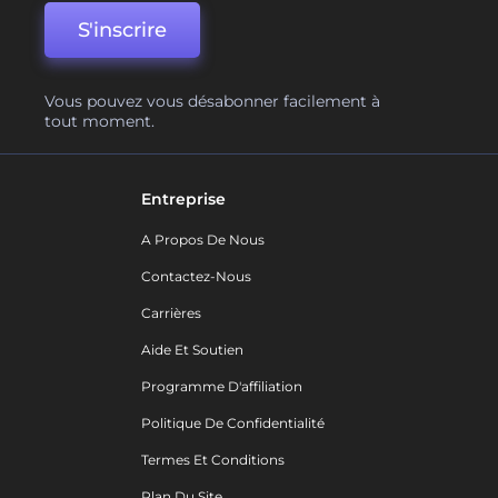
S'inscrire
Vous pouvez vous désabonner facilement à
tout moment.
Entreprise
A Propos De Nous
Contactez-Nous
Carrières
Aide Et Soutien
Programme D'affiliation
Politique De Confidentialité
Termes Et Conditions
Plan Du Site