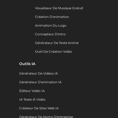
Visualiseur De Musique Gratuit
Création D'animation
Animation Du Logo
Concepteur D'intro
Générateur De Texte Animé
Outil De Création Vidéo
Outils IA
Générateur De Vidéos IA
Générateur D'animation IA
Éditeur Vidéo IA
IA Texte-À-Vidéo
Créateur De Sites Web IA
Générateur De Noms D'entreprise