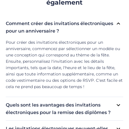
également
Comment créer des invitations électroniques
pour un anniversaire ?
Pour créer des invitations électroniques pour un
anniversaire, commencez par sélectionner un modèle ou
une conception qui correspond au thème de la fête.
Ensuite, personnalisez l'invitation avec les détails
importants, tels que la date, l'heure et le lieu de la fête,
ainsi que toute information supplémentaire, comme un
code vestimentaire ou des options de RSVP. C'est facile et
cela ne prend pas beaucoup de temps !
Quels sont les avantages des invitations
électroniques pour la remise des diplômes ?
Les invitations électroniques pour la remise des diplômes
sont une option pratique et économique pour annoncer et
Les invitations électroniques peuvent-elles