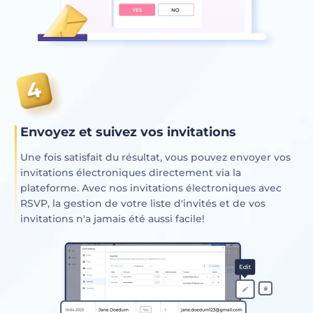
Envoyez et suivez vos invitations
Une fois satisfait du résultat, vous pouvez envoyer vos
invitations électroniques directement via la
plateforme. Avec nos invitations électroniques avec
RSVP, la gestion de votre liste d'invités et de vos
invitations n'a jamais été aussi facile!