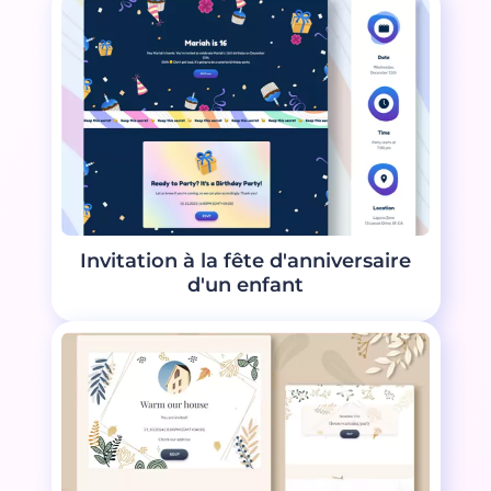
Invitation à la fête d'anniversaire
d'un enfant