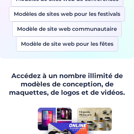
Modèles de sites web pour les festivals
Modèle de site web communautaire
Modèle de site web pour les fêtes
Accédez à un nombre illimité de
modèles de conception, de
maquettes, de logos et de vidéos.