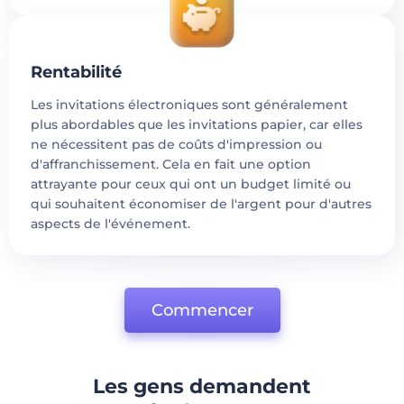
Rentabilité
Les invitations électroniques sont généralement
plus abordables que les invitations papier, car elles
ne nécessitent pas de coûts d'impression ou
d'affranchissement. Cela en fait une option
attrayante pour ceux qui ont un budget limité ou
qui souhaitent économiser de l'argent pour d'autres
aspects de l'événement.
Commencer
Les gens demandent