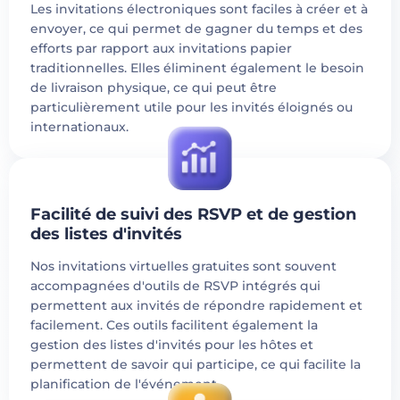
Les invitations électroniques sont faciles à créer et à
envoyer, ce qui permet de gagner du temps et des
efforts par rapport aux invitations papier
traditionnelles. Elles éliminent également le besoin
de livraison physique, ce qui peut être
particulièrement utile pour les invités éloignés ou
internationaux.
Facilité de suivi des RSVP et de gestion
des listes d'invités
Nos invitations virtuelles gratuites sont souvent
accompagnées d'outils de RSVP intégrés qui
permettent aux invités de répondre rapidement et
facilement. Ces outils facilitent également la
gestion des listes d'invités pour les hôtes et
permettent de savoir qui participe, ce qui facilite la
planification de l'événement.