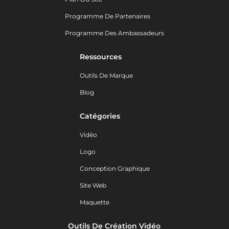
Programme De Partenaires
Programme Des Ambassadeurs
Ressources
Outils De Marque
Blog
Catégories
Vidéo
Logo
Conception Graphique
Site Web
Maquette
Outils De Création Vidéo