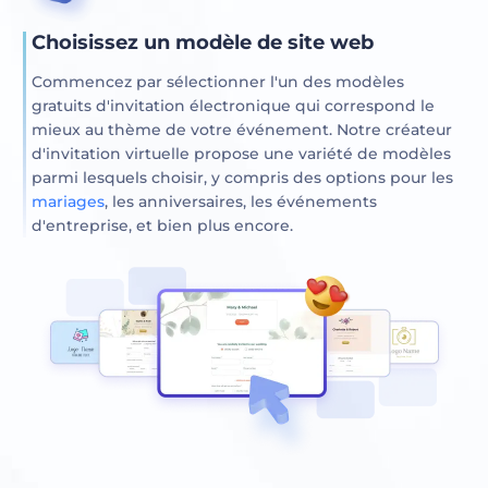
Choisissez un modèle de site web
Commencez par sélectionner l'un des modèles
gratuits d'invitation électronique qui correspond le
mieux au thème de votre événement. Notre créateur
d'invitation virtuelle propose une variété de modèles
parmi lesquels choisir, y compris des options pour les
mariages
, les anniversaires, les événements
d'entreprise, et bien plus encore.