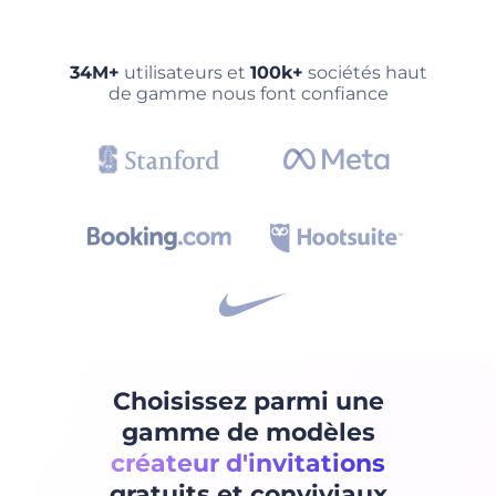
34M+
utilisateurs et
100k+
sociétés haut
de gamme nous font confiance
Choisissez parmi une
gamme de modèles
créateur d'invitations
gratuits et conviviaux