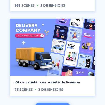
263
SCÈNES
5
DIMENSIONS
Kit de variété pour société de livraison
75
SCÈNES
3
DIMENSIONS