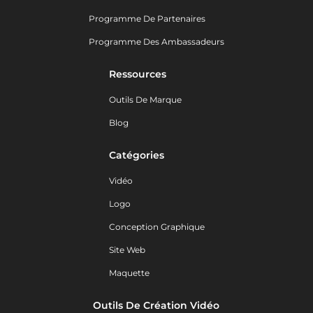
Programme De Partenaires
Programme Des Ambassadeurs
Ressources
Outils De Marque
Blog
Catégories
Vidéo
Logo
Conception Graphique
Site Web
Maquette
Outils De Création Vidéo