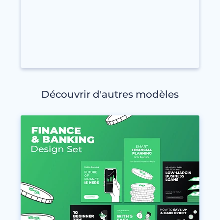
Découvrir d'autres modèles