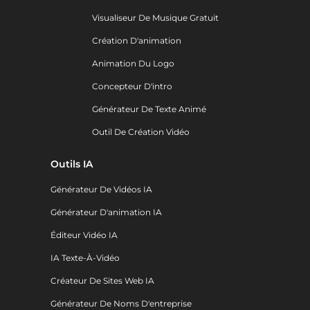
Visualiseur De Musique Gratuit
Création D'animation
Animation Du Logo
Concepteur D'intro
Générateur De Texte Animé
Outil De Création Vidéo
Outils IA
Générateur De Vidéos IA
Générateur D'animation IA
Éditeur Vidéo IA
IA Texte-À-Vidéo
Créateur De Sites Web IA
Générateur De Noms D'entreprise