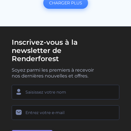
CHARGER PLUS
Inscrivez-vous à la
newsletter de
Renderforest
Soyez parmi les premiers à recevoir
nos dernières nouvelles et offres.