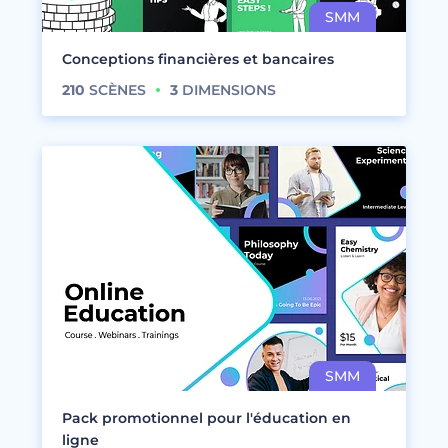
Conceptions financières et bancaires
210
SCÈNES
3
DIMENSIONS
Pack promotionnel pour l'éducation en
ligne