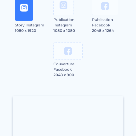
Publication
Publication
Story Instagram
Instagram
Facebook
1080 x 1920
1080 x 1080
2048 x 1264
Couverture
Facebook
2048 x 900