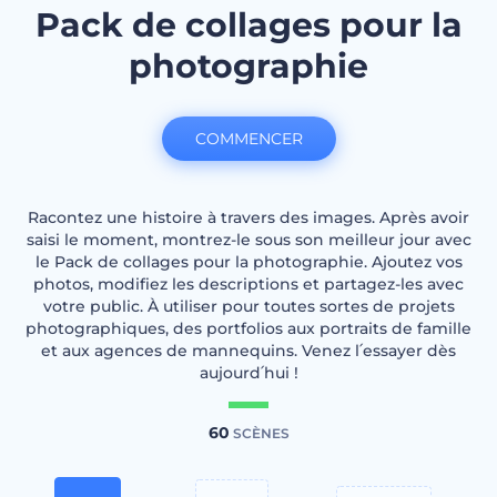
Pack de collages pour la
photographie
COMMENCER
Racontez une histoire à travers des images. Après avoir
saisi le moment, montrez-le sous son meilleur jour avec
le Pack de collages pour la photographie. Ajoutez vos
photos, modifiez les descriptions et partagez-les avec
votre public. À utiliser pour toutes sortes de projets
photographiques, des portfolios aux portraits de famille
et aux agences de mannequins. Venez l՛essayer dès
aujourd՛hui !
60
SCÈNES