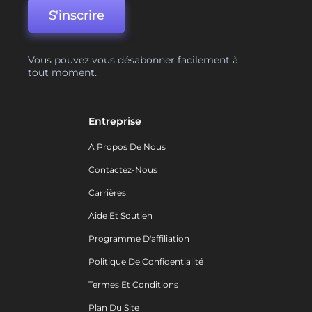
S'inscrire
Vous pouvez vous désabonner facilement à
tout moment.
Entreprise
A Propos De Nous
Contactez-Nous
Carrières
Aide Et Soutien
Programme D'affiliation
Politique De Confidentialité
Termes Et Conditions
Plan Du Site