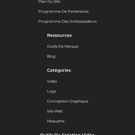
Plan Du Site
Programme De Partenaires
Programme Des Ambassadeurs
Ressources
Outils De Marque
Blog
Catégories
Vidéo
Logo
Conception Graphique
Site Web
Maquette
Outils De Création Vidéo