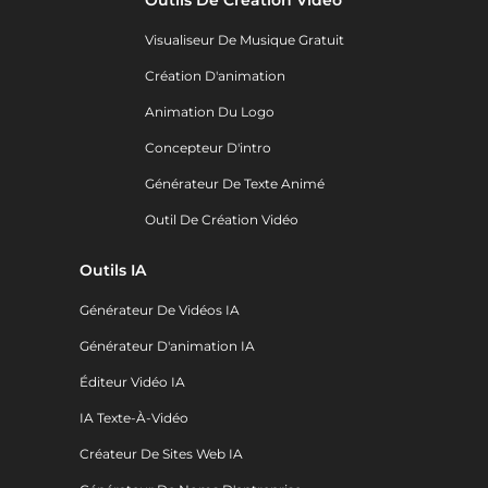
Visualiseur De Musique Gratuit
Création D'animation
Animation Du Logo
Concepteur D'intro
Générateur De Texte Animé
Outil De Création Vidéo
Outils IA
Générateur De Vidéos IA
Générateur D'animation IA
Éditeur Vidéo IA
IA Texte-À-Vidéo
Créateur De Sites Web IA