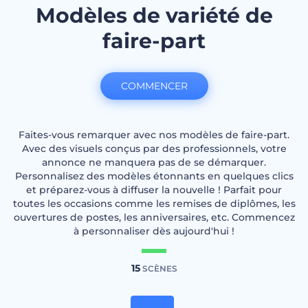
Modèles de variété de
faire-part
COMMENCER
Faites-vous remarquer avec nos modèles de faire-part.
Avec des visuels conçus par des professionnels, votre
annonce ne manquera pas de se démarquer.
Personnalisez des modèles étonnants en quelques clics
et préparez-vous à diffuser la nouvelle ! Parfait pour
toutes les occasions comme les remises de diplômes, les
ouvertures de postes, les anniversaires, etc. Commencez
à personnaliser dès aujourd'hui !
15
SCÈNES