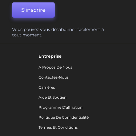
S'inscrire
Vous pouvez vous désabonner facilement à
tout moment.
Entreprise
A Propos De Nous
Contactez-Nous
Carrières
Aide Et Soutien
Programme D'affiliation
Politique De Confidentialité
Termes Et Conditions