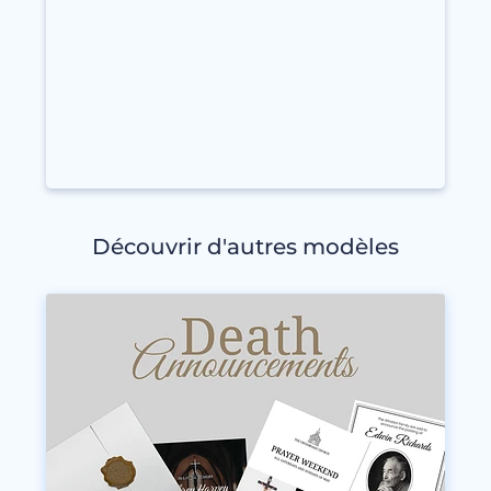
Découvrir d'autres modèles