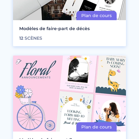
Modèles de faire-part de décès
12
SCÈNES