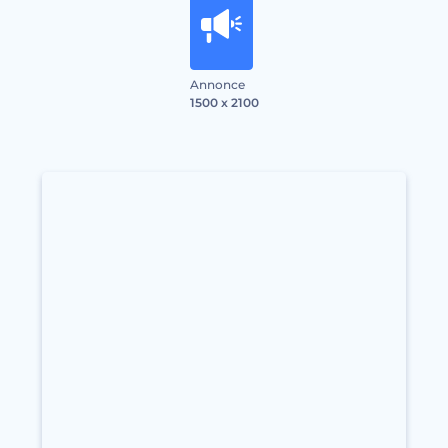
Annonce
1500 x 2100