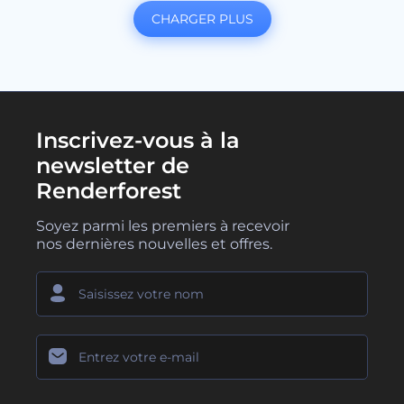
CHARGER PLUS
Inscrivez-vous à la
newsletter de
Renderforest
Soyez parmi les premiers à recevoir
nos dernières nouvelles et offres.