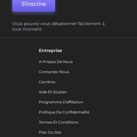
S'inscrire
Vous pouvez vous désabonner facilement à
tout moment.
Entreprise
A Propos De Nous
Contactez-Nous
Carrières
Aide Et Soutien
Programme D'affiliation
Politique De Confidentialité
Termes Et Conditions
Plan Du Site