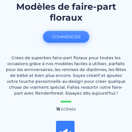
Modèles de faire-part
floraux
COMMENCER
Créez de superbes faire-part floraux pour toutes les
occasions grâce à nos modèles faciles à utiliser, parfaits
pour les anniversaires, les remises de diplômes, les fêtes
de bébé et bien plus encore. Soyez créatif et ajoutez
votre touche personnelle au design pour créer quelque
chose de vraiment spécial. Faites ressortir votre faire-
part avec Renderforest. Essayez dès aujourd'hui !
15
SCÈNES