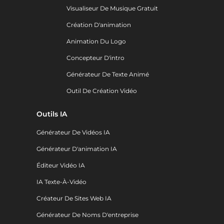
Visualiseur De Musique Gratuit
Création D'animation
Animation Du Logo
Concepteur D'intro
Générateur De Texte Animé
Outil De Création Vidéo
Outils IA
Générateur De Vidéos IA
Générateur D'animation IA
Éditeur Vidéo IA
IA Texte-À-Vidéo
Créateur De Sites Web IA
Générateur De Noms D'entreprise