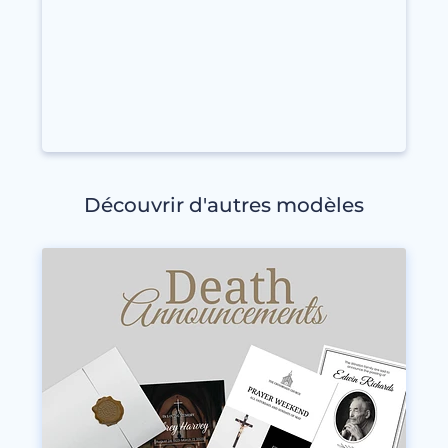
Découvrir d'autres modèles