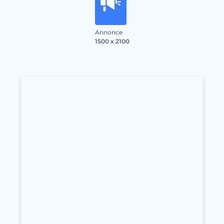
Annonce
1500 x 2100