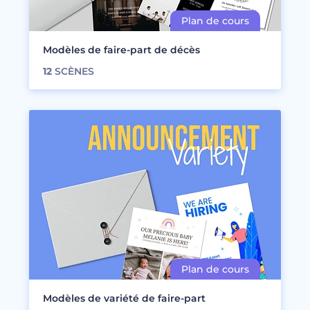
Modèles de faire-part de décès
12
SCÈNES
Modèles de variété de faire-part