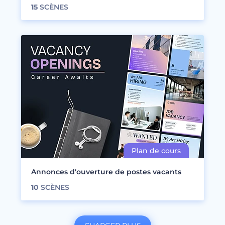
15
SCÈNES
Annonces d'ouverture de postes vacants
10
SCÈNES