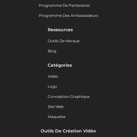
Programme De Partenaires
Programme Des Ambassadeurs
Ressources
Outils De Marque
Blog
Catégories
Vidéo
Logo
Conception Graphique
Site Web
Maquette
Outils De Création Vidéo