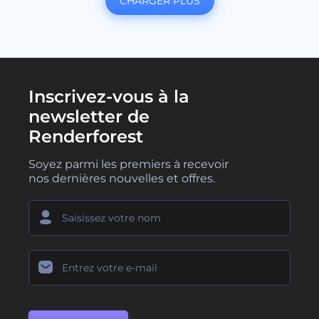
CHARGER PLUS
Inscrivez-vous à la
newsletter de
Renderforest
Soyez parmi les premiers à recevoir
nos dernières nouvelles et offres.