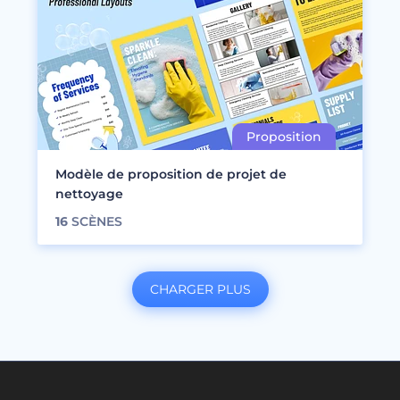
Modèle de proposition de projet de
nettoyage
16
SCÈNES
CHARGER PLUS