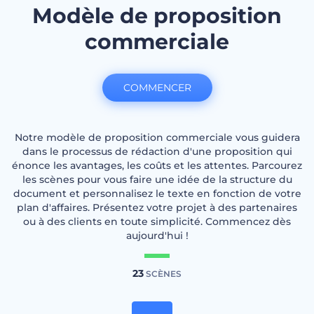
Modèle de proposition
commerciale
COMMENCER
Notre modèle de proposition commerciale vous guidera
dans le processus de rédaction d'une proposition qui
énonce les avantages, les coûts et les attentes. Parcourez
les scènes pour vous faire une idée de la structure du
document et personnalisez le texte en fonction de votre
plan d'affaires. Présentez votre projet à des partenaires
ou à des clients en toute simplicité. Commencez dès
aujourd'hui !
23
SCÈNES