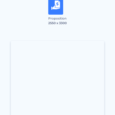
Proposition
2550 x 3300