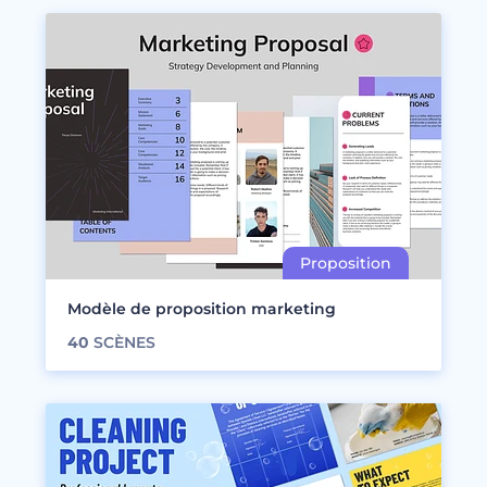
Modèle de proposition marketing
40
SCÈNES