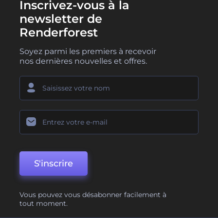
Inscrivez-vous à la
newsletter de
Renderforest
Soyez parmi les premiers à recevoir
nos dernières nouvelles et offres.
S'inscrire
Vous pouvez vous désabonner facilement à
tout moment.