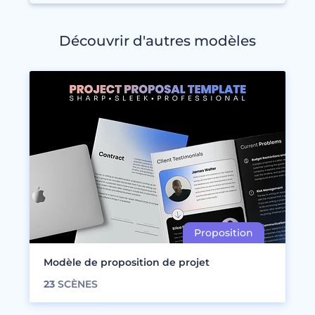
Découvrir d'autres modèles
Modèle de proposition de projet
23
SCÈNES