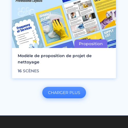
Modèle de proposition de projet de
nettoyage
16
SCÈNES
CHARGER PLUS