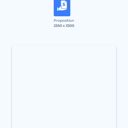
Proposition
2550 x 3300