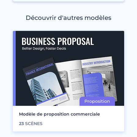
Découvrir d'autres modèles
Modèle de proposition commerciale
23
SCÈNES