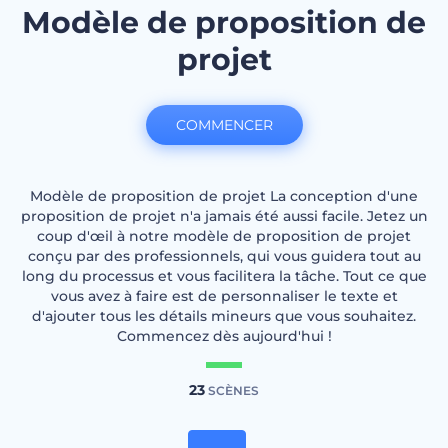
Modèle de proposition de
projet
COMMENCER
Modèle de proposition de projet La conception d'une
proposition de projet n'a jamais été aussi facile. Jetez un
coup d'œil à notre modèle de proposition de projet
conçu par des professionnels, qui vous guidera tout au
long du processus et vous facilitera la tâche. Tout ce que
vous avez à faire est de personnaliser le texte et
d'ajouter tous les détails mineurs que vous souhaitez.
Commencez dès aujourd'hui !
23
SCÈNES