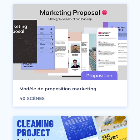
Modèle de proposition marketing
40
SCÈNES