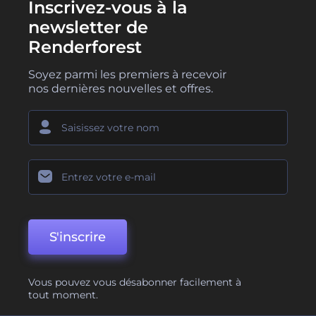
Inscrivez-vous à la
newsletter de
Renderforest
Soyez parmi les premiers à recevoir
nos dernières nouvelles et offres.
S'inscrire
Vous pouvez vous désabonner facilement à
tout moment.