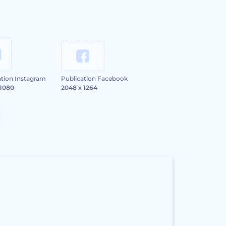
ation Instagram
Publication Facebook
 1080
2048 x 1264