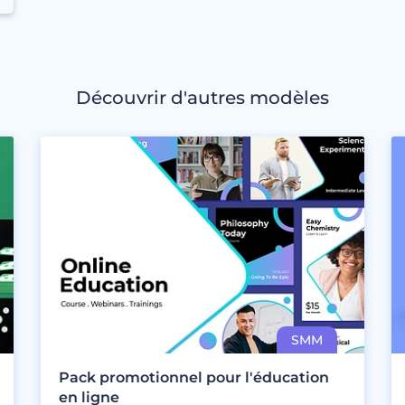
Découvrir d'autres modèles
Pack promotionnel pour l'éducation
en ligne