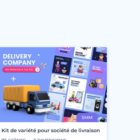
Kit de variété pour société de livraison