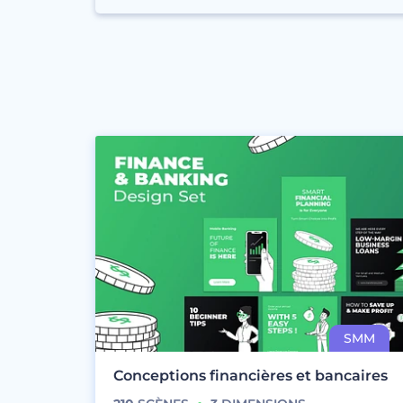
Conceptions financières et bancaires