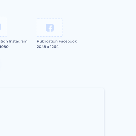
ation Instagram
Publication Facebook
 1080
2048 x 1264