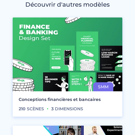
Découvrir d'autres modèles
Conceptions financières et bancaires
210
SCÈNES
3
DIMENSIONS