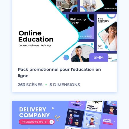
Pack promotionnel pour l'éducation en
ligne
263
SCÈNES
5
DIMENSIONS