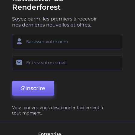
Renderforest
Soyez parmi les premiers à recevoir
nos dernières nouvelles et offres.
S'inscrire
Vous pouvez vous désabonner facilement à
tout moment.
Entreprise