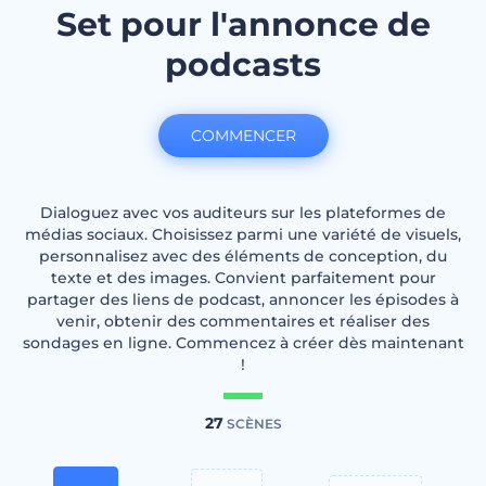
Set pour l'annonce de
podcasts
COMMENCER
Dialoguez avec vos auditeurs sur les plateformes de
médias sociaux. Choisissez parmi une variété de visuels,
personnalisez avec des éléments de conception, du
texte et des images. Convient parfaitement pour
partager des liens de podcast, annoncer les épisodes à
venir, obtenir des commentaires et réaliser des
sondages en ligne. Commencez à créer dès maintenant
!
27
SCÈNES