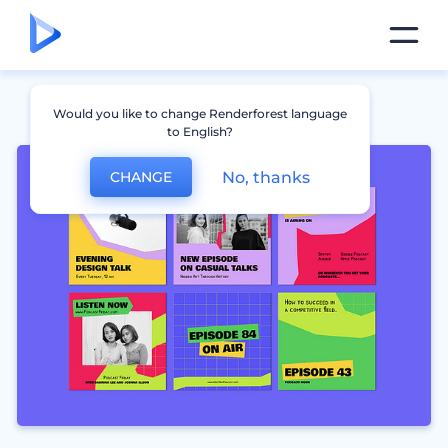
Would you like to change Renderforest language
to English?
No, thanks
CHANGE