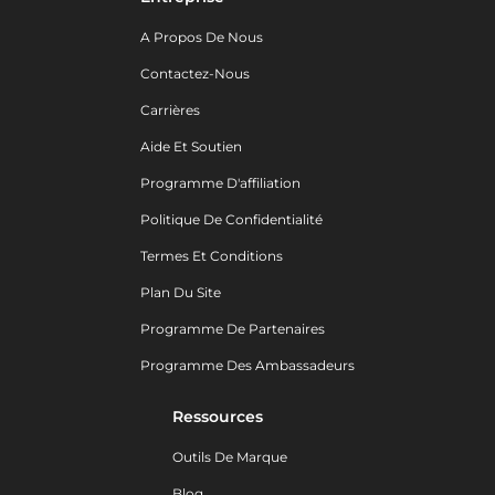
A Propos De Nous
Contactez-Nous
Carrières
Aide Et Soutien
Programme D'affiliation
Politique De Confidentialité
Termes Et Conditions
Plan Du Site
Programme De Partenaires
Programme Des Ambassadeurs
Ressources
Outils De Marque
Blog