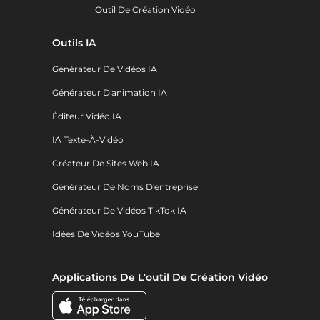
Outil De Création Vidéo
Outils IA
Générateur De Vidéos IA
Générateur D'animation IA
Éditeur Vidéo IA
IA Texte-À-Vidéo
Créateur De Sites Web IA
Générateur De Noms D'entreprise
Générateur De Vidéos TikTok IA
Idées De Vidéos YouTube
Applications De L'outil De Création Vidéo