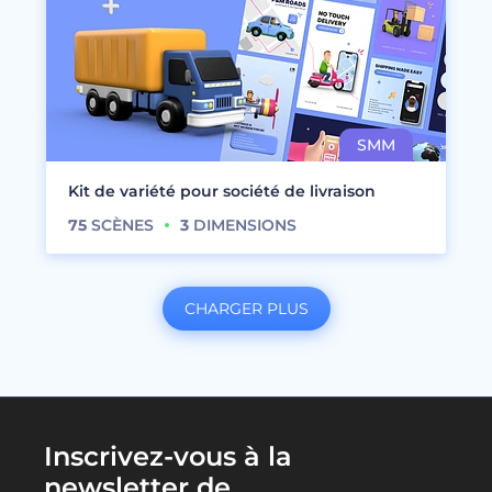
Kit de variété pour société de livraison
75
SCÈNES
3
DIMENSIONS
CHARGER PLUS
Inscrivez-vous à la
newsletter de