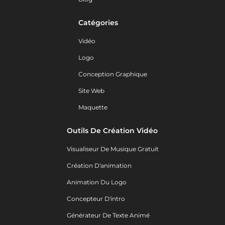
Catégories
Vidéo
Logo
Conception Graphique
Site Web
Maquette
Outils De Création Vidéo
Visualiseur De Musique Gratuit
Création D'animation
Animation Du Logo
Concepteur D'intro
Générateur De Texte Animé