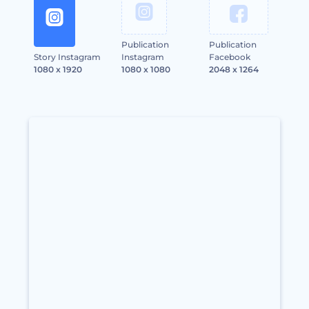
Publication
Publication
Story Instagram
Instagram
Facebook
1080 x 1920
1080 x 1080
2048 x 1264