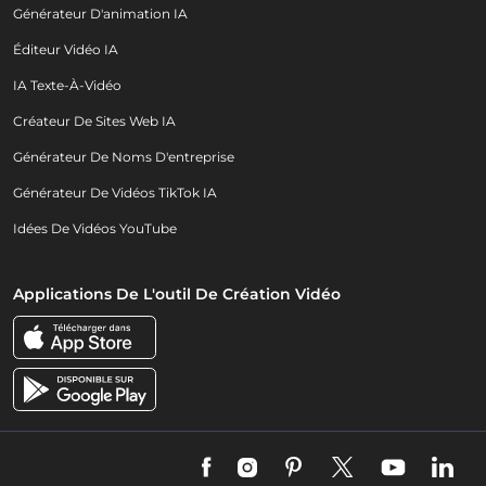
Générateur D'animation IA
Éditeur Vidéo IA
IA Texte-À-Vidéo
Créateur De Sites Web IA
Générateur De Noms D'entreprise
Générateur De Vidéos TikTok IA
Idées De Vidéos YouTube
Applications De L'outil De Création Vidéo