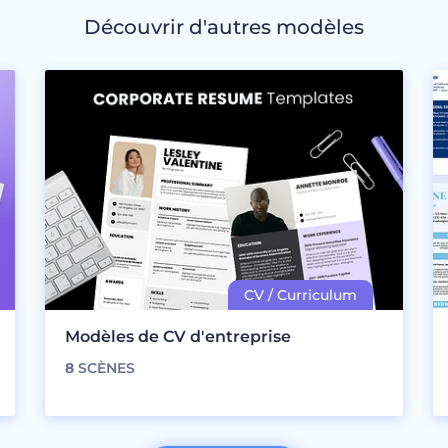
Découvrir d'autres modèles
Modèles de CV d'entreprise
8
SCÈNES