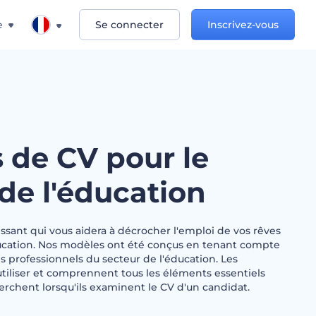
e
Se connecter
Inscrivez-vous
 de CV pour le
de l'éducation
sant qui vous aidera à décrocher l'emploi de vos rêves
ducation. Nos modèles ont été conçus en tenant compte
 professionnels du secteur de l'éducation. Les
utiliser et comprennent tous les éléments essentiels
erchent lorsqu'ils examinent le CV d'un candidat.