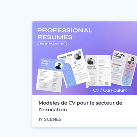
Modèles de CV pour le secteur de
l'éducation
17
SCÈNES