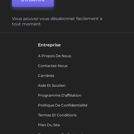
Vous pouvez vous désabonner facilement à
tout moment.
Entreprise
A Propos De Nous
Contactez-Nous
Carrières
Aide Et Soutien
Programme D'affiliation
Politique De Confidentialité
Termes Et Conditions
Plan Du Site