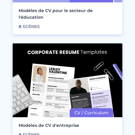
Modèles de CV pour le secteur de
l'éducation
8
SCÈNES
Modèles de CV d'entreprise
8
SCÈNES