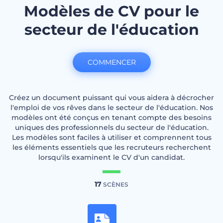
Modèles de CV pour le
secteur de l'éducation
COMMENCER
Créez un document puissant qui vous aidera à décrocher
l'emploi de vos rêves dans le secteur de l'éducation. Nos
modèles ont été conçus en tenant compte des besoins
uniques des professionnels du secteur de l'éducation.
Les modèles sont faciles à utiliser et comprennent tous
les éléments essentiels que les recruteurs recherchent
lorsqu'ils examinent le CV d'un candidat.
17
SCÈNES