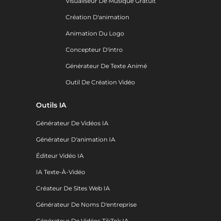
Visualiseur De Musique Gratuit
Création D'animation
Animation Du Logo
Concepteur D'intro
Générateur De Texte Animé
Outil De Création Vidéo
Outils IA
Générateur De Vidéos IA
Générateur D'animation IA
Éditeur Vidéo IA
IA Texte-À-Vidéo
Créateur De Sites Web IA
Générateur De Noms D'entreprise
Générateur De Vidéos TikTok IA