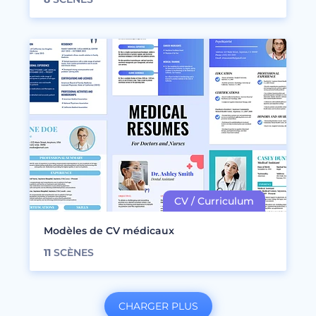
Modèles de CV médicaux
11
SCÈNES
CHARGER PLUS