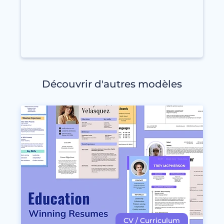
Découvrir d'autres modèles