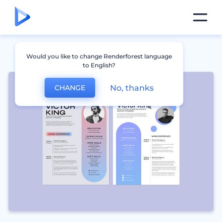
Would you like to change Renderforest language
to English?
No, thanks
CHANGE