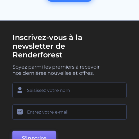
Inscrivez-vous à la
newsletter de
Renderforest
Soyez parmi les premiers à recevoir
nos dernières nouvelles et offres.
S'inscrire