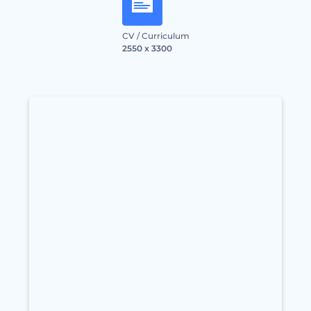
CV / Curriculum
2550 x 3300