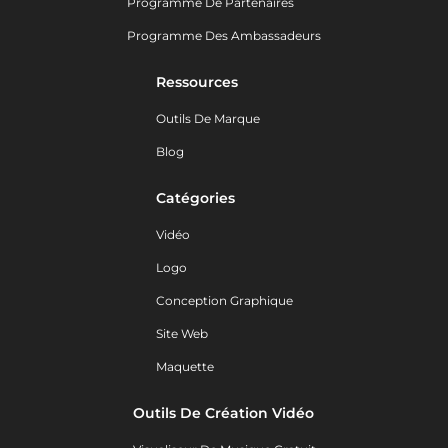
Programme De Partenaires
Programme Des Ambassadeurs
Ressources
Outils De Marque
Blog
Catégories
Vidéo
Logo
Conception Graphique
Site Web
Maquette
Outils De Création Vidéo