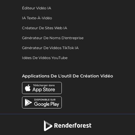
Éditeur Vidéo IA
IA Texte-À-Vidéo
Créateur De Sites Web IA
Générateur De Noms D'entreprise
Générateur De Vidéos TikTok IA
Idées De Vidéos YouTube
Applications De L'outil De Création Vidéo