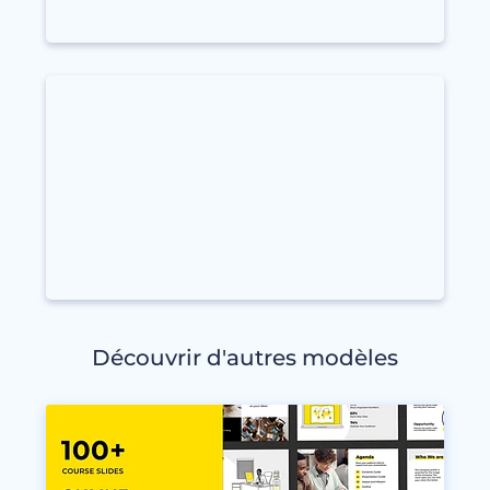
Découvrir d'autres modèles