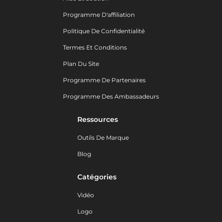
Programme D'affiliation
Politique De Confidentialité
Termes Et Conditions
Plan Du Site
Programme De Partenaires
Programme Des Ambassadeurs
Ressources
Outils De Marque
Blog
Catégories
Vidéo
Logo