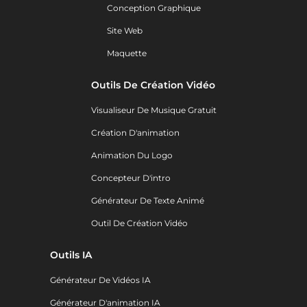
Conception Graphique
Site Web
Maquette
Outils De Création Vidéo
Visualiseur De Musique Gratuit
Création D'animation
Animation Du Logo
Concepteur D'intro
Générateur De Texte Animé
Outil De Création Vidéo
Outils IA
Générateur De Vidéos IA
Générateur D'animation IA