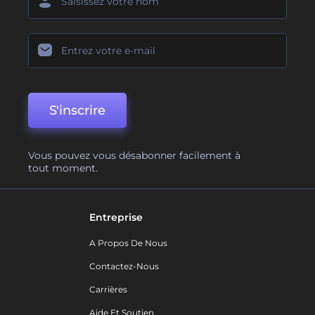
S'inscrire
Vous pouvez vous désabonner facilement à
tout moment.
Entreprise
A Propos De Nous
Contactez-Nous
Carrières
Aide Et Soutien