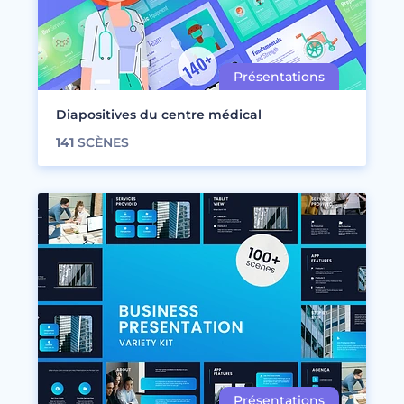
Diapositives du centre médical
141
SCÈNES