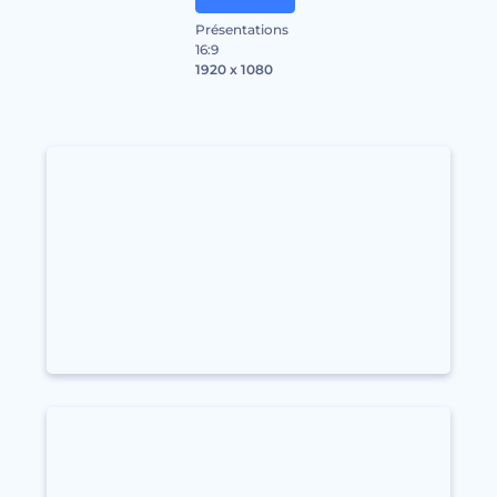
Présentations
16:9
1920 x 1080