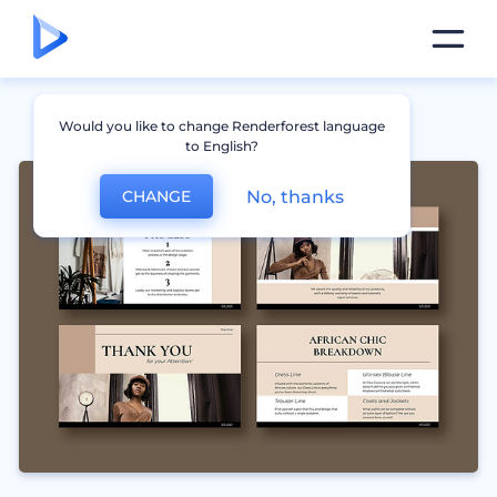
Would you like to change Renderforest language
to English?
No, thanks
CHANGE