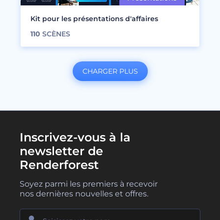
Kit pour les présentations d'affaires
110
SCÈNES
CHARGER PLUS
Inscrivez-vous à la
newsletter de
Renderforest
Soyez parmi les premiers à recevoir
nos dernières nouvelles et offres.