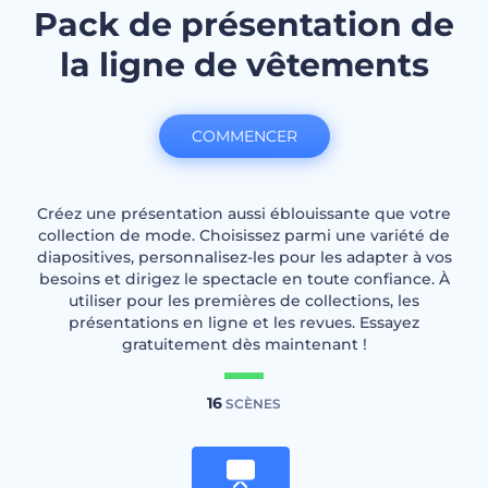
Pack de présentation de
la ligne de vêtements
COMMENCER
Créez une présentation aussi éblouissante que votre
collection de mode. Choisissez parmi une variété de
diapositives, personnalisez-les pour les adapter à vos
besoins et dirigez le spectacle en toute confiance. À
utiliser pour les premières de collections, les
présentations en ligne et les revues. Essayez
gratuitement dès maintenant !
16
SCÈNES