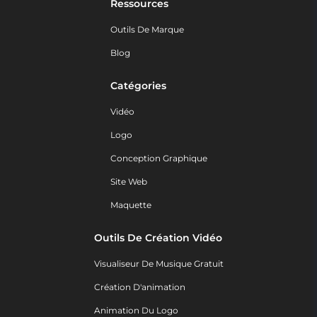
Ressources
Outils De Marque
Blog
Catégories
Vidéo
Logo
Conception Graphique
Site Web
Maquette
Outils De Création Vidéo
Visualiseur De Musique Gratuit
Création D'animation
Animation Du Logo