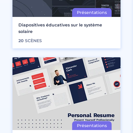
Diapositives éducatives sur le système
solaire
20
SCÈNES