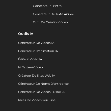
Concepteur D'intro
Générateur De Texte Animé
Outil De Création Vidéo
Outils IA
Générateur De Vidéos IA
Générateur D'animation IA
Éditeur Vidéo IA
IA Texte-À-Vidéo
Créateur De Sites Web IA
Générateur De Noms D'entreprise
Générateur De Vidéos TikTok IA
Idées De Vidéos YouTube