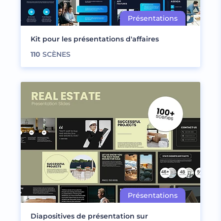
Kit pour les présentations d'affaires
110
SCÈNES
Diapositives de présentation sur