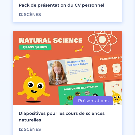
Pack de présentation du CV personnel
12
SCÈNES
Diapositives pour les cours de sciences
naturelles
12
SCÈNES