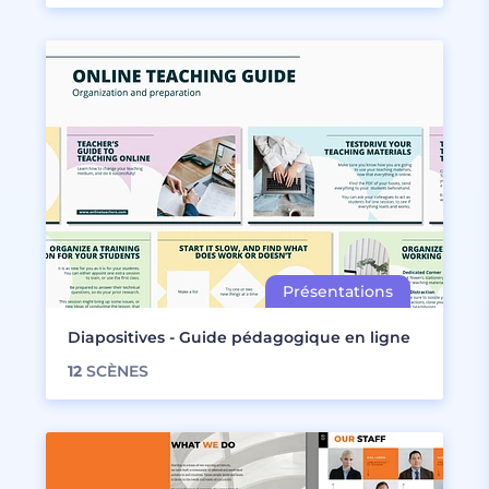
Diapositives - Guide pédagogique en ligne
12
SCÈNES