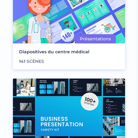
Diapositives du centre médical
141
SCÈNES