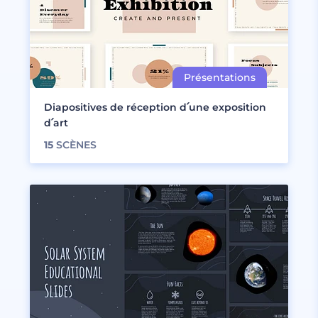
Diapositives de réception d՛une exposition
d՛art
15
SCÈNES