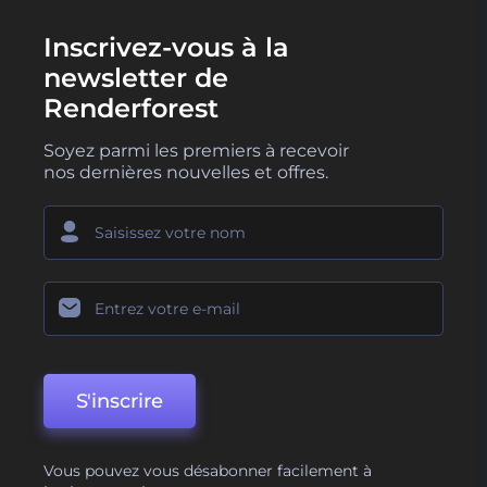
Inscrivez-vous à la
newsletter de
Renderforest
Soyez parmi les premiers à recevoir
nos dernières nouvelles et offres.
S'inscrire
Vous pouvez vous désabonner facilement à