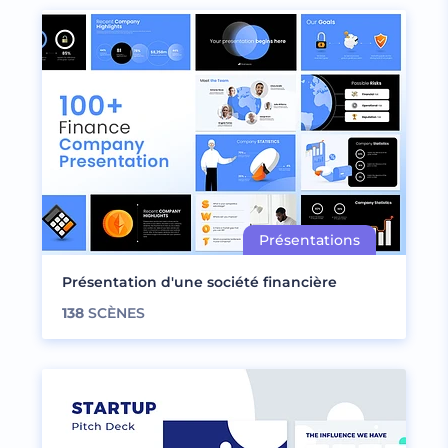
Présentation d'une société financière
138
SCÈNES