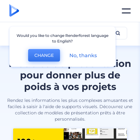
Présentations
Would you like to change Renderforest language
to English?
No, thanks
CHANGE
Modèles de présentation
pour donner plus de
poids à vos projets
Rendez les informations les plus complexes amusantes et
faciles à saisir à l'aide de supports visuels. Découvrez une
collection de modèles de présentation prêts à être
personnalisés.