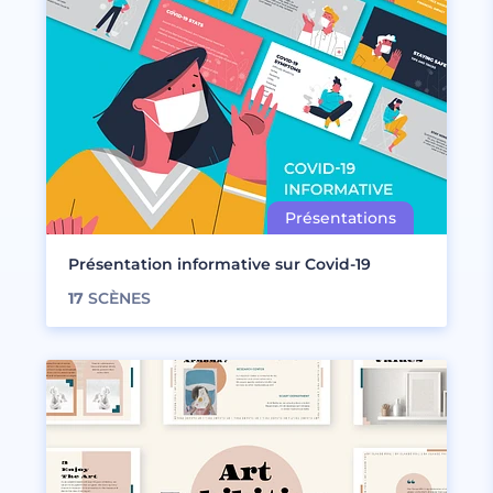
Présentation informative sur Covid-19
17
SCÈNES