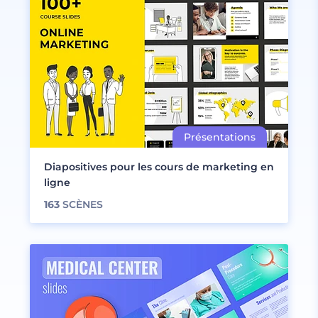
Diapositives pour les cours de marketing en
ligne
163
SCÈNES