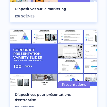
Diapositives sur le marketing
126
SCÈNES
Diapositives pour présentations
d'entreprise