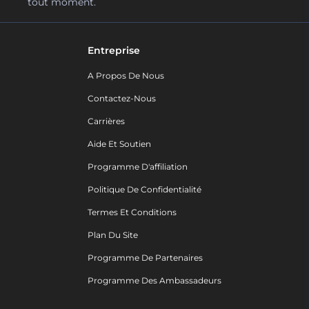
tout moment.
Entreprise
A Propos De Nous
Contactez-Nous
Carrières
Aide Et Soutien
Programme D'affiliation
Politique De Confidentialité
Termes Et Conditions
Plan Du Site
Programme De Partenaires
Programme Des Ambassadeurs