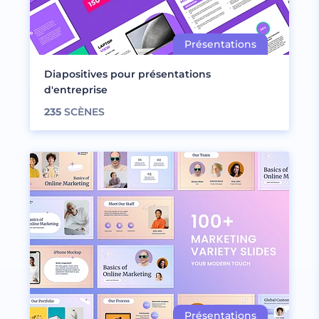
Diapositives pour présentations
d'entreprise
235
SCÈNES