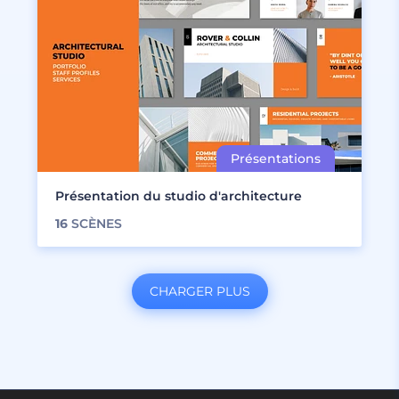
Présentation du studio d'architecture
16
SCÈNES
CHARGER PLUS