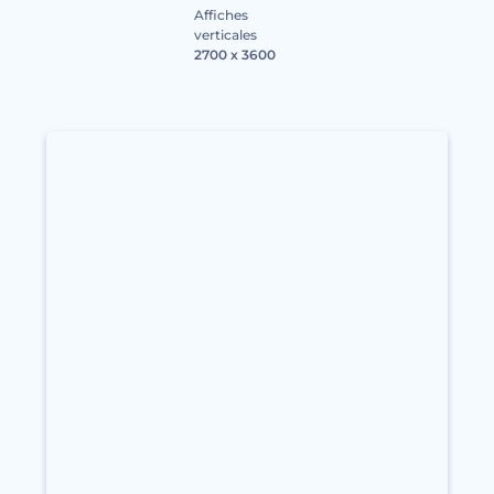
Affiches
verticales
2700 x 3600