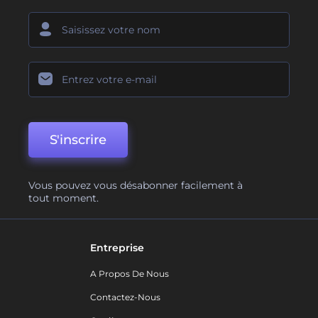
S'inscrire
Vous pouvez vous désabonner facilement à
tout moment.
Entreprise
A Propos De Nous
Contactez-Nous