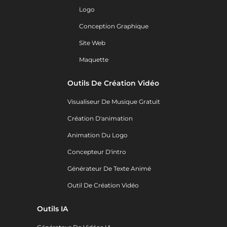
Logo
Conception Graphique
Site Web
Maquette
Outils De Création Vidéo
Visualiseur De Musique Gratuit
Création D'animation
Animation Du Logo
Concepteur D'intro
Générateur De Texte Animé
Outil De Création Vidéo
Outils IA