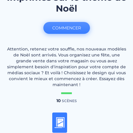
Noël
COMMENCER
Attention, retenez votre souffle, nos nouveaux modèles
de Noël sont arrivés. Vous organisez une fête, une
grande vente dans votre magasin ou vous avez
simplement besoin d'inspiration pour votre compte de
médias sociaux ? Et voilà ! Choisissez le design qui vous
convient le mieux et commencez à créer. Essayez dès
maintenant !
10
SCÈNES