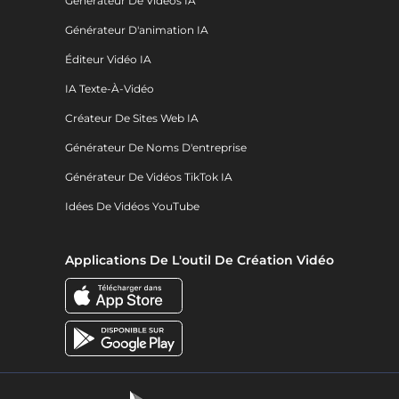
Générateur De Vidéos IA
Générateur D'animation IA
Éditeur Vidéo IA
IA Texte-À-Vidéo
Créateur De Sites Web IA
Générateur De Noms D'entreprise
Générateur De Vidéos TikTok IA
Idées De Vidéos YouTube
Applications De L'outil De Création Vidéo