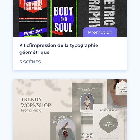
Kit d՛impression de la typographie
géométrique
5
SCÈNES