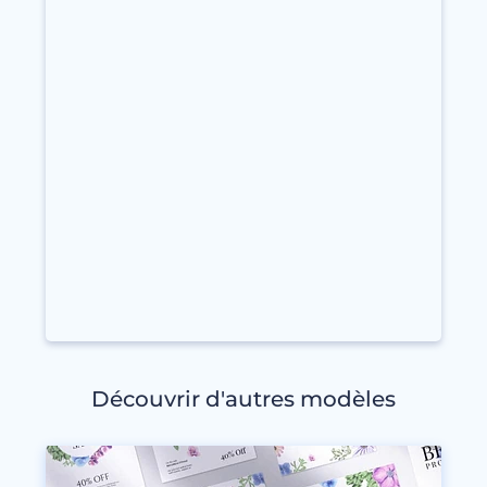
Découvrir d'autres modèles