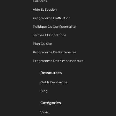
Carrières
Aide Et Soutien
Programme D'affiliation
Politique De Confidentialité
Termes Et Conditions
Plan Du Site
Programme De Partenaires
Programme Des Ambassadeurs
Ressources
Outils De Marque
Blog
Catégories
Vidéo