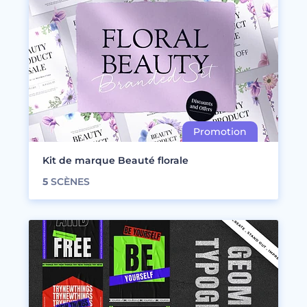
Kit de marque Beauté florale
5
SCÈNES