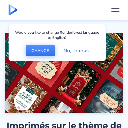
Would you like to change Renderforest language
to English?
No, thanks
CHANGE
Imprimés sur le thème de