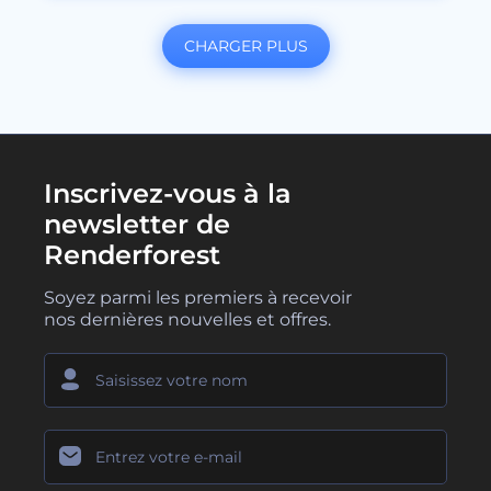
CHARGER PLUS
Inscrivez-vous à la
newsletter de
Renderforest
Soyez parmi les premiers à recevoir
nos dernières nouvelles et offres.