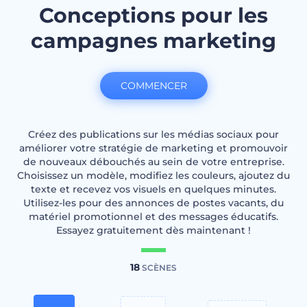
Conceptions pour les
campagnes marketing
COMMENCER
Créez des publications sur les médias sociaux pour
améliorer votre stratégie de marketing et promouvoir
de nouveaux débouchés au sein de votre entreprise.
Choisissez un modèle, modifiez les couleurs, ajoutez du
texte et recevez vos visuels en quelques minutes.
Utilisez-les pour des annonces de postes vacants, du
matériel promotionnel et des messages éducatifs.
Essayez gratuitement dès maintenant !
18
SCÈNES