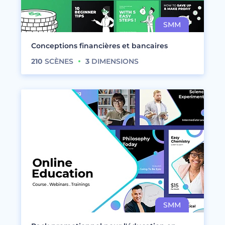
Conceptions financières et bancaires
210
SCÈNES
3
DIMENSIONS