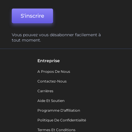
S'inscrire
Vous pouvez vous désabonner facilement à
tout moment.
Entreprise
A Propos De Nous
Contactez-Nous
Carrières
Aide Et Soutien
Programme D'affiliation
Politique De Confidentialité
Termes Et Conditions