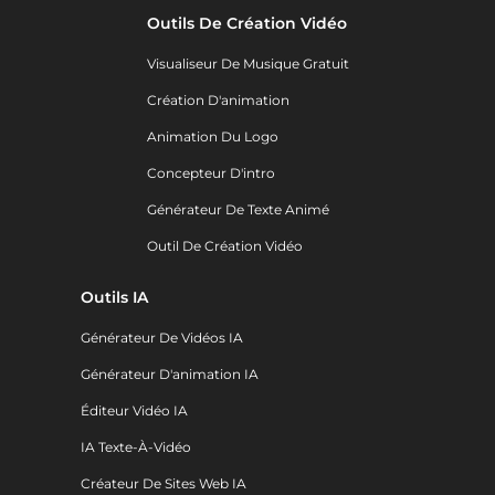
Outils De Création Vidéo
Visualiseur De Musique Gratuit
Création D'animation
Animation Du Logo
Concepteur D'intro
Générateur De Texte Animé
Outil De Création Vidéo
Outils IA
Générateur De Vidéos IA
Générateur D'animation IA
Éditeur Vidéo IA
IA Texte-À-Vidéo
Créateur De Sites Web IA