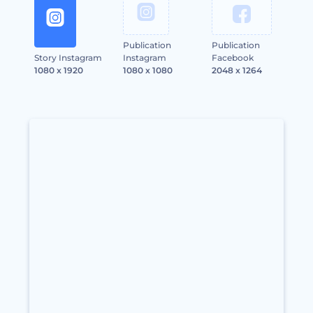
Publication
Publication
Story Instagram
Instagram
Facebook
1080 x 1920
1080 x 1080
2048 x 1264