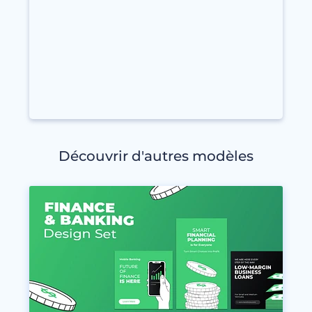
Découvrir d'autres modèles