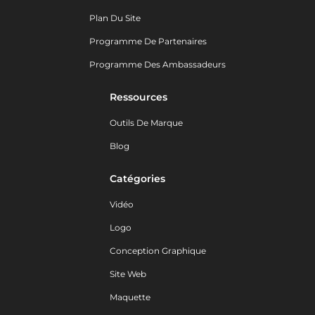
Plan Du Site
Programme De Partenaires
Programme Des Ambassadeurs
Ressources
Outils De Marque
Blog
Catégories
Vidéo
Logo
Conception Graphique
Site Web
Maquette