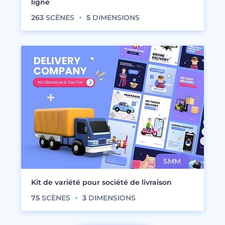
ligne
263
SCÈNES
5
DIMENSIONS
Kit de variété pour société de livraison
75
SCÈNES
3
DIMENSIONS