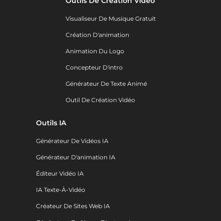
Outils De Création Vidéo
Visualiseur De Musique Gratuit
Création D'animation
Animation Du Logo
Concepteur D'intro
Générateur De Texte Animé
Outil De Création Vidéo
Outils IA
Générateur De Vidéos IA
Générateur D'animation IA
Éditeur Vidéo IA
IA Texte-À-Vidéo
Créateur De Sites Web IA