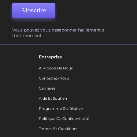
S'inscrire
Vous pouvez vous désabonner facilement à
tout moment.
Entreprise
A Propos De Nous
Contactez-Nous
Carrières
Aide Et Soutien
Programme D'affiliation
Politique De Confidentialité
Termes Et Conditions