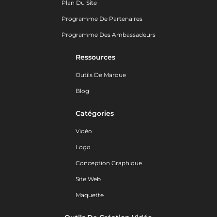
Plan Du Site
Programme De Partenaires
Programme Des Ambassadeurs
Ressources
Outils De Marque
Blog
Catégories
Vidéo
Logo
Conception Graphique
Site Web
Maquette