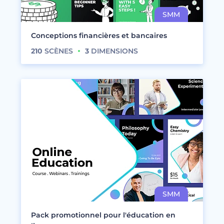
Conceptions financières et bancaires
210
SCÈNES
3
DIMENSIONS
Pack promotionnel pour l'éducation en