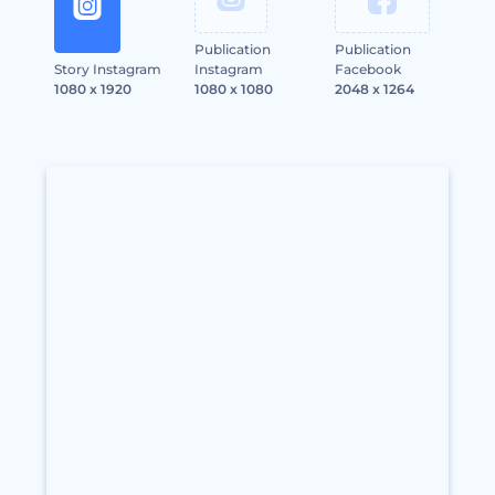
Publication
Publication
Story Instagram
Instagram
Facebook
1080 x 1920
1080 x 1080
2048 x 1264