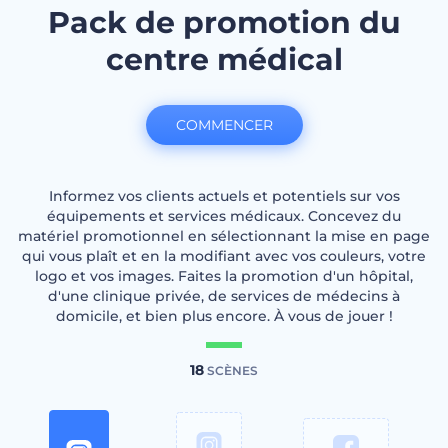
Pack de promotion du
centre médical
COMMENCER
Informez vos clients actuels et potentiels sur vos
équipements et services médicaux. Concevez du
matériel promotionnel en sélectionnant la mise en page
qui vous plaît et en la modifiant avec vos couleurs, votre
logo et vos images. Faites la promotion d'un hôpital,
d'une clinique privée, de services de médecins à
domicile, et bien plus encore. À vous de jouer !
18
SCÈNES