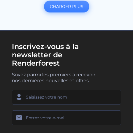
CHARGER PLUS
Inscrivez-vous à la
newsletter de
Renderforest
Soyez parmi les premiers à recevoir
nos dernières nouvelles et offres.