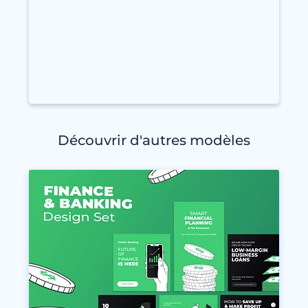
Découvrir d'autres modèles