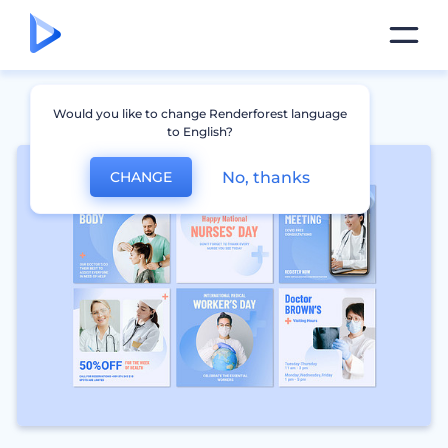
Would you like to change Renderforest language
to English?
No, thanks
CHANGE