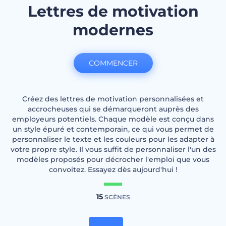
Lettres de motivation
modernes
COMMENCER
Créez des lettres de motivation personnalisées et
accrocheuses qui se démarqueront auprès des
employeurs potentiels. Chaque modèle est conçu dans
un style épuré et contemporain, ce qui vous permet de
personnaliser le texte et les couleurs pour les adapter à
votre propre style. Il vous suffit de personnaliser l'un des
modèles proposés pour décrocher l'emploi que vous
convoitez. Essayez dès aujourd'hui !
15
SCÈNES