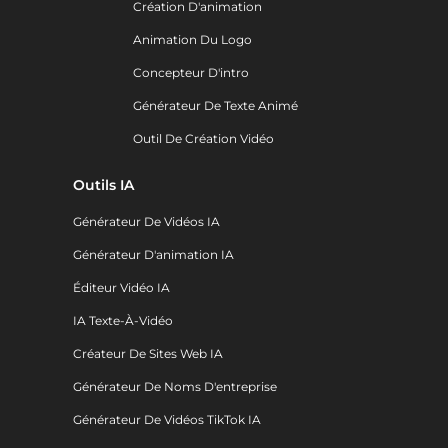
Création D'animation
Animation Du Logo
Concepteur D'intro
Générateur De Texte Animé
Outil De Création Vidéo
Outils IA
Générateur De Vidéos IA
Générateur D'animation IA
Éditeur Vidéo IA
IA Texte-À-Vidéo
Créateur De Sites Web IA
Générateur De Noms D'entreprise
Générateur De Vidéos TikTok IA