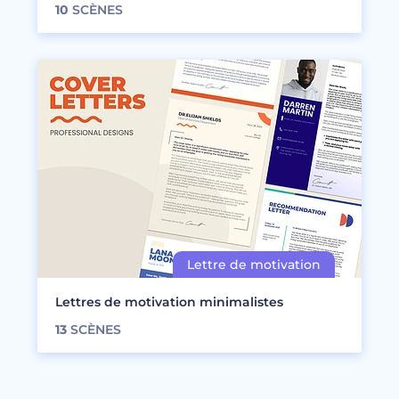
10
SCÈNES
Lettres de motivation minimalistes
13
SCÈNES