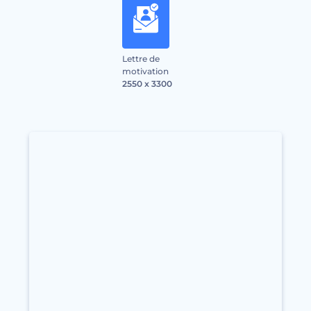
Lettre de
motivation
2550 x 3300