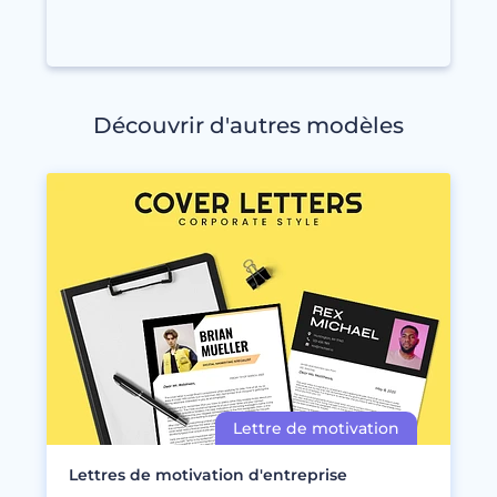
Découvrir d'autres modèles
Lettres de motivation d'entreprise