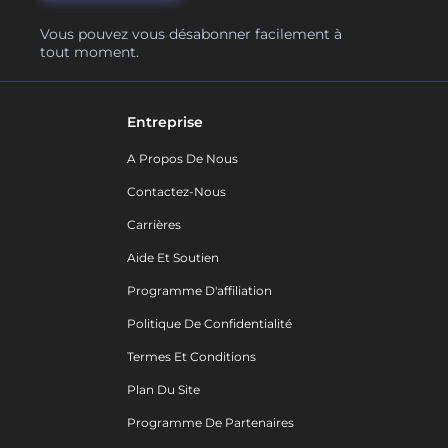
Vous pouvez vous désabonner facilement à
tout moment.
Entreprise
A Propos De Nous
Contactez-Nous
Carrières
Aide Et Soutien
Programme D'affiliation
Politique De Confidentialité
Termes Et Conditions
Plan Du Site
Programme De Partenaires