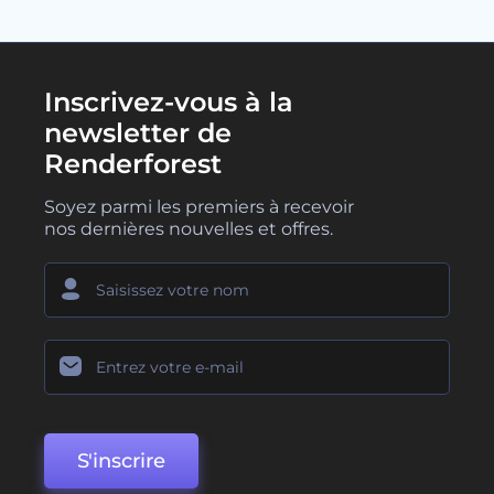
Inscrivez-vous à la
newsletter de
Renderforest
Soyez parmi les premiers à recevoir
nos dernières nouvelles et offres.
S'inscrire