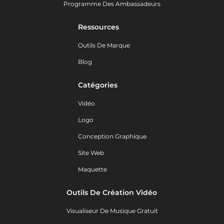
Programme Des Ambassadeurs
Ressources
Outils De Marque
Blog
Catégories
Vidéo
Logo
Conception Graphique
Site Web
Maquette
Outils De Création Vidéo
Visualiseur De Musique Gratuit