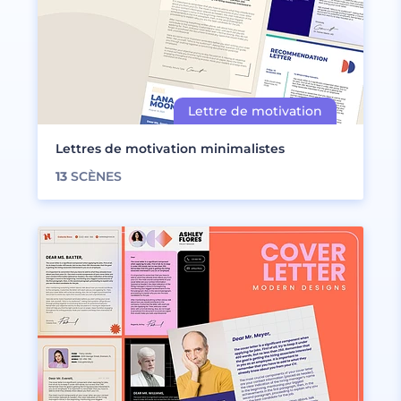
Lettres de motivation minimalistes
13
SCÈNES