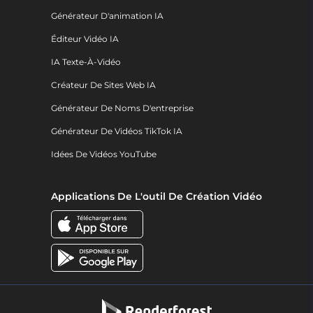
Générateur D'animation IA
Éditeur Vidéo IA
IA Texte-À-Vidéo
Créateur De Sites Web IA
Générateur De Noms D'entreprise
Générateur De Vidéos TikTok IA
Idées De Vidéos YouTube
Applications De L'outil De Création Vidéo