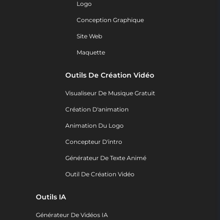
Logo
Conception Graphique
Site Web
Maquette
Outils De Création Vidéo
Visualiseur De Musique Gratuit
Création D'animation
Animation Du Logo
Concepteur D'intro
Générateur De Texte Animé
Outil De Création Vidéo
Outils IA
Générateur De Vidéos IA