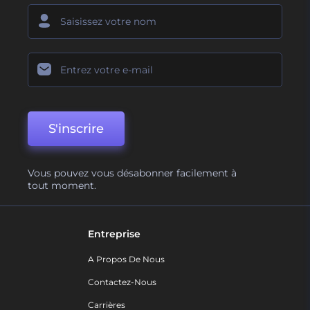
S'inscrire
Vous pouvez vous désabonner facilement à
tout moment.
Entreprise
A Propos De Nous
Contactez-Nous
Carrières