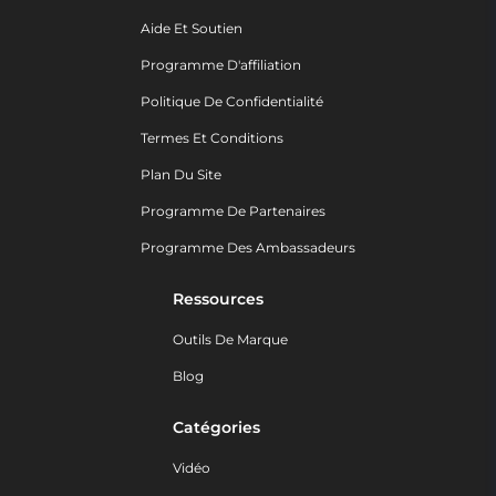
Aide Et Soutien
Programme D'affiliation
Politique De Confidentialité
Termes Et Conditions
Plan Du Site
Programme De Partenaires
Programme Des Ambassadeurs
Ressources
Outils De Marque
Blog
Catégories
Vidéo