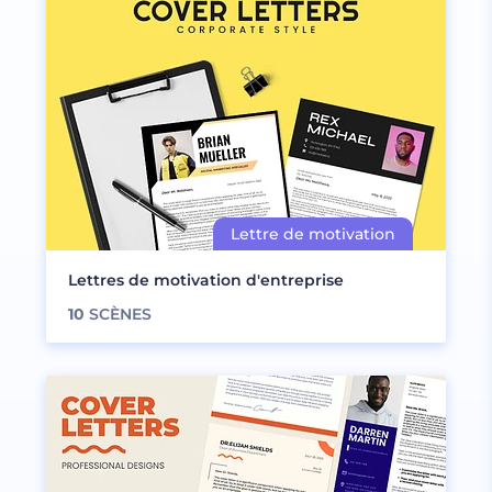
Lettres de motivation d'entreprise
10
SCÈNES