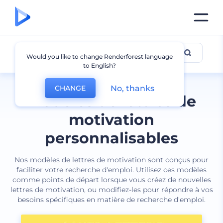
Lettre de motivation
Would you like to change Renderforest language
to English?
No, thanks
CHANGE
Modèles de lettres de
motivation
personnalisables
Nos modèles de lettres de motivation sont conçus pour
faciliter votre recherche d'emploi. Utilisez ces modèles
comme points de départ lorsque vous créez de nouvelles
lettres de motivation, ou modifiez-les pour répondre à vos
besoins spécifiques en matière de recherche d'emploi.