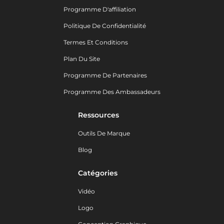
Programme D'affiliation
Politique De Confidentialité
Termes Et Conditions
Plan Du Site
Programme De Partenaires
Programme Des Ambassadeurs
Ressources
Outils De Marque
Blog
Catégories
Vidéo
Logo