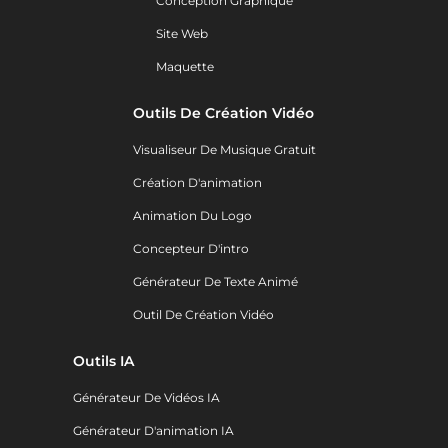
Conception Graphique
Site Web
Maquette
Outils De Création Vidéo
Visualiseur De Musique Gratuit
Création D'animation
Animation Du Logo
Concepteur D'intro
Générateur De Texte Animé
Outil De Création Vidéo
Outils IA
Générateur De Vidéos IA
Générateur D'animation IA