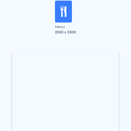
Menu
2550 x 3300