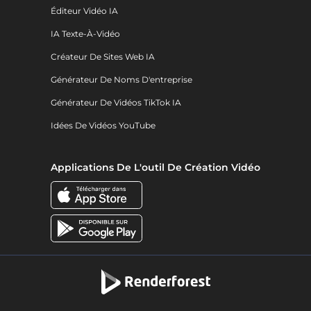
Éditeur Vidéo IA
IA Texte-À-Vidéo
Créateur De Sites Web IA
Générateur De Noms D'entreprise
Générateur De Vidéos TikTok IA
Idées De Vidéos YouTube
Applications De L'outil De Création Vidéo