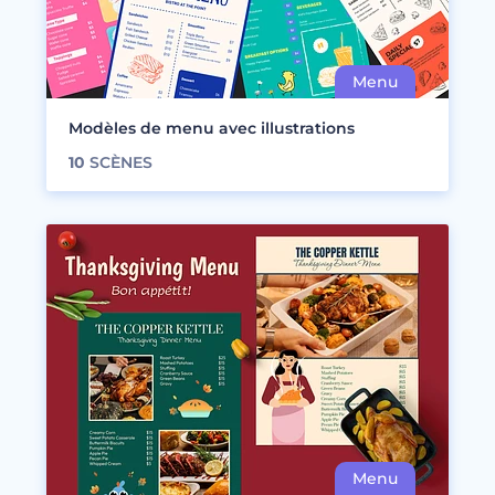
Modèles de menu avec illustrations
10
SCÈNES