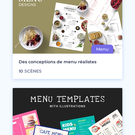
Des conceptions de menu réalistes
10
SCÈNES