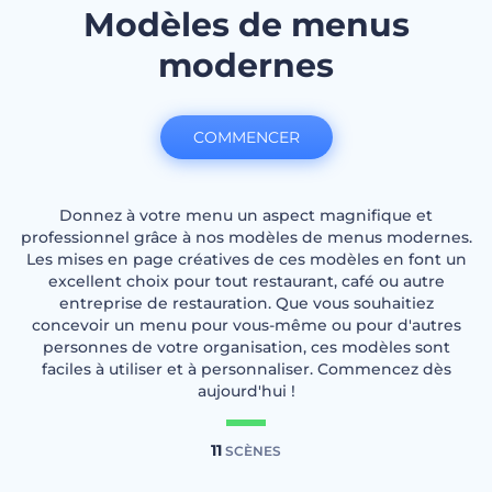
Modèles de menus
modernes
COMMENCER
Donnez à votre menu un aspect magnifique et
professionnel grâce à nos modèles de menus modernes.
Les mises en page créatives de ces modèles en font un
excellent choix pour tout restaurant, café ou autre
entreprise de restauration. Que vous souhaitiez
concevoir un menu pour vous-même ou pour d'autres
personnes de votre organisation, ces modèles sont
faciles à utiliser et à personnaliser. Commencez dès
aujourd'hui !
11
SCÈNES