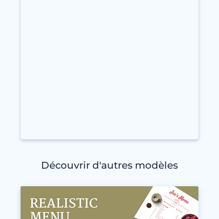
Découvrir d'autres modèles