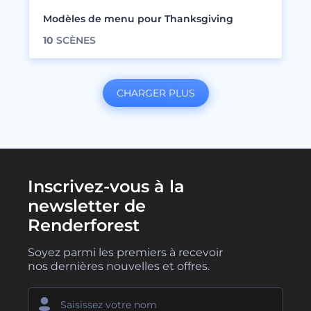
Modèles de menu pour Thanksgiving
10
SCÈNES
CHARGER PLUS
Inscrivez-vous à la
newsletter de
Renderforest
Soyez parmi les premiers à recevoir
nos dernières nouvelles et offres.