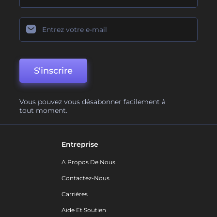
S'inscrire
Vous pouvez vous désabonner facilement à
tout moment.
Entreprise
A Propos De Nous
Contactez-Nous
Carrières
Aide Et Soutien