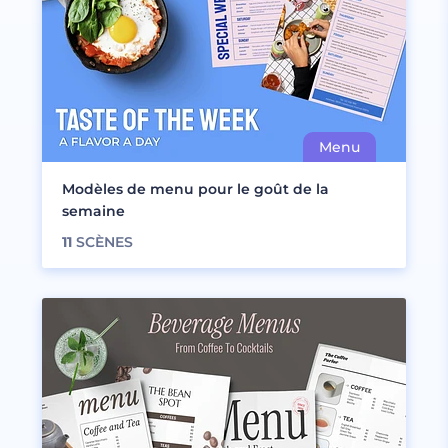
Modèles de menu pour le goût de la
semaine
11
SCÈNES