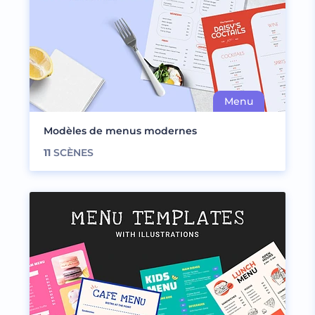
Modèles de menus modernes
11
SCÈNES