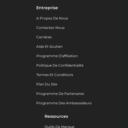
Entreprise
A Propos De Nous
Contactez-Nous
Carrières
Aide Et Soutien
Programme D'affiliation
Politique De Confidentialité
Termes Et Conditions
Plan Du Site
Programme De Partenaires
Programme Des Ambassadeurs
Ressources
Outils De Marque