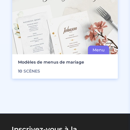
Modèles de menus de mariage
10
SCÈNES
Inscrivez-vous à la