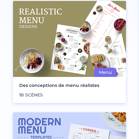
Des conceptions de menu réalistes
10
SCÈNES