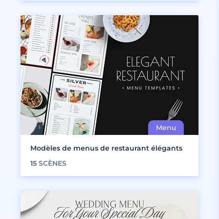
Modèles de menus de restaurant élégants
15
SCÈNES