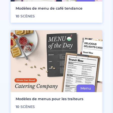
Modèles de menu de café tendance
10
SCÈNES
Modèles de menus pour les traiteurs
10
SCÈNES