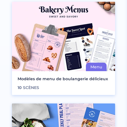
Modèles de menu de boulangerie délicieux
10
SCÈNES