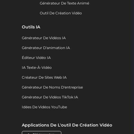
Générateur De Texte Animé
Outil De Création Vidéo
Outils IA
Générateur De Vidéos IA
Générateur D'animation IA
Éditeur Vidéo IA
IA Texte-À-Vidéo
Créateur De Sites Web IA
Générateur De Noms D'entreprise
Générateur De Vidéos TikTok IA
Idées De Vidéos YouTube
Applications De L'outil De Création Vidéo