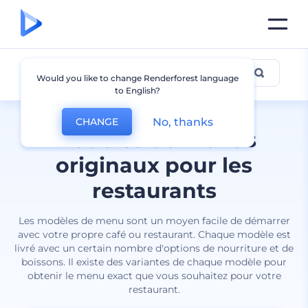
Menu
Would you like to change Renderforest language
to English?
No, thanks
CHANGE
Modèles de menus
originaux pour les
restaurants
Les modèles de menu sont un moyen facile de démarrer
avec votre propre café ou restaurant. Chaque modèle est
livré avec un certain nombre d'options de nourriture et de
boissons. Il existe des variantes de chaque modèle pour
obtenir le menu exact que vous souhaitez pour votre
restaurant.