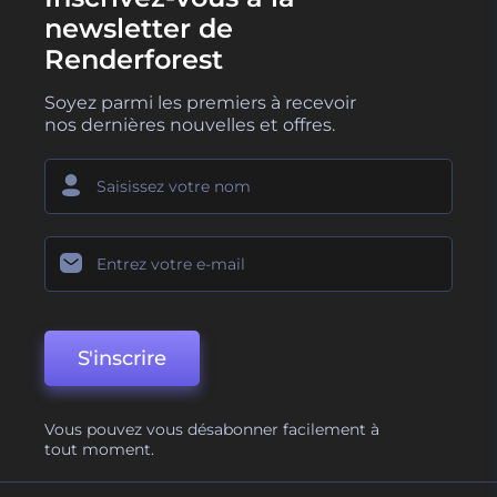
newsletter de
Renderforest
Soyez parmi les premiers à recevoir
nos dernières nouvelles et offres.
S'inscrire
Vous pouvez vous désabonner facilement à
tout moment.