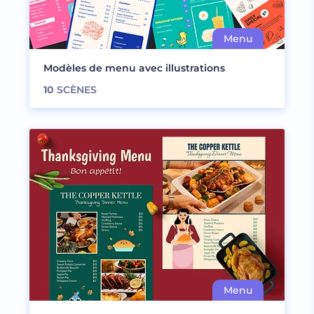
Modèles de menu avec illustrations
10
SCÈNES