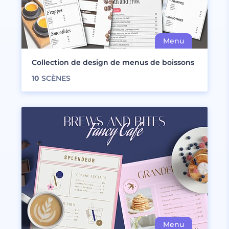
Collection de design de menus de boissons
10
SCÈNES