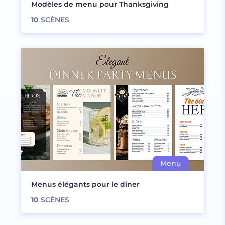
Modèles de menu pour Thanksgiving
10
SCÈNES
Menus élégants pour le dîner
10
SCÈNES