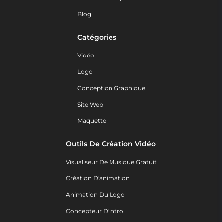
Blog
Catégories
Vidéo
Logo
Conception Graphique
Site Web
Maquette
Outils De Création Vidéo
Visualiseur De Musique Gratuit
Création D'animation
Animation Du Logo
Concepteur D'intro