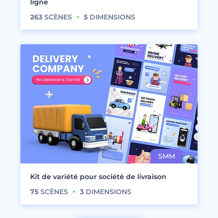
ligne
263
SCÈNES
5
DIMENSIONS
Kit de variété pour société de livraison
75
SCÈNES
3
DIMENSIONS