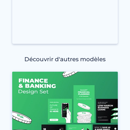
Découvrir d'autres modèles