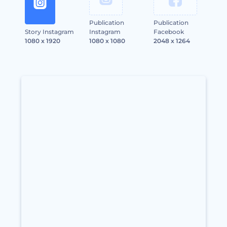
Publication
Publication
Story Instagram
Instagram
Facebook
1080 x 1920
1080 x 1080
2048 x 1264