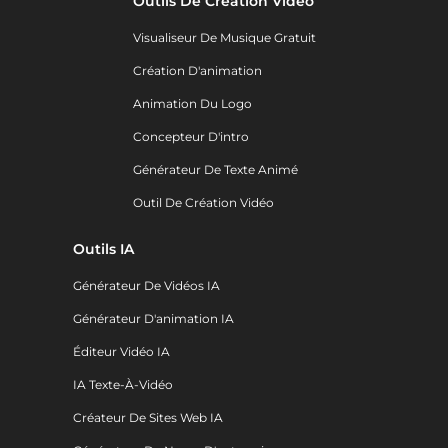
Outils De Création Vidéo
Visualiseur De Musique Gratuit
Création D'animation
Animation Du Logo
Concepteur D'intro
Générateur De Texte Animé
Outil De Création Vidéo
Outils IA
Générateur De Vidéos IA
Générateur D'animation IA
Éditeur Vidéo IA
IA Texte-À-Vidéo
Créateur De Sites Web IA