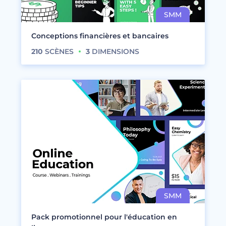
Conceptions financières et bancaires
210
SCÈNES
3
DIMENSIONS
Pack promotionnel pour l'éducation en