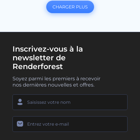
CHARGER PLUS
Inscrivez-vous à la
newsletter de
Renderforest
Soyez parmi les premiers à recevoir
nos dernières nouvelles et offres.