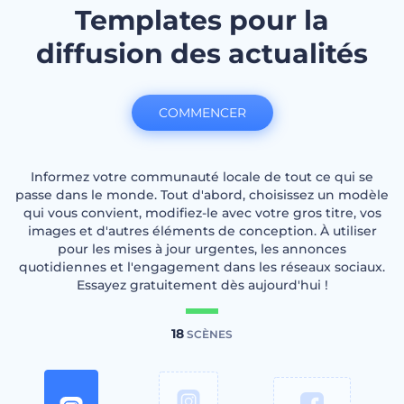
Templates pour la
diffusion des actualités
COMMENCER
Informez votre communauté locale de tout ce qui se
passe dans le monde. Tout d'abord, choisissez un modèle
qui vous convient, modifiez-le avec votre gros titre, vos
images et d'autres éléments de conception. À utiliser
pour les mises à jour urgentes, les annonces
quotidiennes et l'engagement dans les réseaux sociaux.
Essayez gratuitement dès aujourd'hui !
18
SCÈNES