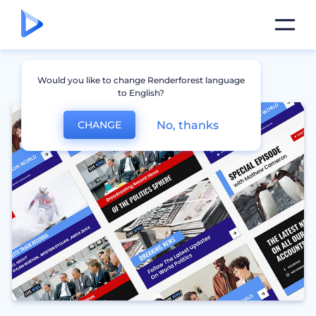
Would you like to change Renderforest language
to English?
No, thanks
CHANGE