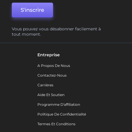
S'inscrire
Vous pouvez vous désabonner facilement à
tout moment.
Entreprise
A Propos De Nous
Contactez-Nous
Carrières
Aide Et Soutien
Programme D'affiliation
Politique De Confidentialité
Termes Et Conditions