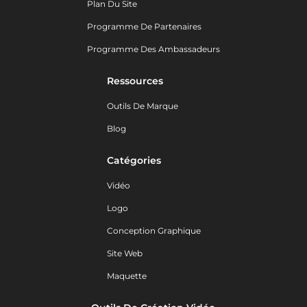
Plan Du Site
Programme De Partenaires
Programme Des Ambassadeurs
Ressources
Outils De Marque
Blog
Catégories
Vidéo
Logo
Conception Graphique
Site Web
Maquette