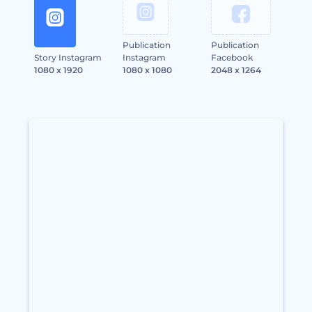
Publication
Publication
Story Instagram
Instagram
Facebook
1080 x 1920
1080 x 1080
2048 x 1264