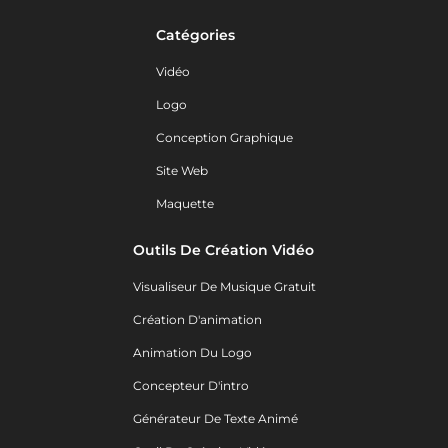
Catégories
Vidéo
Logo
Conception Graphique
Site Web
Maquette
Outils De Création Vidéo
Visualiseur De Musique Gratuit
Création D'animation
Animation Du Logo
Concepteur D'intro
Générateur De Texte Animé