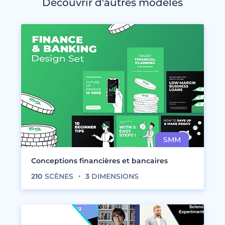
Découvrir d'autres modèles
Conceptions financières et bancaires
210
SCÈNES
3
DIMENSIONS