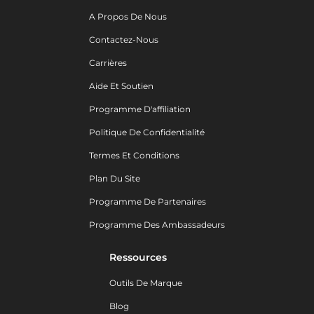
A Propos De Nous
Contactez-Nous
Carrières
Aide Et Soutien
Programme D'affiliation
Politique De Confidentialité
Termes Et Conditions
Plan Du Site
Programme De Partenaires
Programme Des Ambassadeurs
Ressources
Outils De Marque
Blog