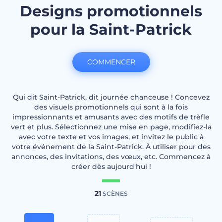
Designs promotionnels
pour la Saint-Patrick
COMMENCER
Qui dit Saint-Patrick, dit journée chanceuse ! Concevez
des visuels promotionnels qui sont à la fois
impressionnants et amusants avec des motifs de trèfle
vert et plus. Sélectionnez une mise en page, modifiez-la
avec votre texte et vos images, et invitez le public à
votre événement de la Saint-Patrick. À utiliser pour des
annonces, des invitations, des vœux, etc. Commencez à
créer dès aujourd'hui !
21
SCÈNES