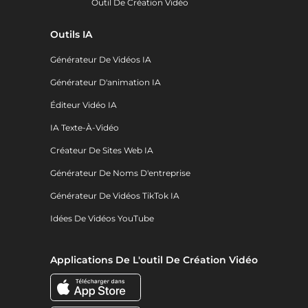
Outil De Création Vidéo
Outils IA
Générateur De Vidéos IA
Générateur D'animation IA
Éditeur Vidéo IA
IA Texte-À-Vidéo
Créateur De Sites Web IA
Générateur De Noms D'entreprise
Générateur De Vidéos TikTok IA
Idées De Vidéos YouTube
Applications De L'outil De Création Vidéo