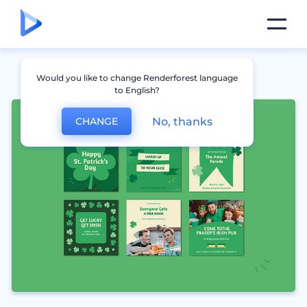
Would you like to change Renderforest language
to English?
No, thanks
CHANGE