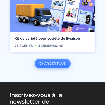
Kit de variété pour société de livraison
75
SCÈNES
3
DIMENSIONS
CHARGER PLUS
Inscrivez-vous à la
newsletter de