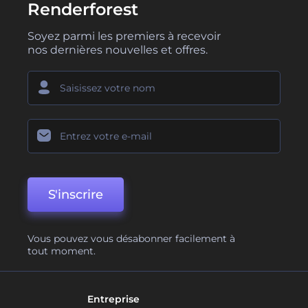
Renderforest
Soyez parmi les premiers à recevoir
nos dernières nouvelles et offres.
S'inscrire
Vous pouvez vous désabonner facilement à
tout moment.
Entreprise