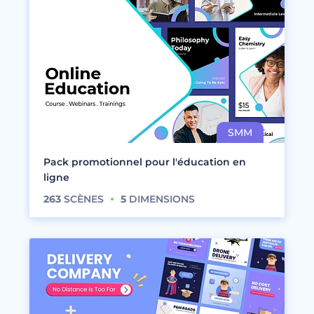
Pack promotionnel pour l'éducation en
ligne
263
SCÈNES
5
DIMENSIONS