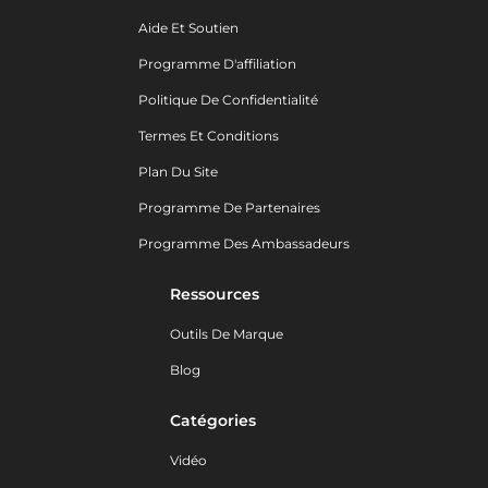
Aide Et Soutien
Programme D'affiliation
Politique De Confidentialité
Termes Et Conditions
Plan Du Site
Programme De Partenaires
Programme Des Ambassadeurs
Ressources
Outils De Marque
Blog
Catégories
Vidéo