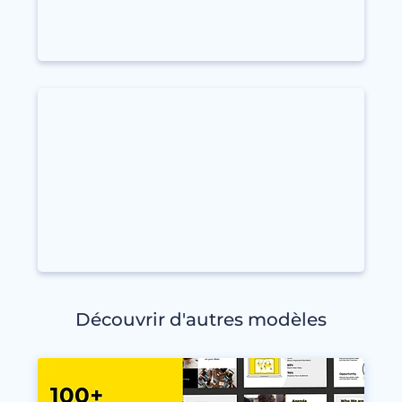
Découvrir d'autres modèles