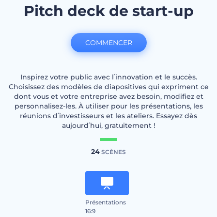
Pitch deck de start-up
COMMENCER
Inspirez votre public avec l՛innovation et le succès.
Choisissez des modèles de diapositives qui expriment ce
dont vous et votre entreprise avez besoin, modifiez et
personnalisez-les. À utiliser pour les présentations, les
réunions d՛investisseurs et les ateliers. Essayez dès
aujourd՛hui, gratuitement !
24
SCÈNES
Présentations
16:9