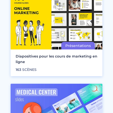
Diapositives pour les cours de marketing en
ligne
163
SCÈNES