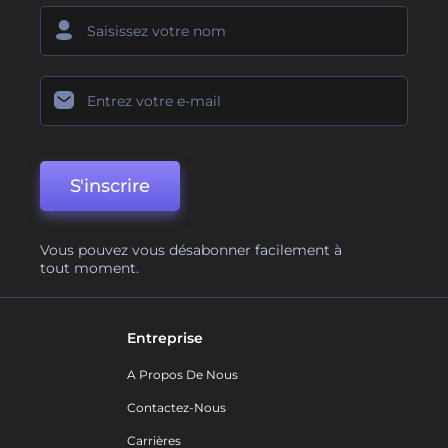
S'inscrire
Vous pouvez vous désabonner facilement à
tout moment.
Entreprise
A Propos De Nous
Contactez-Nous
Carrières