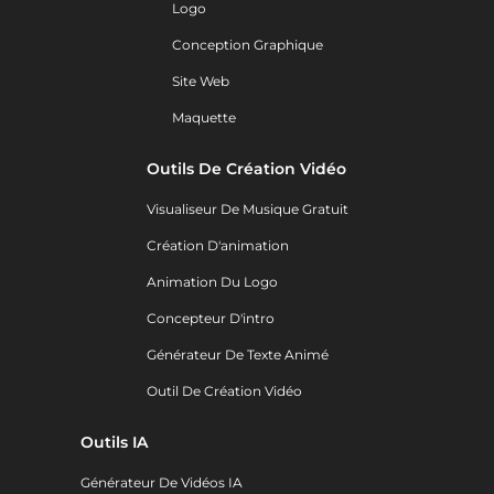
Logo
Conception Graphique
Site Web
Maquette
Outils De Création Vidéo
Visualiseur De Musique Gratuit
Création D'animation
Animation Du Logo
Concepteur D'intro
Générateur De Texte Animé
Outil De Création Vidéo
Outils IA
Générateur De Vidéos IA