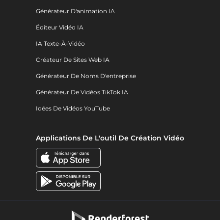
Générateur D'animation IA
Éditeur Vidéo IA
IA Texte-À-Vidéo
Créateur De Sites Web IA
Générateur De Noms D'entreprise
Générateur De Vidéos TikTok IA
Idées De Vidéos YouTube
Applications De L'outil De Création Vidéo