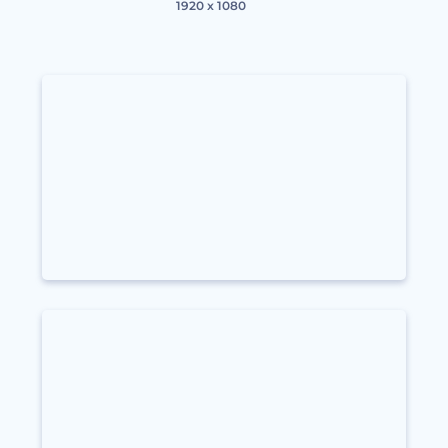
1920 x 1080