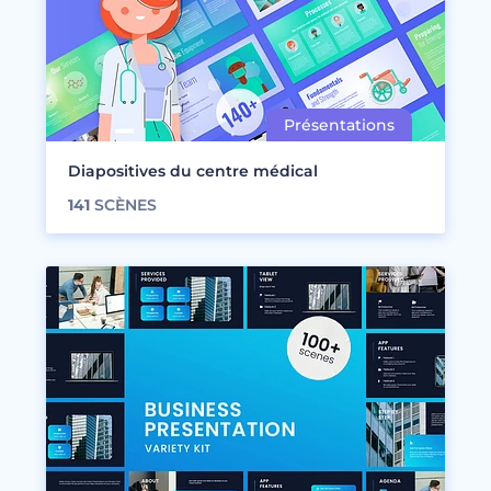
Diapositives du centre médical
141
SCÈNES