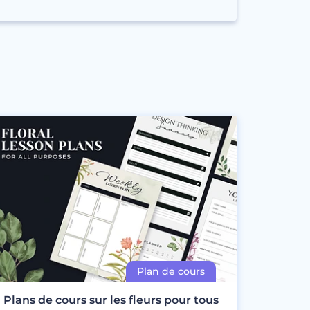
Plans de cours sur les fleurs pour tous