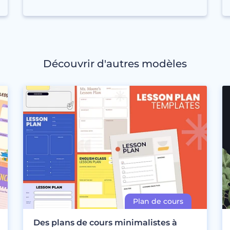
Découvrir d'autres modèles
Des plans de cours minimalistes à