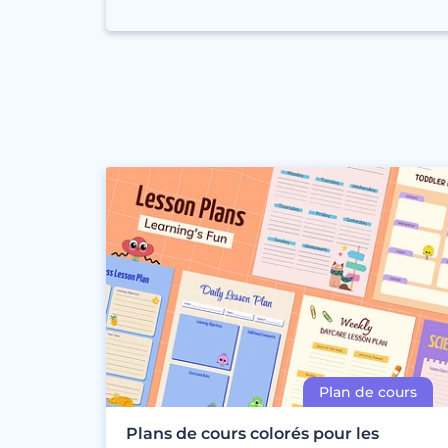
Plans de cours colorés pour les