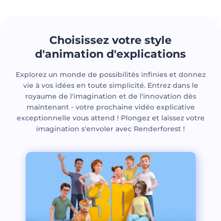
Choisissez votre style
d'animation d'explications
Explorez un monde de possibilités infinies et donnez
vie à vos idées en toute simplicité. Entrez dans le
royaume de l'imagination et de l'innovation dès
maintenant - votre prochaine vidéo explicative
exceptionnelle vous attend ! Plongez et laissez votre
imagination s'envoler avec Renderforest !