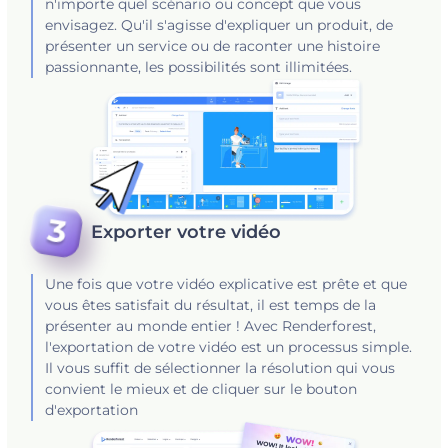
n'importe quel scénario ou concept que vous
envisagez. Qu'il s'agisse d'expliquer un produit, de
présenter un service ou de raconter une histoire
passionnante, les possibilités sont illimitées.
Exporter votre vidéo
Une fois que votre vidéo explicative est prête et que
vous êtes satisfait du résultat, il est temps de la
présenter au monde entier ! Avec Renderforest,
l'exportation de votre vidéo est un processus simple.
Il vous suffit de sélectionner la résolution qui vous
convient le mieux et de cliquer sur le bouton
d'exportation