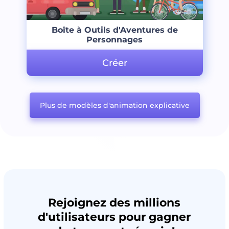
Boîte à Outils d'Aventures de
Personnages
Créer
Plus de modèles d'animation explicative
Rejoignez des millions
d'utilisateurs pour gagner