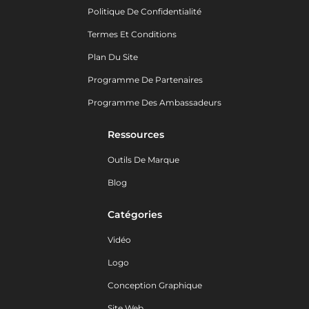
Politique De Confidentialité
Termes Et Conditions
Plan Du Site
Programme De Partenaires
Programme Des Ambassadeurs
Ressources
Outils De Marque
Blog
Catégories
Vidéo
Logo
Conception Graphique
Site Web