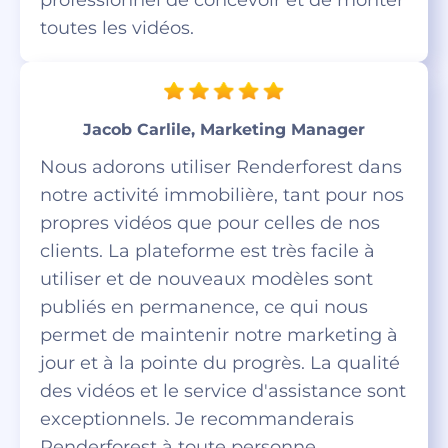
toutes les vidéos.
Jacob Carlile, Marketing Manager
Nous adorons utiliser Renderforest dans
notre activité immobilière, tant pour nos
propres vidéos que pour celles de nos
clients. La plateforme est très facile à
utiliser et de nouveaux modèles sont
publiés en permanence, ce qui nous
permet de maintenir notre marketing à
jour et à la pointe du progrès. La qualité
des vidéos et le service d'assistance sont
exceptionnels. Je recommanderais
Renderforest à toute personne