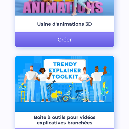
Usine d'animations 3D
Créer
Boîte à outils pour vidéos
explicatives branchées