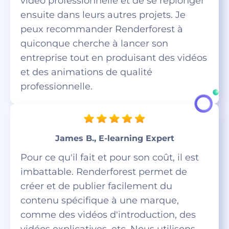
vidéo professionnelle et de se replonger
ensuite dans leurs autres projets. Je
peux recommander Renderforest à
quiconque cherche à lancer son
entreprise tout en produisant des vidéos
et des animations de qualité
professionnelle.
James B., E-learning Expert
Pour ce qu'il fait et pour son coût, il est
imbattable. Renderforest permet de
créer et de publier facilement du
contenu spécifique à une marque,
comme des vidéos d'introduction, des
vidéos explicatives, etc. Nous utilisons