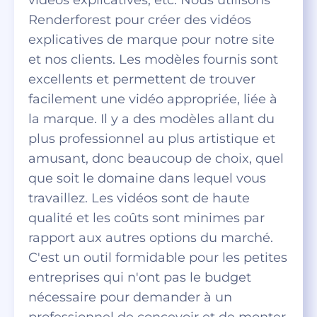
Renderforest pour créer des vidéos
explicatives de marque pour notre site
et nos clients. Les modèles fournis sont
excellents et permettent de trouver
facilement une vidéo appropriée, liée à
la marque. Il y a des modèles allant du
plus professionnel au plus artistique et
amusant, donc beaucoup de choix, quel
que soit le domaine dans lequel vous
travaillez. Les vidéos sont de haute
qualité et les coûts sont minimes par
rapport aux autres options du marché.
C'est un outil formidable pour les petites
entreprises qui n'ont pas le budget
nécessaire pour demander à un
professionnel de concevoir et de monter