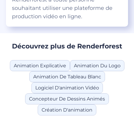
souhaitant utiliser une plateforme de
production vidéo en ligne.
Découvrez plus de Renderforest
Animation Explicative
Animation Du Logo
Animation De Tableau Blanc
Logiciel D'animation Vidéo
Concepteur De Dessins Animés
Création D'animation