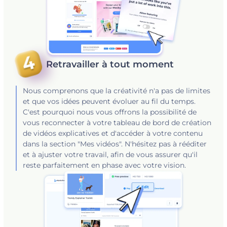
Retravailler à tout moment
Nous comprenons que la créativité n'a pas de limites
et que vos idées peuvent évoluer au fil du temps.
C'est pourquoi nous vous offrons la possibilité de
vous reconnecter à votre tableau de bord de création
de vidéos explicatives et d'accéder à votre contenu
dans la section "Mes vidéos". N'hésitez pas à rééditer
et à ajuster votre travail, afin de vous assurer qu'il
reste parfaitement en phase avec votre vision.