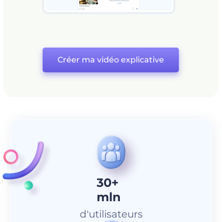
Créer ma vidéo explicative
30+
mln
d'utilisateurs