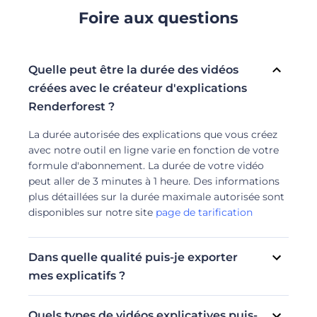
Foire aux questions
Quelle peut être la durée des vidéos
créées avec le créateur d'explications
Renderforest ?
La durée autorisée des explications que vous créez
avec notre outil en ligne varie en fonction de votre
formule d'abonnement. La durée de votre vidéo
peut aller de 3 minutes à 1 heure. Des informations
plus détaillées sur la durée maximale autorisée sont
disponibles sur notre site
page de tarification
Dans quelle qualité puis-je exporter
mes explicatifs ?
Dans ce cas également, la qualité de votre
exportation dépendra de votre plan d'abonnement.
Quels types de vidéos explicatives puis-