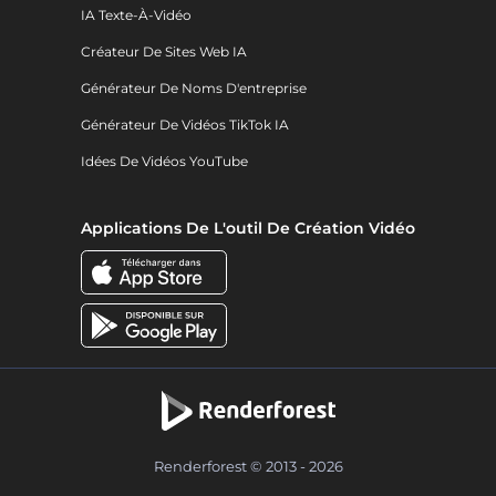
IA Texte-À-Vidéo
Créateur De Sites Web IA
Générateur De Noms D'entreprise
Générateur De Vidéos TikTok IA
Idées De Vidéos YouTube
Applications De L'outil De Création Vidéo
Renderforest © 2013 - 2026