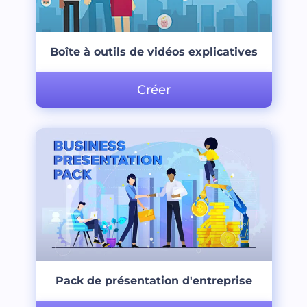
Boîte à outils de vidéos explicatives
Créer
Pack de présentation d'entreprise