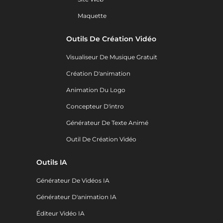
Maquette
Outils De Création Vidéo
Visualiseur De Musique Gratuit
Création D'animation
Animation Du Logo
Concepteur D'intro
Générateur De Texte Animé
Outil De Création Vidéo
Outils IA
Générateur De Vidéos IA
Générateur D'animation IA
Éditeur Vidéo IA