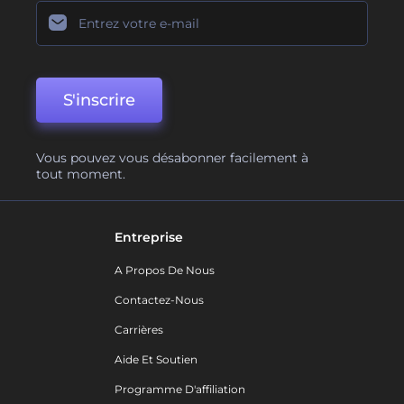
S'inscrire
Vous pouvez vous désabonner facilement à
tout moment.
Entreprise
A Propos De Nous
Contactez-Nous
Carrières
Aide Et Soutien
Programme D'affiliation