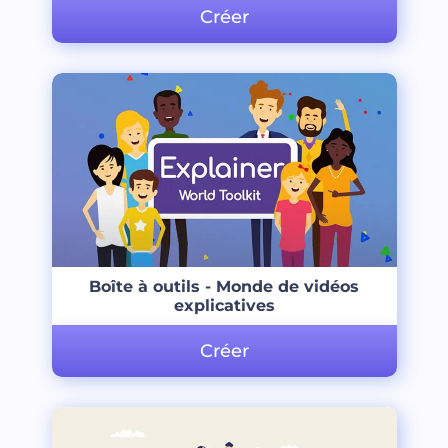
Créer
Boîte à outils - Monde de vidéos
explicatives
Créer