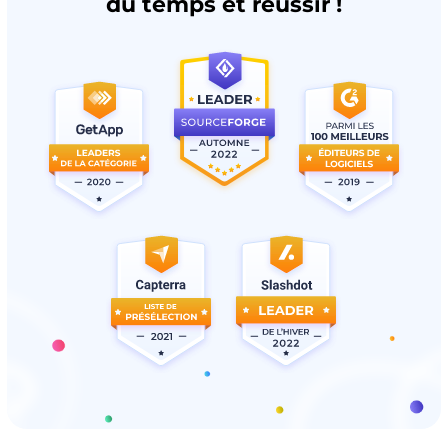
du temps et réussir !