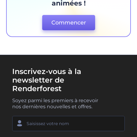
animées !
Commencer
Inscrivez-vous à la
newsletter de
Renderforest
Soyez parmi les premiers à recevoir
nos dernières nouvelles et offres.