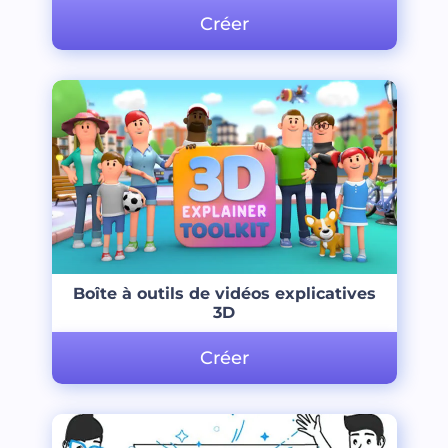
Créer
Boîte à outils de vidéos explicatives
3D
Créer