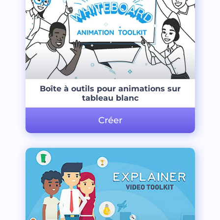
Boîte à outils pour animations sur
tableau blanc
Créer