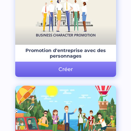
Promotion d'entreprise avec des
personnages
Créer