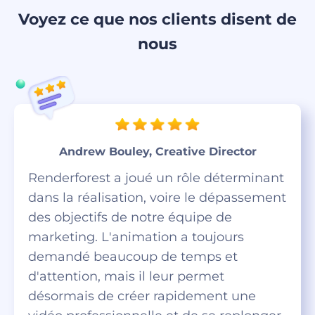
Voyez ce que nos clients disent de
nous
Andrew Bouley, Creative Director
Renderforest a joué un rôle déterminant
dans la réalisation, voire le dépassement
des objectifs de notre équipe de
marketing. L'animation a toujours
demandé beaucoup de temps et
d'attention, mais il leur permet
désormais de créer rapidement une