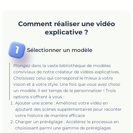
Comment réaliser une vidéo
explicative ?
Sélectionner un modèle
Plongez dans la vaste bibliothèque de modèles
conviviaux de notre créateur de vidéos explicatives.
Choisissez celui qui correspond le mieux à votre
vision et à votre style. Une fois que vous avez choisi
un modèle, il est temps de le personnaliser ! Trois
options s'offrent à vous :
Ajouter une scène : Améliorez votre vidéo en
ajoutant des scènes supplémentaires pour raconter
votre histoire de manière efficace
Charger un préréglage : Accélérez le processus en
choisissant parmi une gamme de préréglages