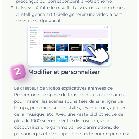
préconçus qui correspondent à votre thème.
Laissez l'IA faire le travail : Laissez nos algorithmes
d'intelligence artificielle générer une vidéo à partir
de votre script vocal.
Modifier et personnaliser
Le créateur de vidéos explicatives animées de
Renderforest dispose de tous les outils nécessaires
pour insérer les scènes souhaitées dans la ligne de
temps, personnaliser les styles, les couleurs, ajouter
de la musique, etc. Avec une vaste bibliothèque de
plus de 1000 scènes à votre disposition, vous
découvrirez une gamme variée d'animations, de
personnages et de supports de texte pour répondre à