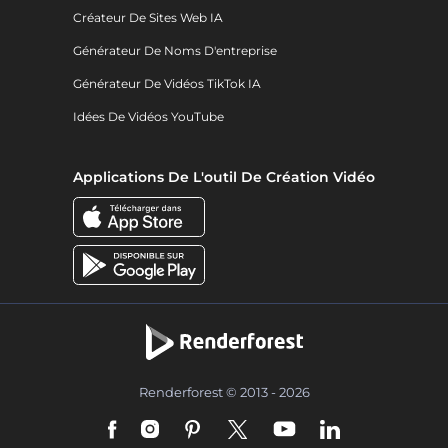
Créateur De Sites Web IA
Générateur De Noms D'entreprise
Générateur De Vidéos TikTok IA
Idées De Vidéos YouTube
Applications De L'outil De Création Vidéo
Renderforest © 2013 - 2026