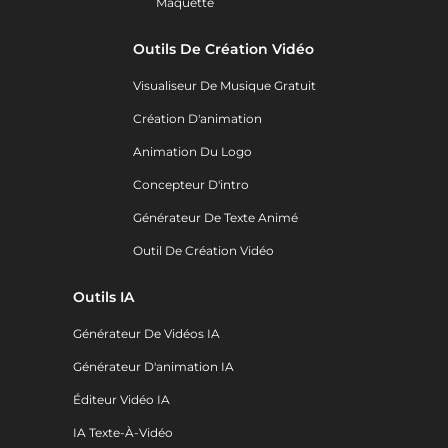
Maquette
Outils De Création Vidéo
Visualiseur De Musique Gratuit
Création D'animation
Animation Du Logo
Concepteur D'intro
Générateur De Texte Animé
Outil De Création Vidéo
Outils IA
Générateur De Vidéos IA
Générateur D'animation IA
Éditeur Vidéo IA
IA Texte-À-Vidéo