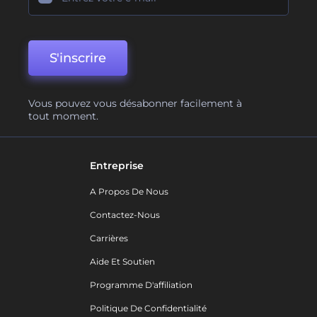
S'inscrire
Vous pouvez vous désabonner facilement à
tout moment.
Entreprise
A Propos De Nous
Contactez-Nous
Carrières
Aide Et Soutien
Programme D'affiliation
Politique De Confidentialité