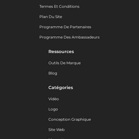
Termes Et Conditions
Plan Du Site
Programme De Partenaires
Programme Des Ambassadeurs
Ressources
Outils De Marque
Blog
Catégories
Vidéo
Logo
Conception Graphique
Site Web