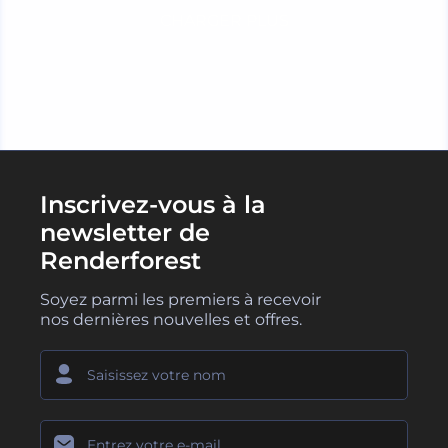
CHARGER PLUS
Inscrivez-vous à la
newsletter de
Renderforest
Soyez parmi les premiers à recevoir
nos dernières nouvelles et offres.