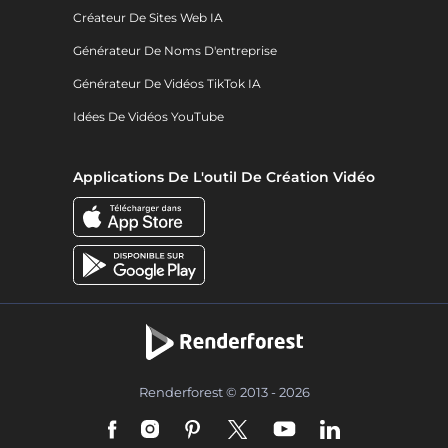
Créateur De Sites Web IA
Générateur De Noms D'entreprise
Générateur De Vidéos TikTok IA
Idées De Vidéos YouTube
Applications De L'outil De Création Vidéo
Renderforest © 2013 - 2026