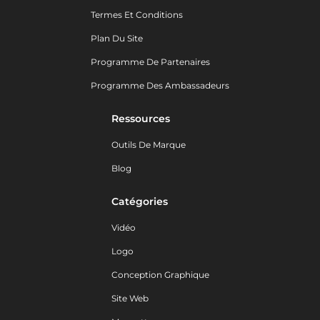
Termes Et Conditions
Plan Du Site
Programme De Partenaires
Programme Des Ambassadeurs
Ressources
Outils De Marque
Blog
Catégories
Vidéo
Logo
Conception Graphique
Site Web