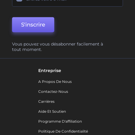
S'inscrire
Vous pouvez vous désabonner facilement à
tout moment.
Entreprise
A Propos De Nous
Contactez-Nous
Carrières
Aide Et Soutien
Programme D'affiliation
Politique De Confidentialité