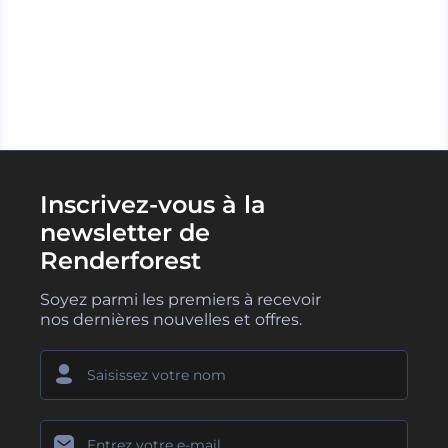
CHARGER PLUS
Inscrivez-vous à la
newsletter de
Renderforest
Soyez parmi les premiers à recevoir
nos dernières nouvelles et offres.