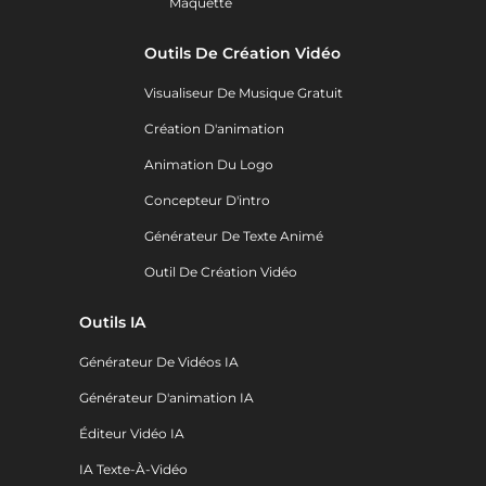
Maquette
Outils De Création Vidéo
Visualiseur De Musique Gratuit
Création D'animation
Animation Du Logo
Concepteur D'intro
Générateur De Texte Animé
Outil De Création Vidéo
Outils IA
Générateur De Vidéos IA
Générateur D'animation IA
Éditeur Vidéo IA
IA Texte-À-Vidéo