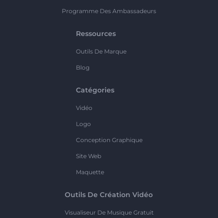
Programme Des Ambassadeurs
Ressources
Outils De Marque
Blog
Catégories
Vidéo
Logo
Conception Graphique
Site Web
Maquette
Outils De Création Vidéo
Visualiseur De Musique Gratuit