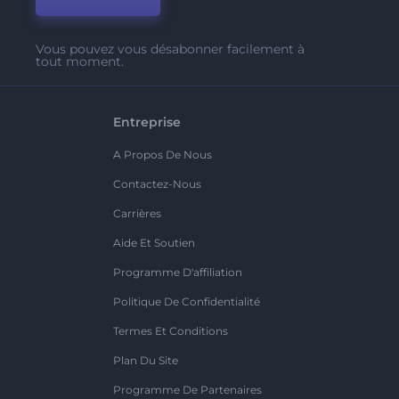
Vous pouvez vous désabonner facilement à
tout moment.
Entreprise
A Propos De Nous
Contactez-Nous
Carrières
Aide Et Soutien
Programme D'affiliation
Politique De Confidentialité
Termes Et Conditions
Plan Du Site
Programme De Partenaires