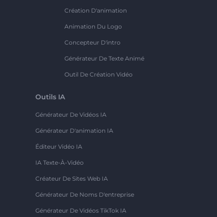
Création D'animation
Animation Du Logo
Concepteur D'intro
Générateur De Texte Animé
Outil De Création Vidéo
Outils IA
Générateur De Vidéos IA
Générateur D'animation IA
Éditeur Vidéo IA
IA Texte-À-Vidéo
Créateur De Sites Web IA
Générateur De Noms D'entreprise
Générateur De Vidéos TikTok IA