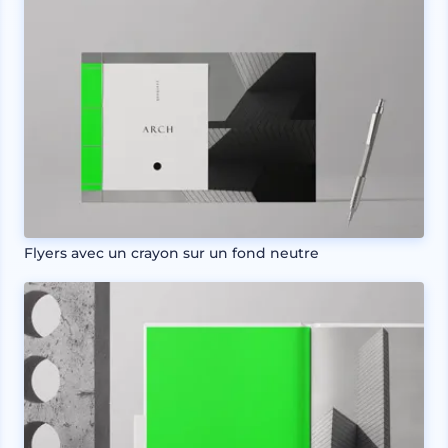
Flyers avec un crayon sur un fond neutre