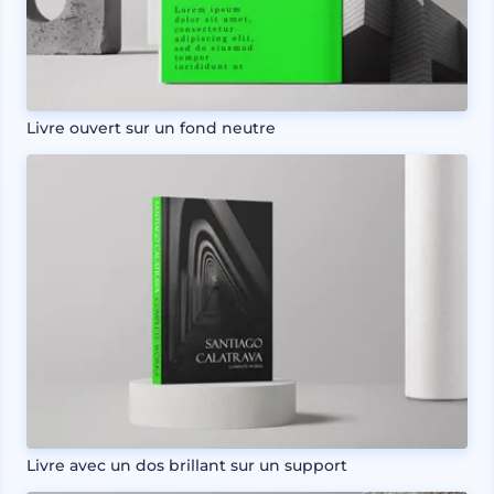
Livre ouvert sur un fond neutre
Livre avec un dos brillant sur un support