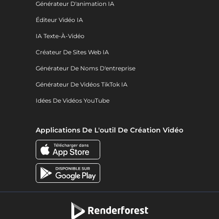
Générateur D'animation IA
Éditeur Vidéo IA
IA Texte-À-Vidéo
Créateur De Sites Web IA
Générateur De Noms D'entreprise
Générateur De Vidéos TikTok IA
Idées De Vidéos YouTube
Applications De L'outil De Création Vidéo