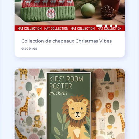
Collection de chapeaux Christmas Vibes
6 scènes