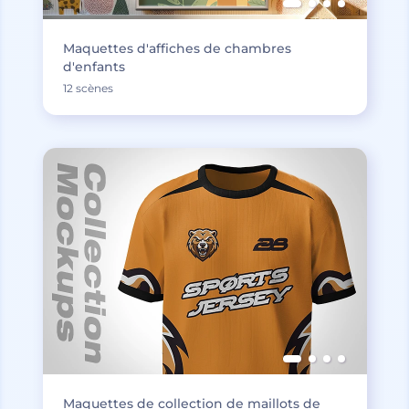
Maquettes d'affiches de chambres
d'enfants
12 scènes
Maquettes de collection de maillots de