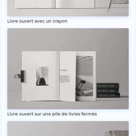
Livre ouvert avec un crayon
Livre ouvert sur une pile de livres fermés