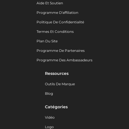
Aide Et Soutien
Programme D'affiliation
Politique De Confidentialité
Termes Et Conditions
Plan Du Site
Programme De Partenaires
Programme Des Ambassadeurs
Ressources
Outils De Marque
Blog
Catégories
Vidéo
Logo