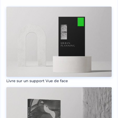
Livre sur un support Vue de face