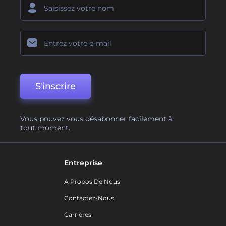
S'inscrire
Vous pouvez vous désabonner facilement à
tout moment.
Entreprise
A Propos De Nous
Contactez-Nous
Carrières