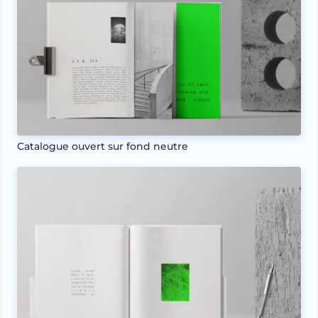
Catalogue ouvert sur fond neutre