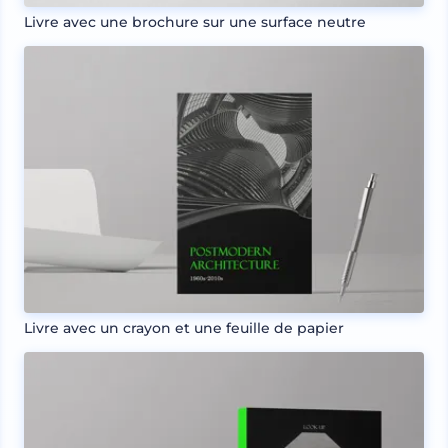
Livre avec une brochure sur une surface neutre
Livre avec un crayon et une feuille de papier