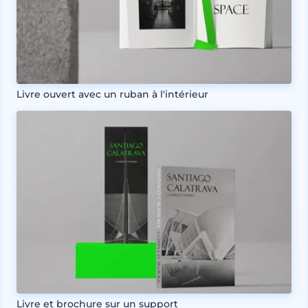
Livre ouvert avec un ruban à l'intérieur
Livre et brochure sur un support