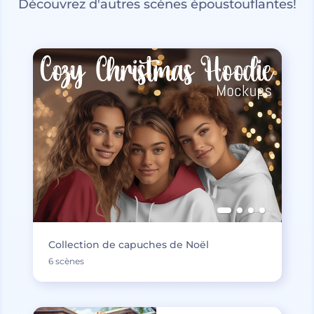
Découvrez d'autres scènes époustouflantes!
Collection de capuches de Noël
6 scènes