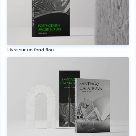
Livre sur un fond flou