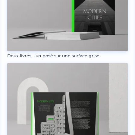
Deux livres, l'un posé sur une surface grise