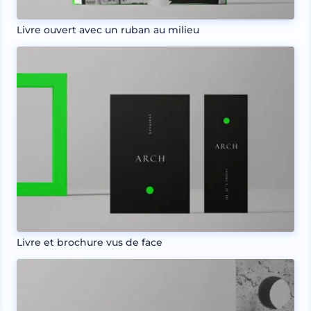
Livre ouvert avec un ruban au milieu
Livre et brochure vus de face