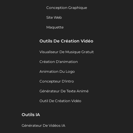
Conception Graphique
Site Web
Maquette
Outils De Création Vidéo
Visualiseur De Musique Gratuit
Création D'animation
Animation Du Logo
Concepteur D'intro
Générateur De Texte Animé
Outil De Création Vidéo
Outils IA
Générateur De Vidéos IA