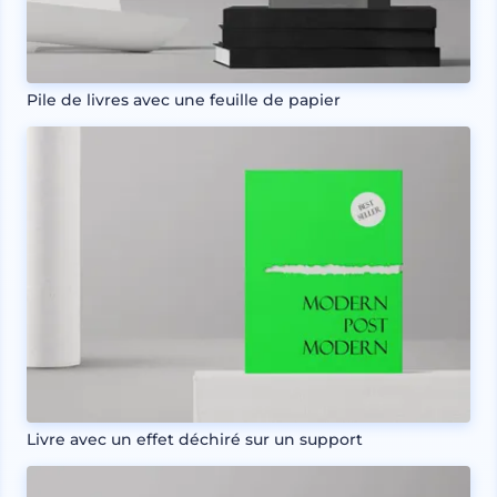
Pile de livres avec une feuille de papier
Livre avec un effet déchiré sur un support