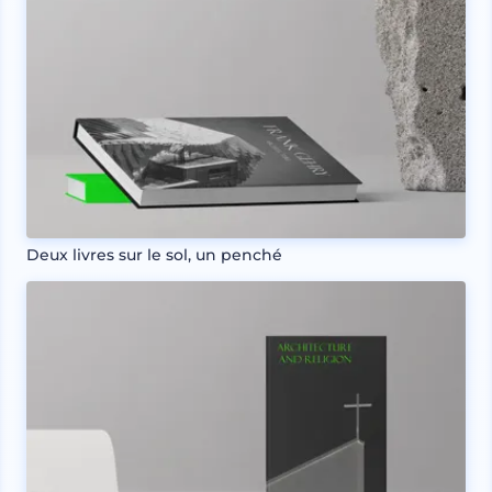
Deux livres sur le sol, un penché