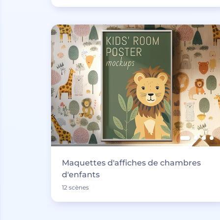
Maquettes d'affiches de chambres
d'enfants
12 scènes