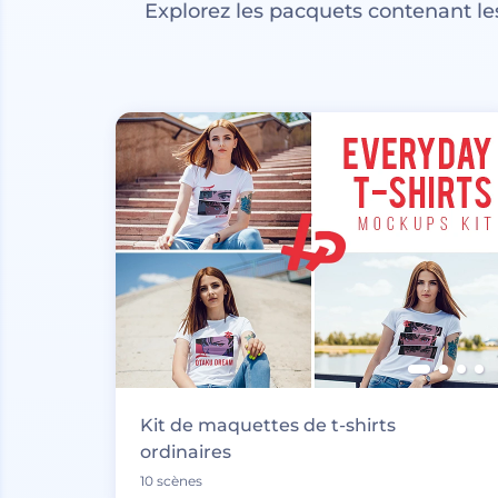
Explorez les pacquets contenant l
Kit de maquettes de t-shirts
ordinaires
10 scènes