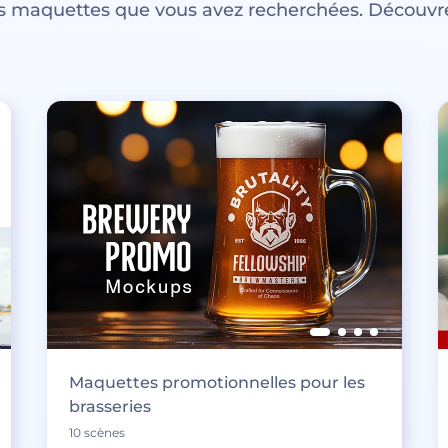
es maquettes que vous avez recherchées. Découvre
Maquettes promotionnelles pour les
brasseries
10 scènes