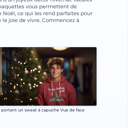
maquettes vous permettent de
 Noël, ce qui les rend parfaites pour
de la joie de vivre. Commencez à
 portant un sweat à capuche Vue de face