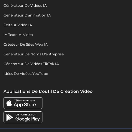
Générateur De Vidéos IA
Générateur D'animation IA
Éditeur Vidéo IA
IA Texte-À-Vidéo
Créateur De Sites Web IA
Générateur De Noms D'entreprise
Générateur De Vidéos TikTok IA
Idées De Vidéos YouTube
Applications De L'outil De Création Vidéo