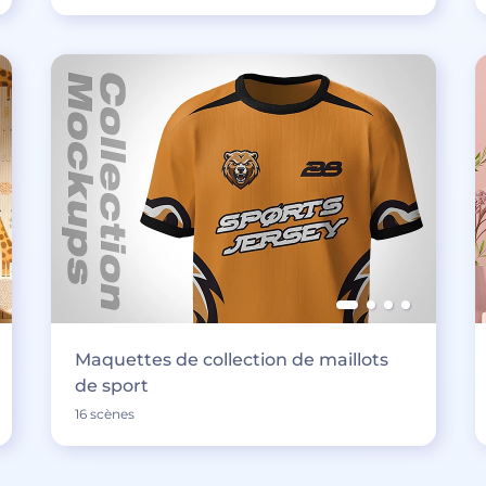
Maquettes de collection de maillots
de sport
16 scènes