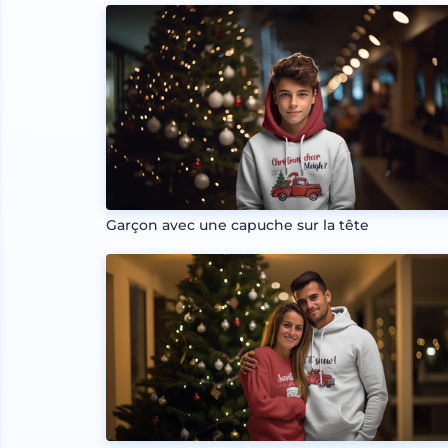
Garçon avec une capuche sur la tête