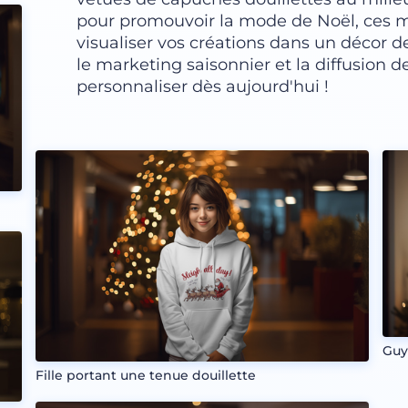
pour promouvoir la mode de Noël, ces 
visualiser vos créations dans un décor de
le marketing saisonnier et la diffusion 
personnaliser dès aujourd'hui !
Guy
Fille portant une tenue douillette