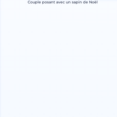
Couple posant avec un sapin de Noël