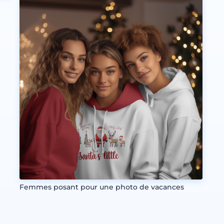
Femmes posant pour une photo de vacances