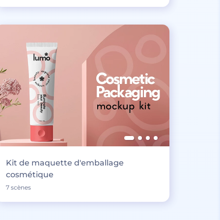
Kit de maquette d'emballage
cosmétique
7 scènes