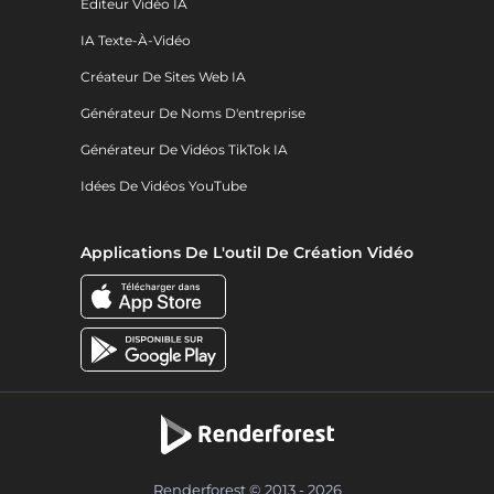
Éditeur Vidéo IA
IA Texte-À-Vidéo
Créateur De Sites Web IA
Générateur De Noms D'entreprise
Générateur De Vidéos TikTok IA
Idées De Vidéos YouTube
Applications De L'outil De Création Vidéo
Renderforest © 2013 - 2026