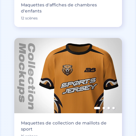
Maquettes d'affiches de chambres
d'enfants
12 scènes
Maquettes de collection de maillots de
sport