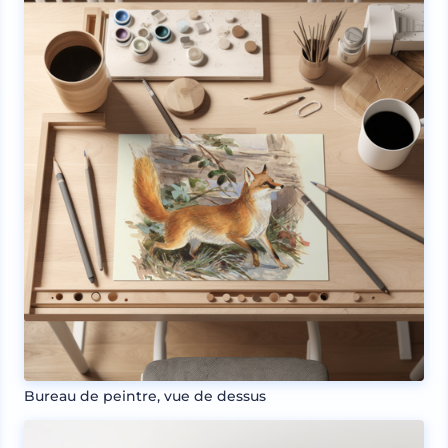
Bureau de peintre, vue de dessus