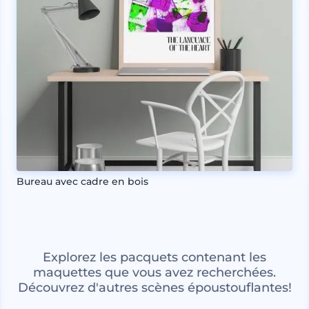
Bureau avec cadre en bois
Explorez les pacquets contenant les
maquettes que vous avez recherchées.
Découvrez d'autres scènes époustouflantes!