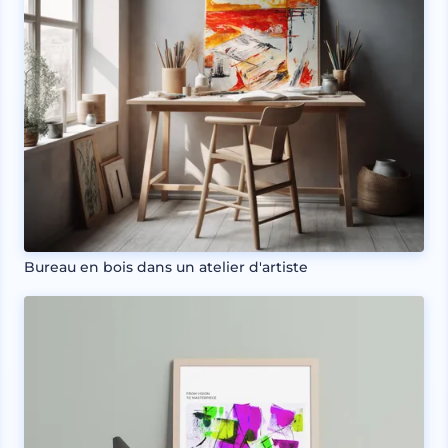
Bureau en bois dans un atelier d'artiste