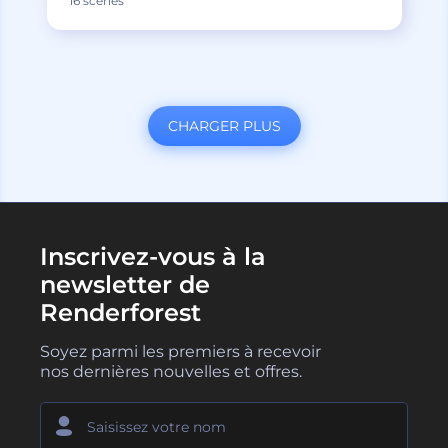
16 scènes
CHARGER PLUS
Inscrivez-vous à la
newsletter de
Renderforest
Soyez parmi les premiers à recevoir
nos dernières nouvelles et offres.