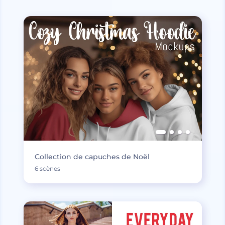
Collection de capuches de Noël
6 scènes