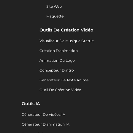
Site Web
Maquette
Outils De Création Vidéo
Visualiseur De Musique Gratuit
Création D'animation
Animation Du Logo
Concepteur D'intro
Générateur De Texte Animé
Outil De Création Vidéo
Outils IA
Générateur De Vidéos IA
Générateur D'animation IA