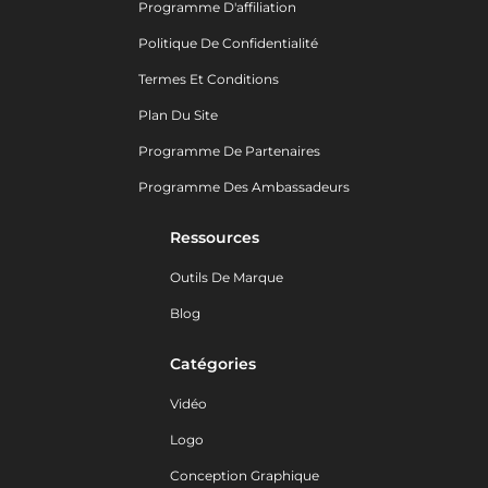
Programme D'affiliation
Politique De Confidentialité
Termes Et Conditions
Plan Du Site
Programme De Partenaires
Programme Des Ambassadeurs
Ressources
Outils De Marque
Blog
Catégories
Vidéo
Logo
Conception Graphique