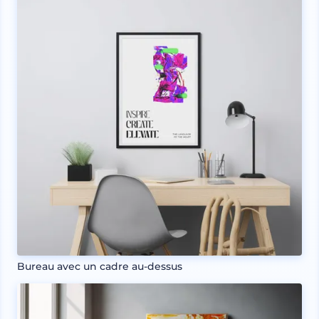
Bureau avec un cadre au-dessus