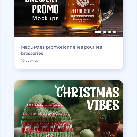
Maquettes promotionnelles pour les
brasseries
10 scènes