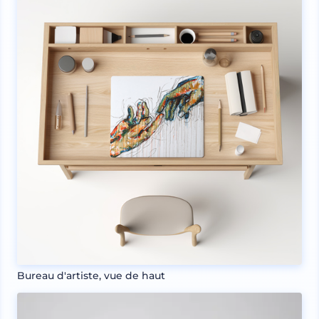
Bureau d'artiste, vue de haut