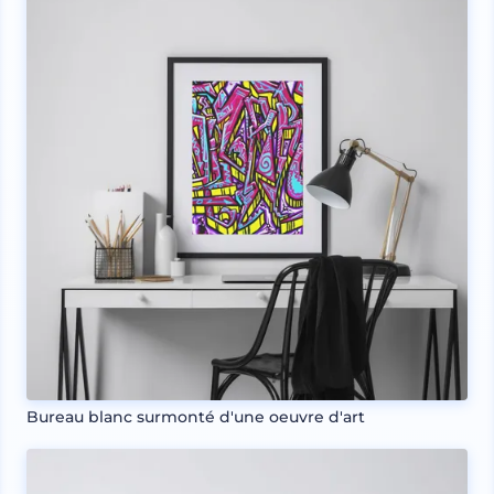
Bureau blanc surmonté d'une oeuvre d'art