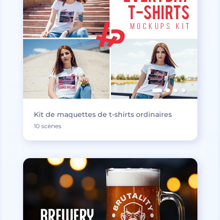
Kit de maquettes de t-shirts ordinaires
10 scènes