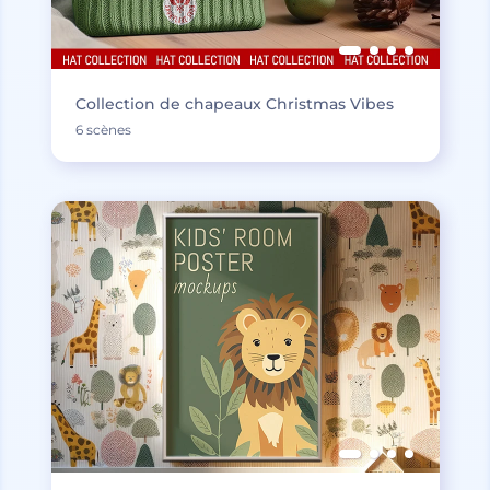
Collection de chapeaux Christmas Vibes
6 scènes