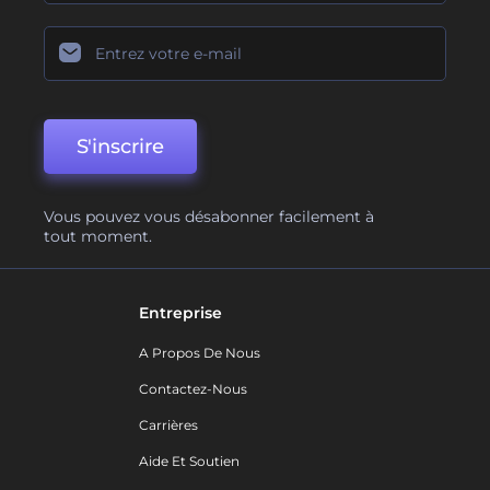
S'inscrire
Vous pouvez vous désabonner facilement à
tout moment.
Entreprise
A Propos De Nous
Contactez-Nous
Carrières
Aide Et Soutien