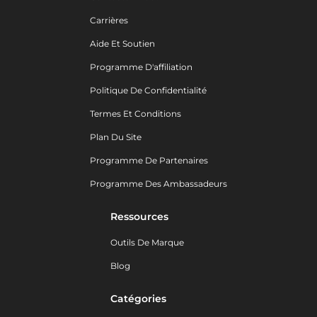
Carrières
Aide Et Soutien
Programme D'affiliation
Politique De Confidentialité
Termes Et Conditions
Plan Du Site
Programme De Partenaires
Programme Des Ambassadeurs
Ressources
Outils De Marque
Blog
Catégories