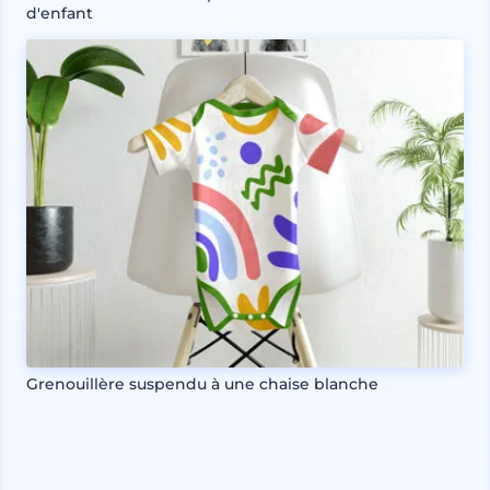
d'enfant
Grenouillère suspendu à une chaise blanche