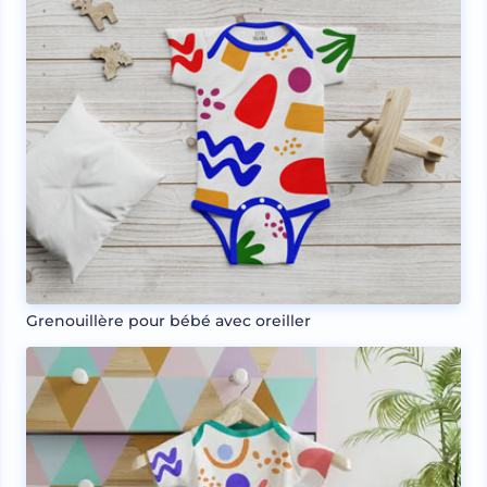
Grenouillère pour bébé avec oreiller