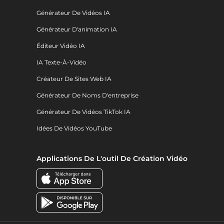
Générateur De Vidéos IA
Générateur D'animation IA
Éditeur Vidéo IA
IA Texte-À-Vidéo
Créateur De Sites Web IA
Générateur De Noms D'entreprise
Générateur De Vidéos TikTok IA
Idées De Vidéos YouTube
Applications De L'outil De Création Vidéo