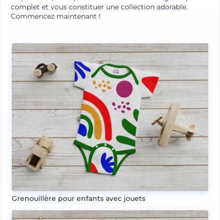
complet et vous constituer une collection adorable.
Commencez maintenant !
Grenouillère pour enfants avec jouets