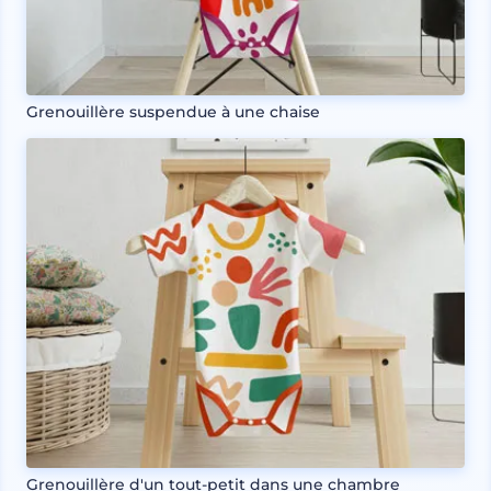
Grenouillère suspendue à une chaise
Grenouillère d'un tout-petit dans une chambre