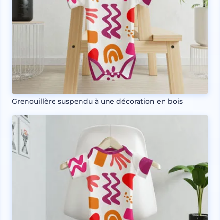
Grenouillère suspendu à une décoration en bois