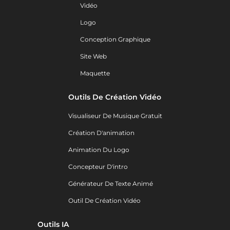
Vidéo
Logo
Conception Graphique
Site Web
Maquette
Outils De Création Vidéo
Visualiseur De Musique Gratuit
Création D'animation
Animation Du Logo
Concepteur D'intro
Générateur De Texte Animé
Outil De Création Vidéo
Outils IA