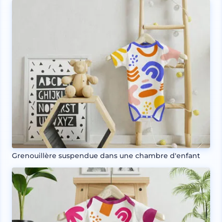
Grenouillère suspendue dans une chambre d'enfant