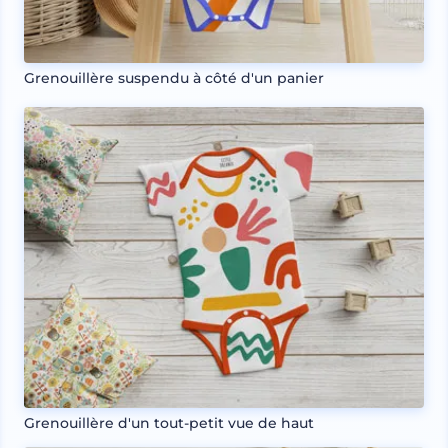
Grenouillère suspendu à côté d'un panier
Grenouillère d'un tout-petit vue de haut