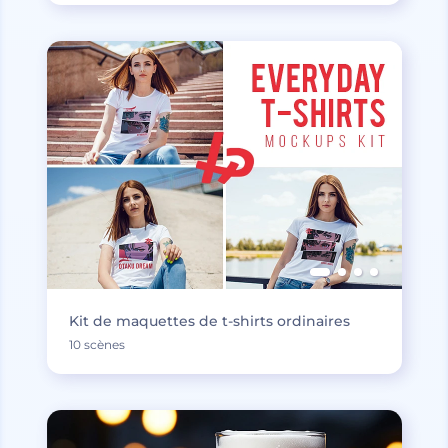
Kit de maquettes de t-shirts ordinaires
10 scènes