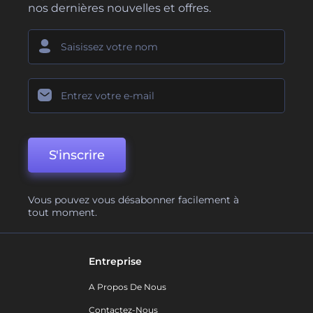
nos dernières nouvelles et offres.
S'inscrire
Vous pouvez vous désabonner facilement à
tout moment.
Entreprise
A Propos De Nous
Contactez-Nous