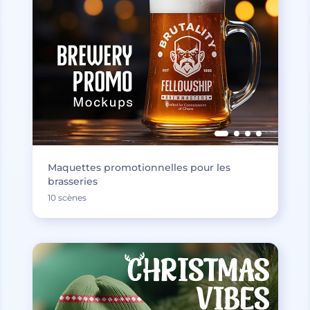
Maquettes promotionnelles pour les
brasseries
10 scènes