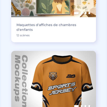
Maquettes d'affiches de chambres
d'enfants
12 scènes