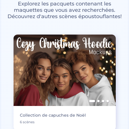
Explorez les pacquets contenant les
maquettes que vous avez recherchées.
Découvrez d'autres scènes époustouflantes!
Collection de capuches de Noël
6 scènes