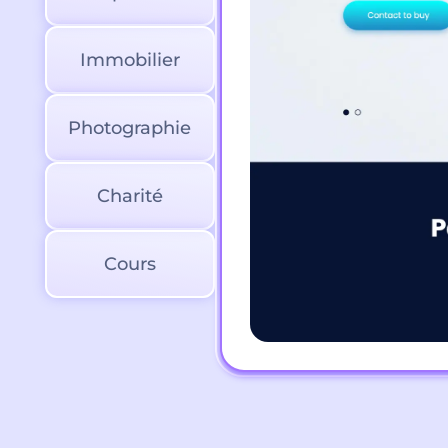
Immobilier
Photographie
Charité
Cours