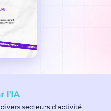
 l'IA
ivers secteurs d'activité