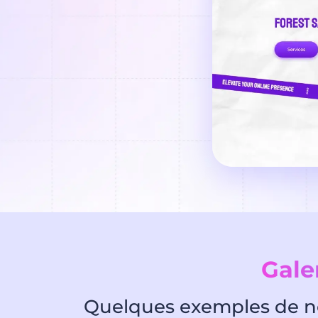
Gale
Quelques exemples de nos