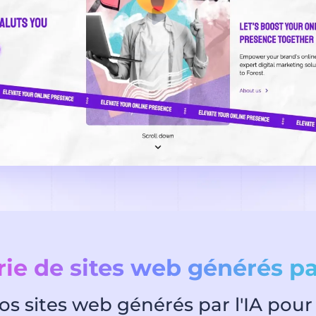
rie de sites web générés par
 sites web générés par l'IA pour d