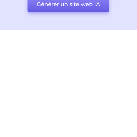
Générer un site web IA