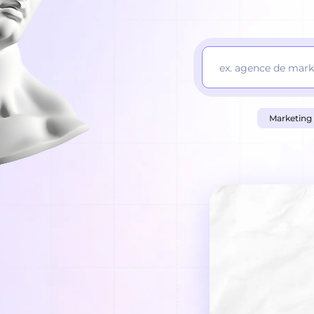
Marketing