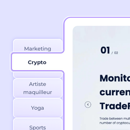
Marketing
Crypto
Crypto
Artiste
maquilleur
Yoga
Sports